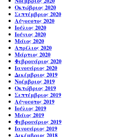
Νοέμβριος 2020
Οκτώβριος 2020
Σεπτέμβριος 2020
Αύγουστος 2020
Ιούλιος 2020
Ιούνιος 2020
Μάιος 2020
Απρίλιος 2020
Μάρτιος 2020
Φεβρουάριος 2020
Ιανουάριος 2020
Δεκέμβριος 2019
Νοέμβριος 2019
Οκτώβριος 2019
Σεπτέμβριος 2019
Αύγουστος 2019
Ιούλιος 2019
Μάιος 2019
Φεβρουάριος 2019
Ιανουάριος 2019
Δεκέμβριος 2018