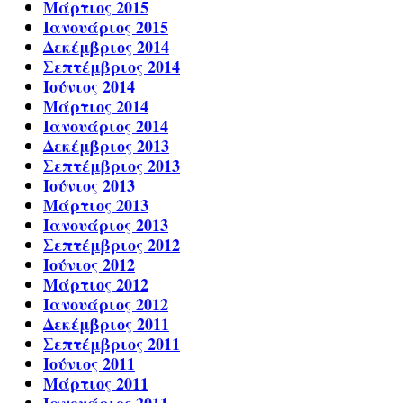
Μάρτιος 2015
Ιανουάριος 2015
Δεκέμβριος 2014
Σεπτέμβριος 2014
Ιούνιος 2014
Μάρτιος 2014
Ιανουάριος 2014
Δεκέμβριος 2013
Σεπτέμβριος 2013
Ιούνιος 2013
Μάρτιος 2013
Ιανουάριος 2013
Σεπτέμβριος 2012
Ιούνιος 2012
Μάρτιος 2012
Ιανουάριος 2012
Δεκέμβριος 2011
Σεπτέμβριος 2011
Ιούνιος 2011
Μάρτιος 2011