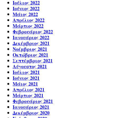
Ιούλιος 2022
Ιούνιος 2022
Μάιος 2022
Απρίλιος 2022
Μάρτιος 2022
Φεβρουάριος 2022
Ιανουάριος 2022
Δεκέμβριος 2021
Νοέμβριος 2021
Οκτώβριος 2021
Σεπτέμβριος 2021
Αύγουστος 2021
Ιούλιος 2021
Ιούνιος 2021
Μάιος 2021
Απρίλιος 2021
Μάρτιος 2021
Φεβρουάριος 2021
Ιανουάριος 2021
Δεκέμβριος 2020