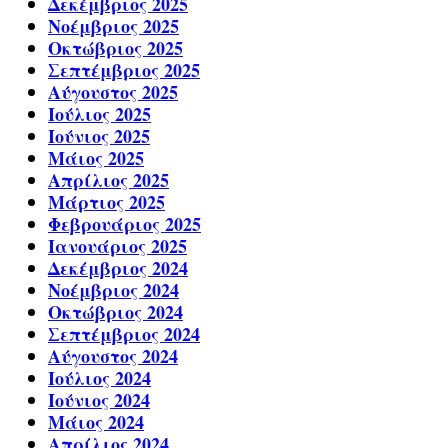
Δεκέμβριος 2025
Νοέμβριος 2025
Οκτώβριος 2025
Σεπτέμβριος 2025
Αύγουστος 2025
Ιούλιος 2025
Ιούνιος 2025
Μάιος 2025
Απρίλιος 2025
Μάρτιος 2025
Φεβρουάριος 2025
Ιανουάριος 2025
Δεκέμβριος 2024
Νοέμβριος 2024
Οκτώβριος 2024
Σεπτέμβριος 2024
Αύγουστος 2024
Ιούλιος 2024
Ιούνιος 2024
Μάιος 2024
Απρίλιος 2024