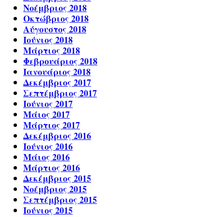
Νοέμβριος 2018
Οκτώβριος 2018
Αύγουστος 2018
Ιούνιος 2018
Μάρτιος 2018
Φεβρουάριος 2018
Ιανουάριος 2018
Δεκέμβριος 2017
Σεπτέμβριος 2017
Ιούνιος 2017
Μάιος 2017
Μάρτιος 2017
Δεκέμβριος 2016
Ιούνιος 2016
Μάιος 2016
Μάρτιος 2016
Δεκέμβριος 2015
Νοέμβριος 2015
Σεπτέμβριος 2015
Ιούνιος 2015