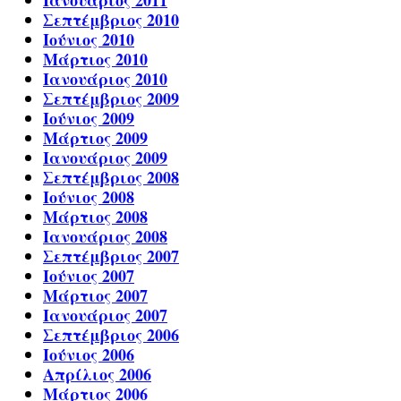
Ιανουάριος 2011
Σεπτέμβριος 2010
Ιούνιος 2010
Μάρτιος 2010
Ιανουάριος 2010
Σεπτέμβριος 2009
Ιούνιος 2009
Μάρτιος 2009
Ιανουάριος 2009
Σεπτέμβριος 2008
Ιούνιος 2008
Μάρτιος 2008
Ιανουάριος 2008
Σεπτέμβριος 2007
Ιούνιος 2007
Μάρτιος 2007
Ιανουάριος 2007
Σεπτέμβριος 2006
Ιούνιος 2006
Απρίλιος 2006
Μάρτιος 2006