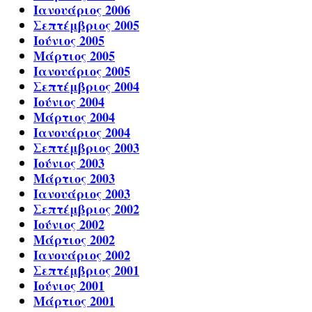
Ιανουάριος 2006
Σεπτέμβριος 2005
Ιούνιος 2005
Μάρτιος 2005
Ιανουάριος 2005
Σεπτέμβριος 2004
Ιούνιος 2004
Μάρτιος 2004
Ιανουάριος 2004
Σεπτέμβριος 2003
Ιούνιος 2003
Μάρτιος 2003
Ιανουάριος 2003
Σεπτέμβριος 2002
Ιούνιος 2002
Μάρτιος 2002
Ιανουάριος 2002
Σεπτέμβριος 2001
Ιούνιος 2001
Μάρτιος 2001