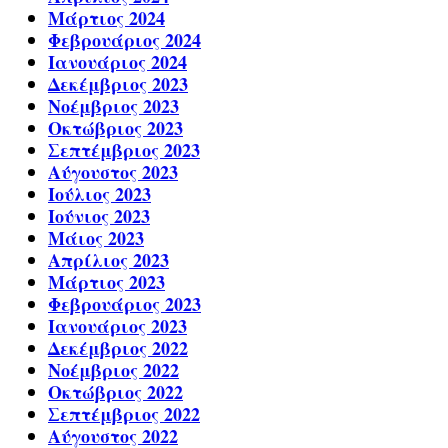
Μάρτιος 2024
Φεβρουάριος 2024
Ιανουάριος 2024
Δεκέμβριος 2023
Νοέμβριος 2023
Οκτώβριος 2023
Σεπτέμβριος 2023
Αύγουστος 2023
Ιούλιος 2023
Ιούνιος 2023
Μάιος 2023
Απρίλιος 2023
Μάρτιος 2023
Φεβρουάριος 2023
Ιανουάριος 2023
Δεκέμβριος 2022
Νοέμβριος 2022
Οκτώβριος 2022
Σεπτέμβριος 2022
Αύγουστος 2022