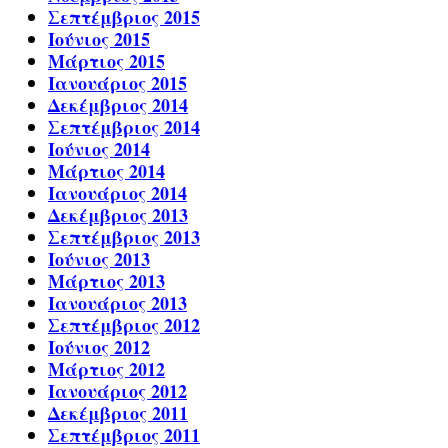
Σεπτέμβριος 2015
Ιούνιος 2015
Μάρτιος 2015
Ιανουάριος 2015
Δεκέμβριος 2014
Σεπτέμβριος 2014
Ιούνιος 2014
Μάρτιος 2014
Ιανουάριος 2014
Δεκέμβριος 2013
Σεπτέμβριος 2013
Ιούνιος 2013
Μάρτιος 2013
Ιανουάριος 2013
Σεπτέμβριος 2012
Ιούνιος 2012
Μάρτιος 2012
Ιανουάριος 2012
Δεκέμβριος 2011
Σεπτέμβριος 2011