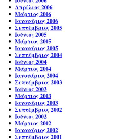
Ιούνιος 2006
Απρίλιος 2006
Μάρτιος 2006
Ιανουάριος 2006
Σεπτέμβριος 2005
Ιούνιος 2005
Μάρτιος 2005
Ιανουάριος 2005
Σεπτέμβριος 2004
Ιούνιος 2004
Μάρτιος 2004
Ιανουάριος 2004
Σεπτέμβριος 2003
Ιούνιος 2003
Μάρτιος 2003
Ιανουάριος 2003
Σεπτέμβριος 2002
Ιούνιος 2002
Μάρτιος 2002
Ιανουάριος 2002
Σεπτέμβριος 2001