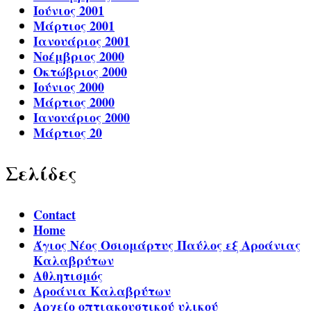
Ιούνιος 2001
Μάρτιος 2001
Ιανουάριος 2001
Νοέμβριος 2000
Οκτώβριος 2000
Ιούνιος 2000
Μάρτιος 2000
Ιανουάριος 2000
Μάρτιος 20
Σελίδες
Contact
Home
Άγιος Νέος Οσιομάρτυς Παύλος εξ Αροάνιας
Καλαβρύτων
Αθλητισμός
Αροάνια Καλαβρύτων
Αρχείο οπτιακουστικού υλικού