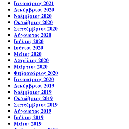
Ιανουάριος 2021
Δεκέμβριος 2020
Νοέμβριος 2020
Οκτώβριος 2020
Σεπτέμβριος 2020
Αύγουστος 2020
Ιούλιος 2020
Ιούνιος 2020
Μάιος 2020
Απρίλιος 2020
Μάρτιος 2020
Φεβρουάριος 2020
Ιανουάριος 2020
Δεκέμβριος 2019
Νοέμβριος 2019
Οκτώβριος 2019
Σεπτέμβριος 2019
Αύγουστος 2019
Ιούλιος 2019
Μάιος 2019