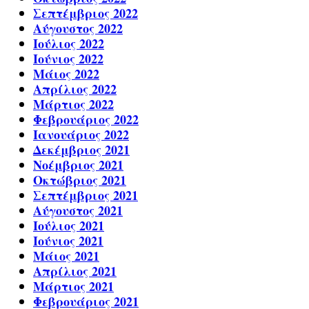
Σεπτέμβριος 2022
Αύγουστος 2022
Ιούλιος 2022
Ιούνιος 2022
Μάιος 2022
Απρίλιος 2022
Μάρτιος 2022
Φεβρουάριος 2022
Ιανουάριος 2022
Δεκέμβριος 2021
Νοέμβριος 2021
Οκτώβριος 2021
Σεπτέμβριος 2021
Αύγουστος 2021
Ιούλιος 2021
Ιούνιος 2021
Μάιος 2021
Απρίλιος 2021
Μάρτιος 2021
Φεβρουάριος 2021