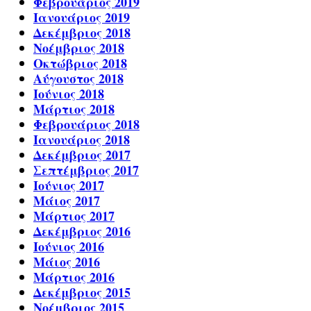
Φεβρουάριος 2019
Ιανουάριος 2019
Δεκέμβριος 2018
Νοέμβριος 2018
Οκτώβριος 2018
Αύγουστος 2018
Ιούνιος 2018
Μάρτιος 2018
Φεβρουάριος 2018
Ιανουάριος 2018
Δεκέμβριος 2017
Σεπτέμβριος 2017
Ιούνιος 2017
Μάιος 2017
Μάρτιος 2017
Δεκέμβριος 2016
Ιούνιος 2016
Μάιος 2016
Μάρτιος 2016
Δεκέμβριος 2015
Νοέμβριος 2015