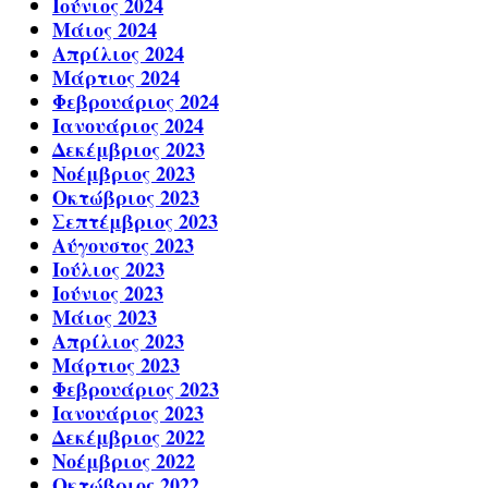
Ιούνιος 2024
Μάιος 2024
Απρίλιος 2024
Μάρτιος 2024
Φεβρουάριος 2024
Ιανουάριος 2024
Δεκέμβριος 2023
Νοέμβριος 2023
Οκτώβριος 2023
Σεπτέμβριος 2023
Αύγουστος 2023
Ιούλιος 2023
Ιούνιος 2023
Μάιος 2023
Απρίλιος 2023
Μάρτιος 2023
Φεβρουάριος 2023
Ιανουάριος 2023
Δεκέμβριος 2022
Νοέμβριος 2022
Οκτώβριος 2022