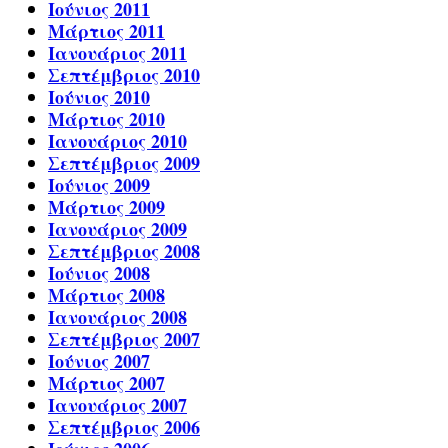
Ιούνιος 2011
Μάρτιος 2011
Ιανουάριος 2011
Σεπτέμβριος 2010
Ιούνιος 2010
Μάρτιος 2010
Ιανουάριος 2010
Σεπτέμβριος 2009
Ιούνιος 2009
Μάρτιος 2009
Ιανουάριος 2009
Σεπτέμβριος 2008
Ιούνιος 2008
Μάρτιος 2008
Ιανουάριος 2008
Σεπτέμβριος 2007
Ιούνιος 2007
Μάρτιος 2007
Ιανουάριος 2007
Σεπτέμβριος 2006