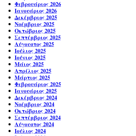
Φεβρουάριος 2026
Ιανουάριος 2026
Δεκέμβριος 2025
Νοέμβριος 2025
Οκτώβριος 2025
Σεπτέμβριος 2025
Αύγουστος 2025
Ιούλιος 2025
Ιούνιος 2025
Μάιος 2025
Απρίλιος 2025
Μάρτιος 2025
Φεβρουάριος 2025
Ιανουάριος 2025
Δεκέμβριος 2024
Νοέμβριος 2024
Οκτώβριος 2024
Σεπτέμβριος 2024
Αύγουστος 2024
Ιούλιος 2024