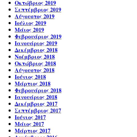
Οκτώβριος 2019
Σεπτέμβριος 2019
Αύγουστος 2019
Ιούλιος 2019
Μάιος 2019
Φεβρουάριος 2019
Ιανουάριος 2019
Δεκέμβριος 2018
Νοέμβριος 2018
Οκτώβριος 2018
Αύγουστος 2018
Ιούνιος 2018
Μάρτιος 2018
Φεβρουάριος 2018
Ιανουάριος 2018
Δεκέμβριος 2017
Σεπτέμβριος 2017
Ιούνιος 2017
Μάιος 2017
Μάρτιος 2017