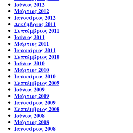
Ιούνιος 2012
Μάρτιος 2012
Ιανουάριος 2012
Δεκέμβριος 2011
Σεπτέμβριος 2011
Ιούνιος 2011
Μάρτιος 2011
Ιανουάριος 2011
Σεπτέμβριος 2010
Ιούνιος 2010
Μάρτιος 2010
Ιανουάριος 2010
Σεπτέμβριος 2009
Ιούνιος 2009
Μάρτιος 2009
Ιανουάριος 2009
Σεπτέμβριος 2008
Ιούνιος 2008
Μάρτιος 2008
Ιανουάριος 2008