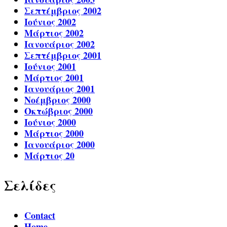
Σεπτέμβριος 2002
Ιούνιος 2002
Μάρτιος 2002
Ιανουάριος 2002
Σεπτέμβριος 2001
Ιούνιος 2001
Μάρτιος 2001
Ιανουάριος 2001
Νοέμβριος 2000
Οκτώβριος 2000
Ιούνιος 2000
Μάρτιος 2000
Ιανουάριος 2000
Μάρτιος 20
Σελίδες
Contact
Home