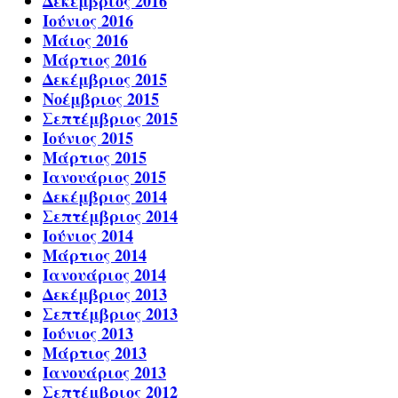
Δεκέμβριος 2016
Ιούνιος 2016
Μάιος 2016
Μάρτιος 2016
Δεκέμβριος 2015
Νοέμβριος 2015
Σεπτέμβριος 2015
Ιούνιος 2015
Μάρτιος 2015
Ιανουάριος 2015
Δεκέμβριος 2014
Σεπτέμβριος 2014
Ιούνιος 2014
Μάρτιος 2014
Ιανουάριος 2014
Δεκέμβριος 2013
Σεπτέμβριος 2013
Ιούνιος 2013
Μάρτιος 2013
Ιανουάριος 2013
Σεπτέμβριος 2012