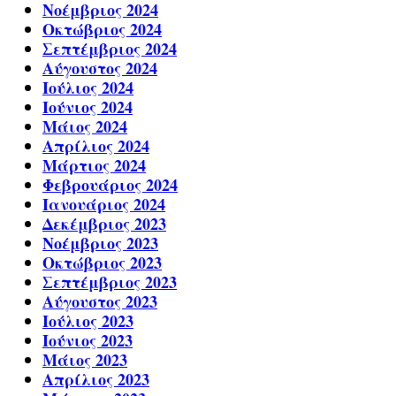
Νοέμβριος 2024
Οκτώβριος 2024
Σεπτέμβριος 2024
Αύγουστος 2024
Ιούλιος 2024
Ιούνιος 2024
Μάιος 2024
Απρίλιος 2024
Μάρτιος 2024
Φεβρουάριος 2024
Ιανουάριος 2024
Δεκέμβριος 2023
Νοέμβριος 2023
Οκτώβριος 2023
Σεπτέμβριος 2023
Αύγουστος 2023
Ιούλιος 2023
Ιούνιος 2023
Μάιος 2023
Απρίλιος 2023