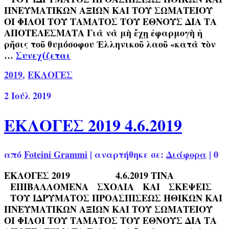
ΠΝΕΥΜΑΤΙΚΩΝ ΑΞΙΩΝ ΚΑΙ ΤΟΥ ΣΩΜΑΤΕΙΟΥ
ΟΙ ΦΙΛΟΙ ΤΟΥ ΤΑΜΑΤΟΣ ΤΟΥ ΕΘΝΟΥΣ ΔΙΑ ΤΑ
ΑΠΟΤΕΛΕΣΜΑΤΑ Γιὰ νὰ μὴ ἔχῃ ἐφαρμογὴ ἡ
ρῆσις τοῦ θυμόσοφου Ἑλληνικοῦ λαοῦ «κατὰ τὸν
…
Συνεχίζεται
2019
,
ΕΚΛΟΓΕΣ
2
Ιούλ 2019
ΕΚΛΟΓΕΣ 2019 4.6.2019
από
Foteini Grammi
|
αναρτήθηκε σε:
Διάφορα
|
0
ΕΚΛΟΓΕΣ 2019 4.6.2019 ΤΙΝΑ
ΕΠΙΒΑΛΛΟΜΕΝΑ ΣΧΟΛΙΑ ΚΑΙ ΣΚΕΨΕΙΣ
ΤΟΥ ΙΔΡΥΜΑΤΟΣ ΠΡΟΑΣΠΙΣΕΩΣ ΗΘΙΚΩΝ ΚΑΙ
ΠΝΕΥΜΑΤΙΚΩΝ ΑΞΙΩΝ ΚΑΙ ΤΟΥ ΣΩΜΑΤΕΙΟΥ
ΟΙ ΦΙΛΟΙ ΤΟΥ ΤΑΜΑΤΟΣ ΤΟΥ ΕΘΝΟΥΣ ΔΙΑ ΤΑ