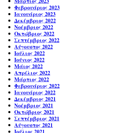
Μάρτιος 2023
Φεβρουάριος 2023
Ιανουάριος 2023
Δεκέμβριος 2022
Νοέμβριος 2022
Οκτώβριος 2022
Σεπτέμβριος 2022
Αύγουστος 2022
Ιούλιος 2022
Ιούνιος 2022
Μάιος 2022
Απρίλιος 2022
Μάρτιος 2022
Φεβρουάριος 2022
Ιανουάριος 2022
Δεκέμβριος 2021
Νοέμβριος 2021
Οκτώβριος 2021
Σεπτέμβριος 2021
Αύγουστος 2021
Ιούλιος 2021