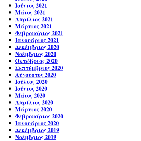
Ιούνιος 2021
Μάιος 2021
Απρίλιος 2021
Μάρτιος 2021
Φεβρουάριος 2021
Ιανουάριος 2021
Δεκέμβριος 2020
Νοέμβριος 2020
Οκτώβριος 2020
Σεπτέμβριος 2020
Αύγουστος 2020
Ιούλιος 2020
Ιούνιος 2020
Μάιος 2020
Απρίλιος 2020
Μάρτιος 2020
Φεβρουάριος 2020
Ιανουάριος 2020
Δεκέμβριος 2019
Νοέμβριος 2019