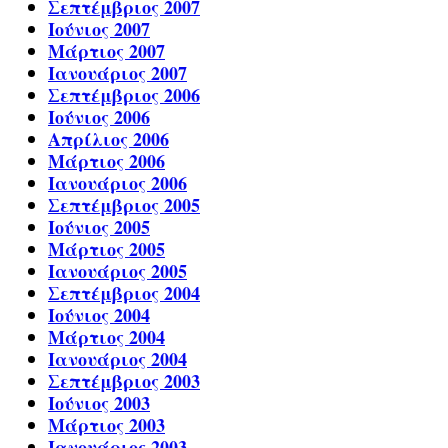
Σεπτέμβριος 2007
Ιούνιος 2007
Μάρτιος 2007
Ιανουάριος 2007
Σεπτέμβριος 2006
Ιούνιος 2006
Απρίλιος 2006
Μάρτιος 2006
Ιανουάριος 2006
Σεπτέμβριος 2005
Ιούνιος 2005
Μάρτιος 2005
Ιανουάριος 2005
Σεπτέμβριος 2004
Ιούνιος 2004
Μάρτιος 2004
Ιανουάριος 2004
Σεπτέμβριος 2003
Ιούνιος 2003
Μάρτιος 2003
Ιανουάριος 2003