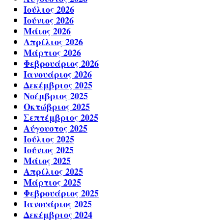
Ιούλιος 2026
Ιούνιος 2026
Μάιος 2026
Απρίλιος 2026
Μάρτιος 2026
Φεβρουάριος 2026
Ιανουάριος 2026
Δεκέμβριος 2025
Νοέμβριος 2025
Οκτώβριος 2025
Σεπτέμβριος 2025
Αύγουστος 2025
Ιούλιος 2025
Ιούνιος 2025
Μάιος 2025
Απρίλιος 2025
Μάρτιος 2025
Φεβρουάριος 2025
Ιανουάριος 2025
Δεκέμβριος 2024