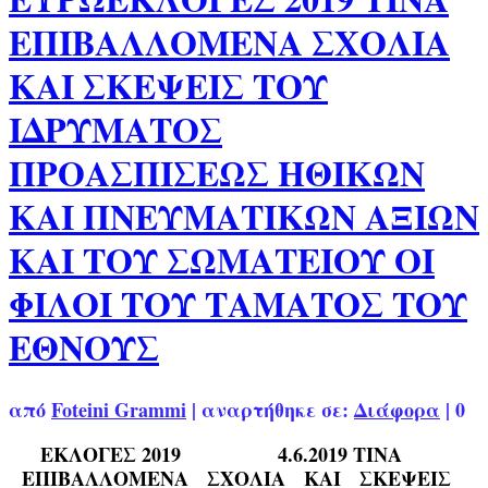
ΕΠΙΒΑΛΛΟΜΕΝΑ ΣΧΟΛΙΑ
ΚΑΙ ΣΚΕΨΕΙΣ ΤΟΥ
ΙΔΡΥΜΑΤΟΣ
ΠΡΟΑΣΠΙΣΕΩΣ ΗΘΙΚΩΝ
ΚΑΙ ΠΝΕΥΜΑΤΙΚΩΝ ΑΞΙΩΝ
ΚΑΙ ΤΟΥ ΣΩΜΑΤΕΙΟΥ ΟΙ
ΦΙΛΟΙ ΤΟΥ ΤΑΜΑΤΟΣ ΤΟΥ
ΕΘΝΟΥΣ
από
Foteini Grammi
|
αναρτήθηκε σε:
Διάφορα
|
0
ΕΚΛΟΓΕΣ 2019 4.6.2019 ΤΙΝΑ
ΕΠΙΒΑΛΛΟΜΕΝΑ ΣΧΟΛΙΑ ΚΑΙ ΣΚΕΨΕΙΣ