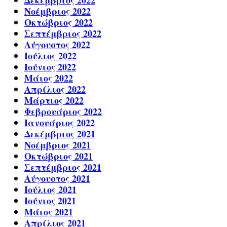
Δεκέμβριος 2022
Νοέμβριος 2022
Οκτώβριος 2022
Σεπτέμβριος 2022
Αύγουστος 2022
Ιούλιος 2022
Ιούνιος 2022
Μάιος 2022
Απρίλιος 2022
Μάρτιος 2022
Φεβρουάριος 2022
Ιανουάριος 2022
Δεκέμβριος 2021
Νοέμβριος 2021
Οκτώβριος 2021
Σεπτέμβριος 2021
Αύγουστος 2021
Ιούλιος 2021
Ιούνιος 2021
Μάιος 2021
Απρίλιος 2021