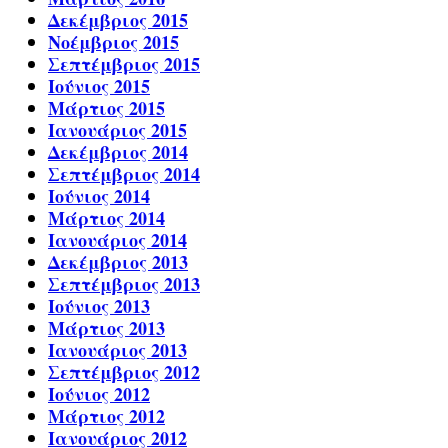
Δεκέμβριος 2015
Νοέμβριος 2015
Σεπτέμβριος 2015
Ιούνιος 2015
Μάρτιος 2015
Ιανουάριος 2015
Δεκέμβριος 2014
Σεπτέμβριος 2014
Ιούνιος 2014
Μάρτιος 2014
Ιανουάριος 2014
Δεκέμβριος 2013
Σεπτέμβριος 2013
Ιούνιος 2013
Μάρτιος 2013
Ιανουάριος 2013
Σεπτέμβριος 2012
Ιούνιος 2012
Μάρτιος 2012
Ιανουάριος 2012