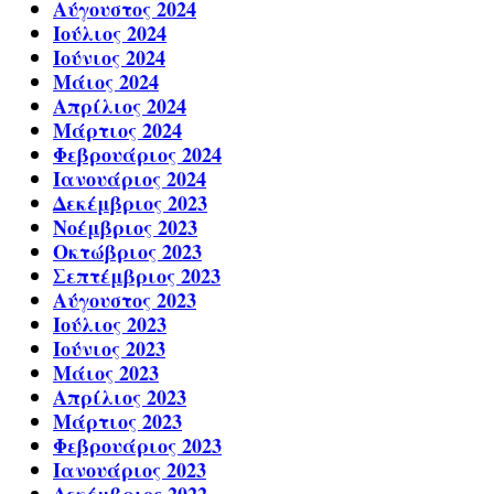
Αύγουστος 2024
Ιούλιος 2024
Ιούνιος 2024
Μάιος 2024
Απρίλιος 2024
Μάρτιος 2024
Φεβρουάριος 2024
Ιανουάριος 2024
Δεκέμβριος 2023
Νοέμβριος 2023
Οκτώβριος 2023
Σεπτέμβριος 2023
Αύγουστος 2023
Ιούλιος 2023
Ιούνιος 2023
Μάιος 2023
Απρίλιος 2023
Μάρτιος 2023
Φεβρουάριος 2023
Ιανουάριος 2023