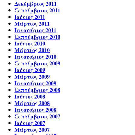
Δεκέμβριος 2011
Σεπτέμβριος 2011
Ιούνιος 2011
Μάρτιος 2011
Ιανουάριος 2011
Σεπτέμβριος 2010
Ιούνιος 2010
Μάρτιος 2010
Ιανουάριος 2010
Σεπτέμβριος 2009
Ιούνιος 2009
Μάρτιος 2009
Ιανουάριος 2009
Σεπτέμβριος 2008
Ιούνιος 2008
Μάρτιος 2008
Ιανουάριος 2008
Σεπτέμβριος 2007
Ιούνιος 2007
Μάρτιος 2007