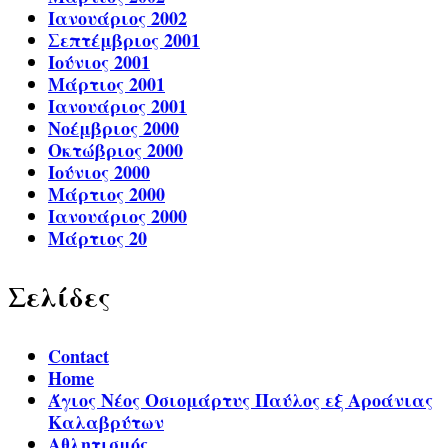
Ιανουάριος 2002
Σεπτέμβριος 2001
Ιούνιος 2001
Μάρτιος 2001
Ιανουάριος 2001
Νοέμβριος 2000
Οκτώβριος 2000
Ιούνιος 2000
Μάρτιος 2000
Ιανουάριος 2000
Μάρτιος 20
Σελίδες
Contact
Home
Άγιος Νέος Οσιομάρτυς Παύλος εξ Αροάνιας
Καλαβρύτων
Αθλητισμός