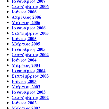
Ιανουάριος 2007
Σεπτέμβριος 2006
Ιούνιος 2006
Απρίλιος 2006
Μάρτιος 2006
Ιανουάριος 2006
Σεπτέμβριος 2005
Ιούνιος 2005
Μάρτιος 2005
Ιανουάριος 2005
Σεπτέμβριος 2004
Ιούνιος 2004
Μάρτιος 2004
Ιανουάριος 2004
Σεπτέμβριος 2003
Ιούνιος 2003
Μάρτιος 2003
Ιανουάριος 2003
Σεπτέμβριος 2002
Ιούνιος 2002
Μάρτιος 2002