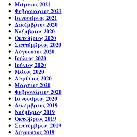
Μάρτιος 2021
Φεβρουάριος 2021
Ιανουάριος 2021
Δεκέμβριος 2020
Νοέμβριος 2020
Οκτώβριος 2020
Σεπτέμβριος 2020
Αύγουστος 2020
Ιούλιος 2020
Ιούνιος 2020
Μάιος 2020
Απρίλιος 2020
Μάρτιος 2020
Φεβρουάριος 2020
Ιανουάριος 2020
Δεκέμβριος 2019
Νοέμβριος 2019
Οκτώβριος 2019
Σεπτέμβριος 2019
Αύγουστος 2019