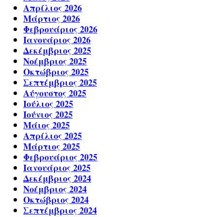
Απρίλιος 2026
Μάρτιος 2026
Φεβρουάριος 2026
Ιανουάριος 2026
Δεκέμβριος 2025
Νοέμβριος 2025
Οκτώβριος 2025
Σεπτέμβριος 2025
Αύγουστος 2025
Ιούλιος 2025
Ιούνιος 2025
Μάιος 2025
Απρίλιος 2025
Μάρτιος 2025
Φεβρουάριος 2025
Ιανουάριος 2025
Δεκέμβριος 2024
Νοέμβριος 2024
Οκτώβριος 2024
Σεπτέμβριος 2024