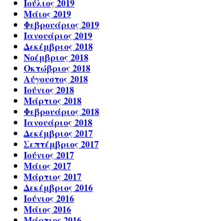
Ιούλιος 2019
Μάιος 2019
Φεβρουάριος 2019
Ιανουάριος 2019
Δεκέμβριος 2018
Νοέμβριος 2018
Οκτώβριος 2018
Αύγουστος 2018
Ιούνιος 2018
Μάρτιος 2018
Φεβρουάριος 2018
Ιανουάριος 2018
Δεκέμβριος 2017
Σεπτέμβριος 2017
Ιούνιος 2017
Μάιος 2017
Μάρτιος 2017
Δεκέμβριος 2016
Ιούνιος 2016
Μάιος 2016
Μάρτιος 2016