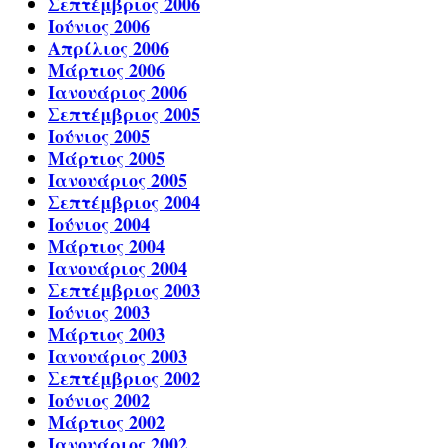
Σεπτέμβριος 2006
Ιούνιος 2006
Απρίλιος 2006
Μάρτιος 2006
Ιανουάριος 2006
Σεπτέμβριος 2005
Ιούνιος 2005
Μάρτιος 2005
Ιανουάριος 2005
Σεπτέμβριος 2004
Ιούνιος 2004
Μάρτιος 2004
Ιανουάριος 2004
Σεπτέμβριος 2003
Ιούνιος 2003
Μάρτιος 2003
Ιανουάριος 2003
Σεπτέμβριος 2002
Ιούνιος 2002
Μάρτιος 2002
Ιανουάριος 2002