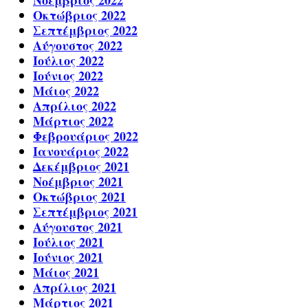
Νοέμβριος 2022
Οκτώβριος 2022
Σεπτέμβριος 2022
Αύγουστος 2022
Ιούλιος 2022
Ιούνιος 2022
Μάιος 2022
Απρίλιος 2022
Μάρτιος 2022
Φεβρουάριος 2022
Ιανουάριος 2022
Δεκέμβριος 2021
Νοέμβριος 2021
Οκτώβριος 2021
Σεπτέμβριος 2021
Αύγουστος 2021
Ιούλιος 2021
Ιούνιος 2021
Μάιος 2021
Απρίλιος 2021
Μάρτιος 2021