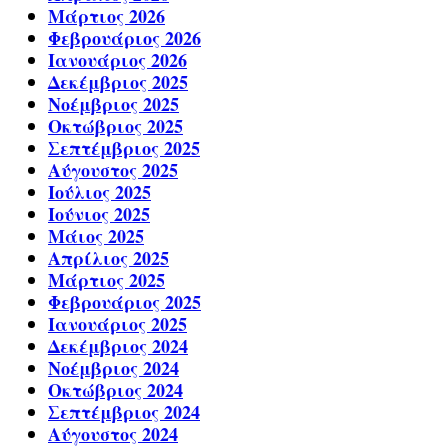
Μάρτιος 2026
Φεβρουάριος 2026
Ιανουάριος 2026
Δεκέμβριος 2025
Νοέμβριος 2025
Οκτώβριος 2025
Σεπτέμβριος 2025
Αύγουστος 2025
Ιούλιος 2025
Ιούνιος 2025
Μάιος 2025
Απρίλιος 2025
Μάρτιος 2025
Φεβρουάριος 2025
Ιανουάριος 2025
Δεκέμβριος 2024
Νοέμβριος 2024
Οκτώβριος 2024
Σεπτέμβριος 2024
Αύγουστος 2024