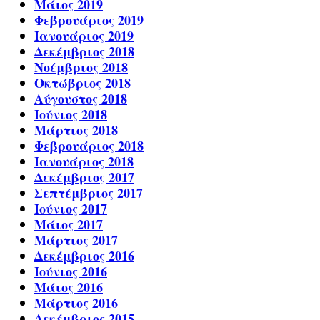
Μάιος 2019
Φεβρουάριος 2019
Ιανουάριος 2019
Δεκέμβριος 2018
Νοέμβριος 2018
Οκτώβριος 2018
Αύγουστος 2018
Ιούνιος 2018
Μάρτιος 2018
Φεβρουάριος 2018
Ιανουάριος 2018
Δεκέμβριος 2017
Σεπτέμβριος 2017
Ιούνιος 2017
Μάιος 2017
Μάρτιος 2017
Δεκέμβριος 2016
Ιούνιος 2016
Μάιος 2016
Μάρτιος 2016
Δεκέμβριος 2015