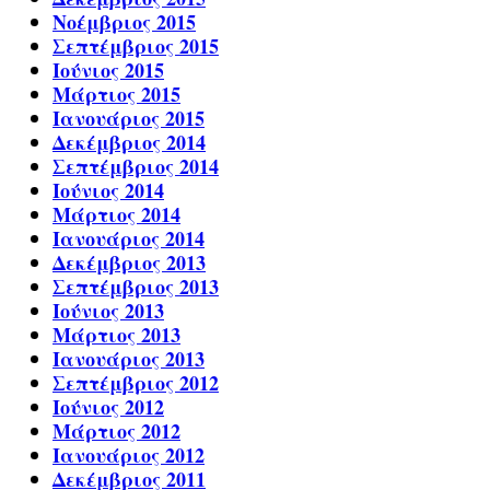
Νοέμβριος 2015
Σεπτέμβριος 2015
Ιούνιος 2015
Μάρτιος 2015
Ιανουάριος 2015
Δεκέμβριος 2014
Σεπτέμβριος 2014
Ιούνιος 2014
Μάρτιος 2014
Ιανουάριος 2014
Δεκέμβριος 2013
Σεπτέμβριος 2013
Ιούνιος 2013
Μάρτιος 2013
Ιανουάριος 2013
Σεπτέμβριος 2012
Ιούνιος 2012
Μάρτιος 2012
Ιανουάριος 2012
Δεκέμβριος 2011