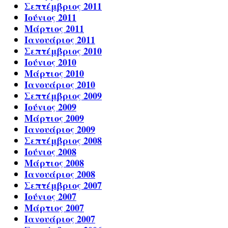
Σεπτέμβριος 2011
Ιούνιος 2011
Μάρτιος 2011
Ιανουάριος 2011
Σεπτέμβριος 2010
Ιούνιος 2010
Μάρτιος 2010
Ιανουάριος 2010
Σεπτέμβριος 2009
Ιούνιος 2009
Μάρτιος 2009
Ιανουάριος 2009
Σεπτέμβριος 2008
Ιούνιος 2008
Μάρτιος 2008
Ιανουάριος 2008
Σεπτέμβριος 2007
Ιούνιος 2007
Μάρτιος 2007
Ιανουάριος 2007