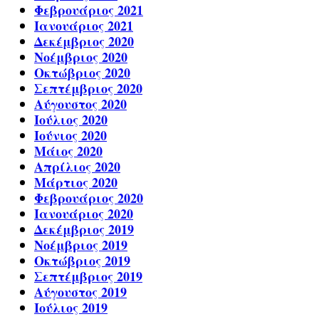
Φεβρουάριος 2021
Ιανουάριος 2021
Δεκέμβριος 2020
Νοέμβριος 2020
Οκτώβριος 2020
Σεπτέμβριος 2020
Αύγουστος 2020
Ιούλιος 2020
Ιούνιος 2020
Μάιος 2020
Απρίλιος 2020
Μάρτιος 2020
Φεβρουάριος 2020
Ιανουάριος 2020
Δεκέμβριος 2019
Νοέμβριος 2019
Οκτώβριος 2019
Σεπτέμβριος 2019
Αύγουστος 2019
Ιούλιος 2019