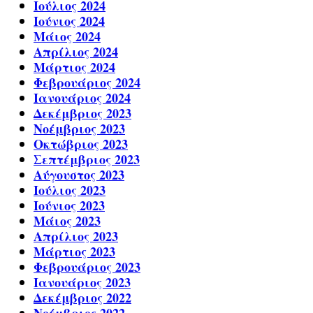
Ιούλιος 2024
Ιούνιος 2024
Μάιος 2024
Απρίλιος 2024
Μάρτιος 2024
Φεβρουάριος 2024
Ιανουάριος 2024
Δεκέμβριος 2023
Νοέμβριος 2023
Οκτώβριος 2023
Σεπτέμβριος 2023
Αύγουστος 2023
Ιούλιος 2023
Ιούνιος 2023
Μάιος 2023
Απρίλιος 2023
Μάρτιος 2023
Φεβρουάριος 2023
Ιανουάριος 2023
Δεκέμβριος 2022