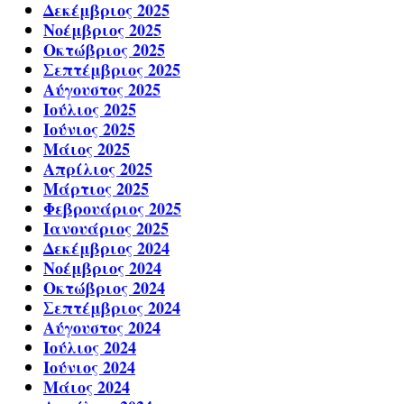
Δεκέμβριος 2025
Νοέμβριος 2025
Οκτώβριος 2025
Σεπτέμβριος 2025
Αύγουστος 2025
Ιούλιος 2025
Ιούνιος 2025
Μάιος 2025
Απρίλιος 2025
Μάρτιος 2025
Φεβρουάριος 2025
Ιανουάριος 2025
Δεκέμβριος 2024
Νοέμβριος 2024
Οκτώβριος 2024
Σεπτέμβριος 2024
Αύγουστος 2024
Ιούλιος 2024
Ιούνιος 2024
Μάιος 2024