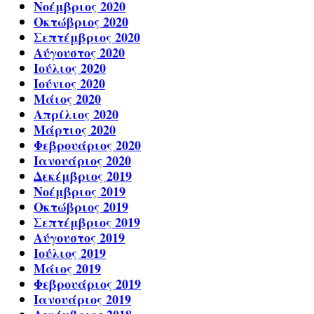
Νοέμβριος 2020
Οκτώβριος 2020
Σεπτέμβριος 2020
Αύγουστος 2020
Ιούλιος 2020
Ιούνιος 2020
Μάιος 2020
Απρίλιος 2020
Μάρτιος 2020
Φεβρουάριος 2020
Ιανουάριος 2020
Δεκέμβριος 2019
Νοέμβριος 2019
Οκτώβριος 2019
Σεπτέμβριος 2019
Αύγουστος 2019
Ιούλιος 2019
Μάιος 2019
Φεβρουάριος 2019
Ιανουάριος 2019