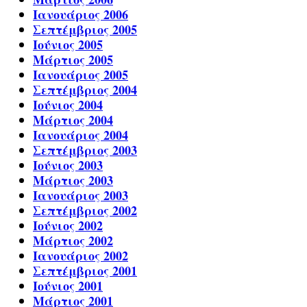
Ιανουάριος 2006
Σεπτέμβριος 2005
Ιούνιος 2005
Μάρτιος 2005
Ιανουάριος 2005
Σεπτέμβριος 2004
Ιούνιος 2004
Μάρτιος 2004
Ιανουάριος 2004
Σεπτέμβριος 2003
Ιούνιος 2003
Μάρτιος 2003
Ιανουάριος 2003
Σεπτέμβριος 2002
Ιούνιος 2002
Μάρτιος 2002
Ιανουάριος 2002
Σεπτέμβριος 2001
Ιούνιος 2001
Μάρτιος 2001