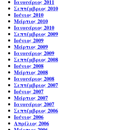
Ιανουάριος 2011
Σεπτέμβριος 2010
Ιούνιος 2010
Μάρτιος 2010
Ιανουάριος 2010
Σεπτέμβριος 2009
Ιούνιος 2009
Μάρτιος 2009
Ιανουάριος 2009
Σεπτέμβριος 2008
Ιούνιος 2008
Μάρτιος 2008
Ιανουάριος 2008
Σεπτέμβριος 2007
Ιούνιος 2007
Μάρτιος 2007
Ιανουάριος 2007
Σεπτέμβριος 2006
Ιούνιος 2006
Απρίλιος 2006
Μάρτιος 2006