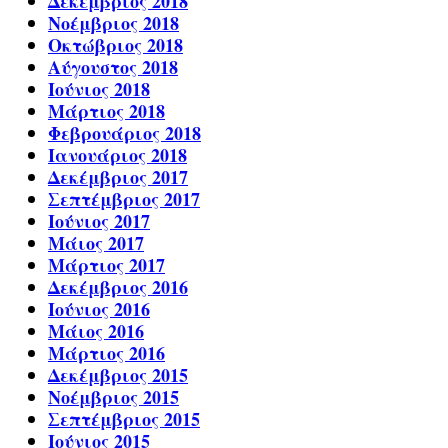
Δεκέμβριος 2018
Νοέμβριος 2018
Οκτώβριος 2018
Αύγουστος 2018
Ιούνιος 2018
Μάρτιος 2018
Φεβρουάριος 2018
Ιανουάριος 2018
Δεκέμβριος 2017
Σεπτέμβριος 2017
Ιούνιος 2017
Μάιος 2017
Μάρτιος 2017
Δεκέμβριος 2016
Ιούνιος 2016
Μάιος 2016
Μάρτιος 2016
Δεκέμβριος 2015
Νοέμβριος 2015
Σεπτέμβριος 2015
Ιούνιος 2015