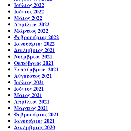
Ιούλιος 2022
Ιούνιος 2022
Μάιος 2022
Απρίλιος 2022
Μάρτιος 2022
Φεβρουάριος 2022
Ιανουάριος 2022
Δεκέμβριος 2021
Νοέμβριος 2021
Οκτώβριος 2021
Σεπτέμβριος 2021
Αύγουστος 2021
Ιούλιος 2021
Ιούνιος 2021
Μάιος 2021
Απρίλιος 2021
Μάρτιος 2021
Φεβρουάριος 2021
Ιανουάριος 2021
Δεκέμβριος 2020