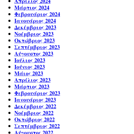
Απρίλιος 2024
Μάρτιος 2024
Φεβρουάριος 2024
Ιανουάριος 2024
Δεκέμβριος 2023
Νοέμβριος 2023
Οκτώβριος 2023
Σεπτέμβριος 2023
Αύγουστος 2023
Ιούλιος 2023
Ιούνιος 2023
Μάιος 2023
Απρίλιος 2023
Μάρτιος 2023
Φεβρουάριος 2023
Ιανουάριος 2023
Δεκέμβριος 2022
Νοέμβριος 2022
Οκτώβριος 2022
Σεπτέμβριος 2022
Αύγουστος 2022