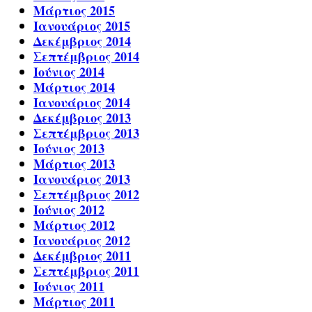
Μάρτιος 2015
Ιανουάριος 2015
Δεκέμβριος 2014
Σεπτέμβριος 2014
Ιούνιος 2014
Μάρτιος 2014
Ιανουάριος 2014
Δεκέμβριος 2013
Σεπτέμβριος 2013
Ιούνιος 2013
Μάρτιος 2013
Ιανουάριος 2013
Σεπτέμβριος 2012
Ιούνιος 2012
Μάρτιος 2012
Ιανουάριος 2012
Δεκέμβριος 2011
Σεπτέμβριος 2011
Ιούνιος 2011
Μάρτιος 2011