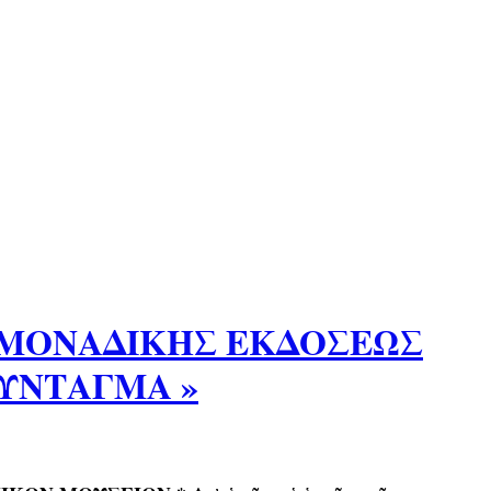
Ν ΜΟΝΑΔΙΚΗΣ ΕΚΔΟΣΕΩΣ
ΥΝΤΑΓΜΑ »