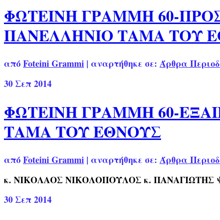
ΦΩΤΕΙΝΗ ΓΡΑΜΜΗ 60-ΠΡΟΣ
ΠΑΝΕΛΛΗΝΙΟ ΤΑΜΑ ΤΟΥ 
από
Foteini Grammi
|
αναρτήθηκε σε:
Άρθρα Περιοδ
30
Σεπ 2014
ΦΩΤΕΙΝΗ ΓΡΑΜΜΗ 60-ΕΞΑΙ
ΤΑΜΑ ΤΟΥ ΕΘΝΟΥΣ
από
Foteini Grammi
|
αναρτήθηκε σε:
Άρθρα Περιοδ
κ. ΝΙΚΟΛΑΟΣ ΝΙΚΟΛΟΠΟΥΛΟΣ κ. ΠΑΝΑΓΙΩΤΗΣ
30
Σεπ 2014