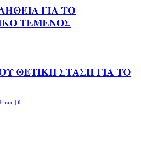
ΛΗΘΕΙΑ ΓΙΑ ΤΟ
ΙΚΟ ΤΕΜΕΝΟΣ
ΟΥ ΘΕΤΙΚΗ ΣΤΑΣΗ ΓΙΑ ΤΟ
θνους
|
0