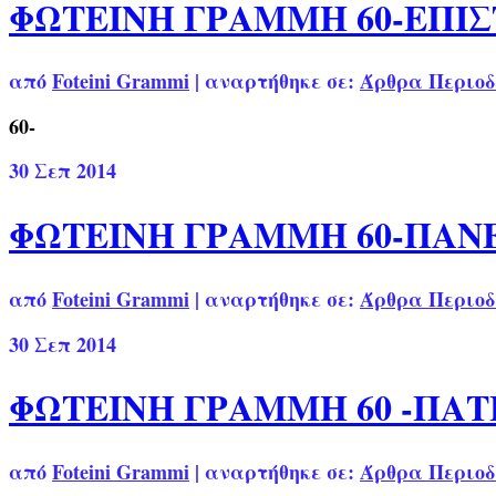
ΦΩΤΕΙΝΗ ΓΡΑΜΜΗ 60-ΕΠΙ
από
Foteini Grammi
|
αναρτήθηκε σε:
Άρθρα Περιοδ
60-
30
Σεπ 2014
ΦΩΤΕΙΝΗ ΓΡΑΜΜΗ 60-ΠΑ
από
Foteini Grammi
|
αναρτήθηκε σε:
Άρθρα Περιοδ
30
Σεπ 2014
ΦΩΤΕΙΝΗ ΓΡΑΜΜΗ 60 -ΠΑ
από
Foteini Grammi
|
αναρτήθηκε σε:
Άρθρα Περιοδ