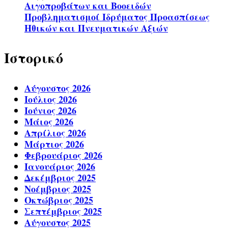
Αιγοπροβάτων και Βοοειδών
Προβληματισμοί Ιδρύματος Προασπίσεως
Ηθικών και Πνευματικών Αξιών
Ιστορικό
Αύγουστος 2026
Ιούλιος 2026
Ιούνιος 2026
Μάιος 2026
Απρίλιος 2026
Μάρτιος 2026
Φεβρουάριος 2026
Ιανουάριος 2026
Δεκέμβριος 2025
Νοέμβριος 2025
Οκτώβριος 2025
Σεπτέμβριος 2025
Αύγουστος 2025