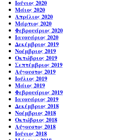
Ιούνιος 2020
Μάιος 2020
Απρίλιος 2020
Μάρτιος 2020
Φεβρουάριος 2020
Ιανουάριος 2020
Δεκέμβριος 2019
Νοέμβριος 2019
Οκτώβριος 2019
Σεπτέμβριος 2019
Αύγουστος 2019
Ιούλιος 2019
Μάιος 2019
Φεβρουάριος 2019
Ιανουάριος 2019
Δεκέμβριος 2018
Νοέμβριος 2018
Οκτώβριος 2018
Αύγουστος 2018
Ιούνιος 2018