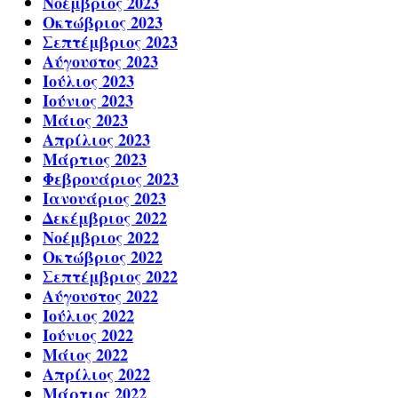
Νοέμβριος 2023
Οκτώβριος 2023
Σεπτέμβριος 2023
Αύγουστος 2023
Ιούλιος 2023
Ιούνιος 2023
Μάιος 2023
Απρίλιος 2023
Μάρτιος 2023
Φεβρουάριος 2023
Ιανουάριος 2023
Δεκέμβριος 2022
Νοέμβριος 2022
Οκτώβριος 2022
Σεπτέμβριος 2022
Αύγουστος 2022
Ιούλιος 2022
Ιούνιος 2022
Μάιος 2022
Απρίλιος 2022
Μάρτιος 2022