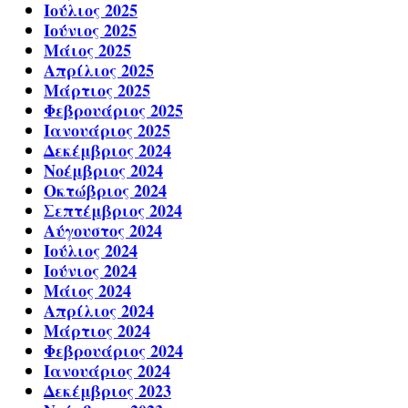
Ιούλιος 2025
Ιούνιος 2025
Μάιος 2025
Απρίλιος 2025
Μάρτιος 2025
Φεβρουάριος 2025
Ιανουάριος 2025
Δεκέμβριος 2024
Νοέμβριος 2024
Οκτώβριος 2024
Σεπτέμβριος 2024
Αύγουστος 2024
Ιούλιος 2024
Ιούνιος 2024
Μάιος 2024
Απρίλιος 2024
Μάρτιος 2024
Φεβρουάριος 2024
Ιανουάριος 2024
Δεκέμβριος 2023