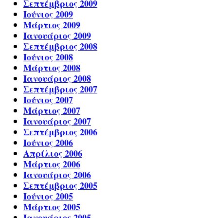
Σεπτέμβριος 2009
Ιούνιος 2009
Μάρτιος 2009
Ιανουάριος 2009
Σεπτέμβριος 2008
Ιούνιος 2008
Μάρτιος 2008
Ιανουάριος 2008
Σεπτέμβριος 2007
Ιούνιος 2007
Μάρτιος 2007
Ιανουάριος 2007
Σεπτέμβριος 2006
Ιούνιος 2006
Απρίλιος 2006
Μάρτιος 2006
Ιανουάριος 2006
Σεπτέμβριος 2005
Ιούνιος 2005
Μάρτιος 2005
Ιανουάριος 2005