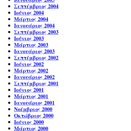
Σεπτέμβριος 2004
Ιούνιος 2004
Μάρτιος 2004
Ιανουάριος 2004
Σεπτέμβριος 2003
Ιούνιος 2003
Μάρτιος 2003
Ιανουάριος 2003
Σεπτέμβριος 2002
Ιούνιος 2002
Μάρτιος 2002
Ιανουάριος 2002
Σεπτέμβριος 2001
Ιούνιος 2001
Μάρτιος 2001
Ιανουάριος 2001
Νοέμβριος 2000
Οκτώβριος 2000
Ιούνιος 2000
Μάρτιος 2000