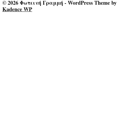
© 2026 Φωτεινή Γραμμή - WordPress Theme by
Kadence WP