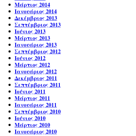
Μάρτιος 2014
Ιανουάριος 2014
Δεκέμβριος 2013
Σεπτέμβριος 2013
Ιούνιος 2013
Μάρτιος 2013
Ιανουάριος 2013
Σεπτέμβριος 2012
Ιούνιος 2012
Μάρτιος 2012
Ιανουάριος 2012
Δεκέμβριος 2011
Σεπτέμβριος 2011
Ιούνιος 2011
Μάρτιος 2011
Ιανουάριος 2011
Σεπτέμβριος 2010
Ιούνιος 2010
Μάρτιος 2010
Ιανουάριος 2010