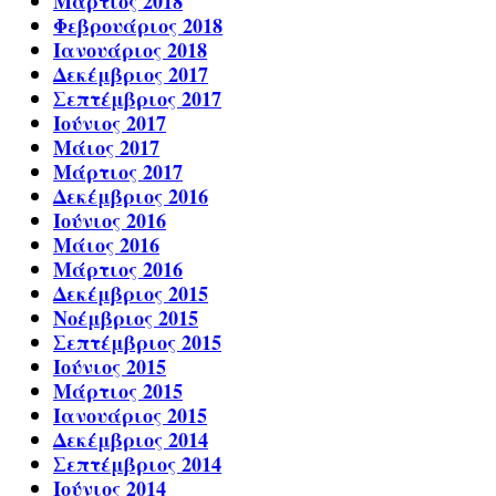
Μάρτιος 2018
Φεβρουάριος 2018
Ιανουάριος 2018
Δεκέμβριος 2017
Σεπτέμβριος 2017
Ιούνιος 2017
Μάιος 2017
Μάρτιος 2017
Δεκέμβριος 2016
Ιούνιος 2016
Μάιος 2016
Μάρτιος 2016
Δεκέμβριος 2015
Νοέμβριος 2015
Σεπτέμβριος 2015
Ιούνιος 2015
Μάρτιος 2015
Ιανουάριος 2015
Δεκέμβριος 2014
Σεπτέμβριος 2014
Ιούνιος 2014