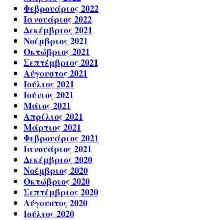
Φεβρουάριος 2022
Ιανουάριος 2022
Δεκέμβριος 2021
Νοέμβριος 2021
Οκτώβριος 2021
Σεπτέμβριος 2021
Αύγουστος 2021
Ιούλιος 2021
Ιούνιος 2021
Μάιος 2021
Απρίλιος 2021
Μάρτιος 2021
Φεβρουάριος 2021
Ιανουάριος 2021
Δεκέμβριος 2020
Νοέμβριος 2020
Οκτώβριος 2020
Σεπτέμβριος 2020
Αύγουστος 2020
Ιούλιος 2020