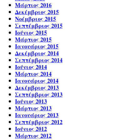
Μάρτιος 2016
Δεκέμβριος 2015
Νοέμβριος 2015
Σεπτέμβριος 2015
Ιούνιος 2015
Μάρτιος 2015
Ιανουάριος 2015
Δεκέμβριος 2014
Σεπτέμβριος 2014
Ιούνιος 2014
Μάρτιος 2014
Ιανουάριος 2014
Δεκέμβριος 2013
Σεπτέμβριος 2013
Ιούνιος 2013
Μάρτιος 2013
Ιανουάριος 2013
Σεπτέμβριος 2012
Ιούνιος 2012
Μάρτιος 2012