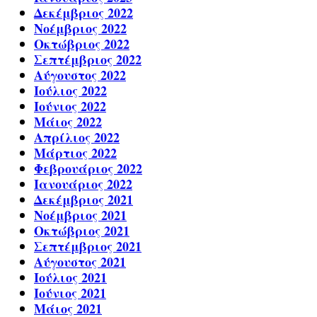
Δεκέμβριος 2022
Νοέμβριος 2022
Οκτώβριος 2022
Σεπτέμβριος 2022
Αύγουστος 2022
Ιούλιος 2022
Ιούνιος 2022
Μάιος 2022
Απρίλιος 2022
Μάρτιος 2022
Φεβρουάριος 2022
Ιανουάριος 2022
Δεκέμβριος 2021
Νοέμβριος 2021
Οκτώβριος 2021
Σεπτέμβριος 2021
Αύγουστος 2021
Ιούλιος 2021
Ιούνιος 2021
Μάιος 2021