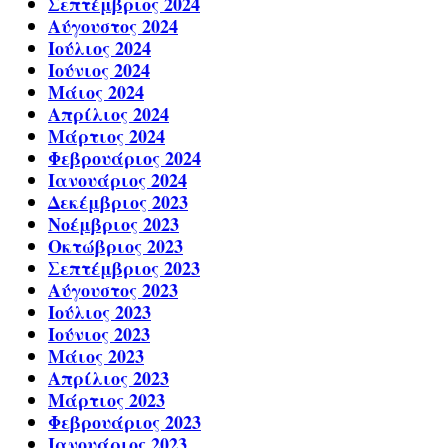
Σεπτέμβριος 2024
Αύγουστος 2024
Ιούλιος 2024
Ιούνιος 2024
Μάιος 2024
Απρίλιος 2024
Μάρτιος 2024
Φεβρουάριος 2024
Ιανουάριος 2024
Δεκέμβριος 2023
Νοέμβριος 2023
Οκτώβριος 2023
Σεπτέμβριος 2023
Αύγουστος 2023
Ιούλιος 2023
Ιούνιος 2023
Μάιος 2023
Απρίλιος 2023
Μάρτιος 2023
Φεβρουάριος 2023
Ιανουάριος 2023