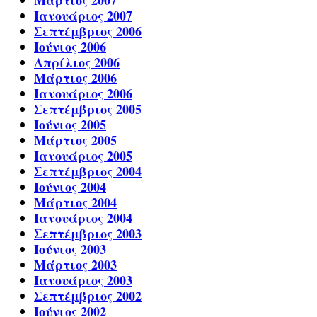
Ιανουάριος 2007
Σεπτέμβριος 2006
Ιούνιος 2006
Απρίλιος 2006
Μάρτιος 2006
Ιανουάριος 2006
Σεπτέμβριος 2005
Ιούνιος 2005
Μάρτιος 2005
Ιανουάριος 2005
Σεπτέμβριος 2004
Ιούνιος 2004
Μάρτιος 2004
Ιανουάριος 2004
Σεπτέμβριος 2003
Ιούνιος 2003
Μάρτιος 2003
Ιανουάριος 2003
Σεπτέμβριος 2002
Ιούνιος 2002