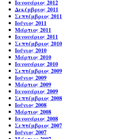
Ιανουάριος 2012
Δεκέμβριος 2011
Σεπτέμβριος 2011
Ιούνιος 2011
Μάρτιος 2011
Ιανουάριος 2011
Σεπτέμβριος 2010
Ιούνιος 2010
Μάρτιος 2010
Ιανουάριος 2010
Σεπτέμβριος 2009
Ιούνιος 2009
Μάρτιος 2009
Ιανουάριος 2009
Σεπτέμβριος 2008
Ιούνιος 2008
Μάρτιος 2008
Ιανουάριος 2008
Σεπτέμβριος 2007
Ιούνιος 2007
Μάρτιος 2007