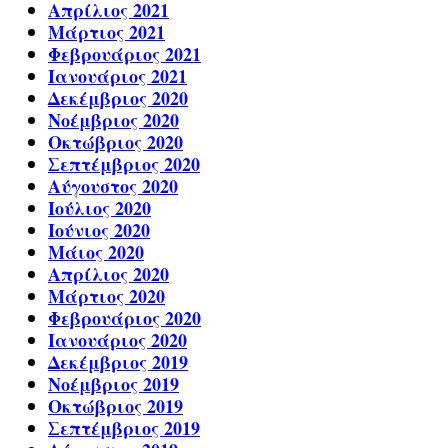
Απρίλιος 2021
Μάρτιος 2021
Φεβρουάριος 2021
Ιανουάριος 2021
Δεκέμβριος 2020
Νοέμβριος 2020
Οκτώβριος 2020
Σεπτέμβριος 2020
Αύγουστος 2020
Ιούλιος 2020
Ιούνιος 2020
Μάιος 2020
Απρίλιος 2020
Μάρτιος 2020
Φεβρουάριος 2020
Ιανουάριος 2020
Δεκέμβριος 2019
Νοέμβριος 2019
Οκτώβριος 2019
Σεπτέμβριος 2019