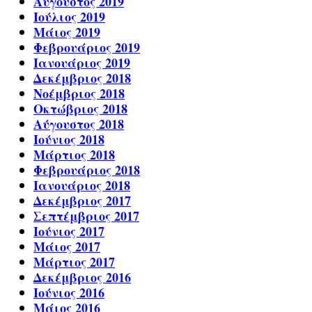
Αύγουστος 2019
Ιούλιος 2019
Μάιος 2019
Φεβρουάριος 2019
Ιανουάριος 2019
Δεκέμβριος 2018
Νοέμβριος 2018
Οκτώβριος 2018
Αύγουστος 2018
Ιούνιος 2018
Μάρτιος 2018
Φεβρουάριος 2018
Ιανουάριος 2018
Δεκέμβριος 2017
Σεπτέμβριος 2017
Ιούνιος 2017
Μάιος 2017
Μάρτιος 2017
Δεκέμβριος 2016
Ιούνιος 2016
Μάιος 2016