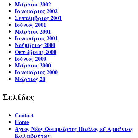
Μάρτιος 2002
Ιανουάριος 2002
Σεπτέμβριος 2001
Ιούνιος 2001
Μάρτιος 2001
Ιανουάριος 2001
Νοέμβριος 2000
Οκτώβριος 2000
Ιούνιος 2000
Μάρτιος 2000
Ιανουάριος 2000
Μάρτιος 20
Σελίδες
Contact
Home
Άγιος Νέος Οσιομάρτυς Παύλος εξ Αροάνιας
Καλαβρύτων