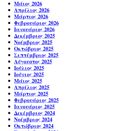
Μάιος 2026
Απρίλιος 2026
Μάρτιος 2026
Φεβρουάριος 2026
Ιανουάριος 2026
Δεκέμβριος 2025
Νοέμβριος 2025
Οκτώβριος 2025
Σεπτέμβριος 2025
Αύγουστος 2025
Ιούλιος 2025
Ιούνιος 2025
Μάιος 2025
Απρίλιος 2025
Μάρτιος 2025
Φεβρουάριος 2025
Ιανουάριος 2025
Δεκέμβριος 2024
Νοέμβριος 2024
Οκτώβριος 2024