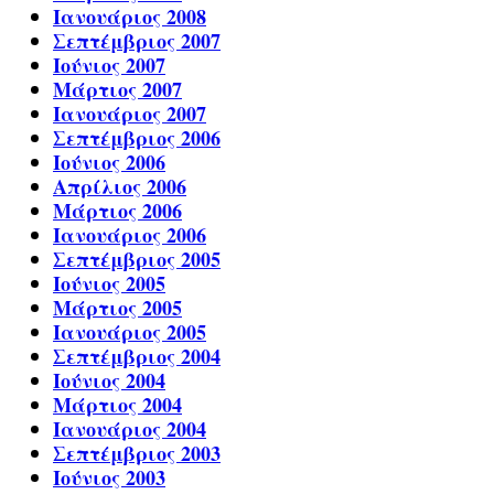
Ιανουάριος 2008
Σεπτέμβριος 2007
Ιούνιος 2007
Μάρτιος 2007
Ιανουάριος 2007
Σεπτέμβριος 2006
Ιούνιος 2006
Απρίλιος 2006
Μάρτιος 2006
Ιανουάριος 2006
Σεπτέμβριος 2005
Ιούνιος 2005
Μάρτιος 2005
Ιανουάριος 2005
Σεπτέμβριος 2004
Ιούνιος 2004
Μάρτιος 2004
Ιανουάριος 2004
Σεπτέμβριος 2003
Ιούνιος 2003