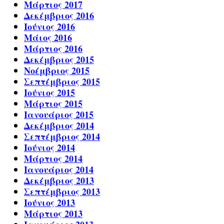
Μάρτιος 2017
Δεκέμβριος 2016
Ιούνιος 2016
Μάιος 2016
Μάρτιος 2016
Δεκέμβριος 2015
Νοέμβριος 2015
Σεπτέμβριος 2015
Ιούνιος 2015
Μάρτιος 2015
Ιανουάριος 2015
Δεκέμβριος 2014
Σεπτέμβριος 2014
Ιούνιος 2014
Μάρτιος 2014
Ιανουάριος 2014
Δεκέμβριος 2013
Σεπτέμβριος 2013
Ιούνιος 2013
Μάρτιος 2013