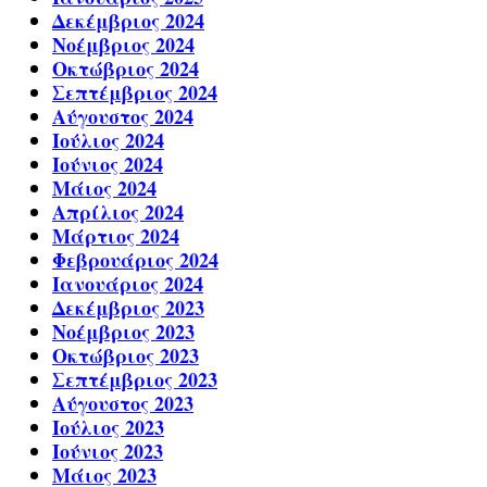
Δεκέμβριος 2024
Νοέμβριος 2024
Οκτώβριος 2024
Σεπτέμβριος 2024
Αύγουστος 2024
Ιούλιος 2024
Ιούνιος 2024
Μάιος 2024
Απρίλιος 2024
Μάρτιος 2024
Φεβρουάριος 2024
Ιανουάριος 2024
Δεκέμβριος 2023
Νοέμβριος 2023
Οκτώβριος 2023
Σεπτέμβριος 2023
Αύγουστος 2023
Ιούλιος 2023
Ιούνιος 2023
Μάιος 2023