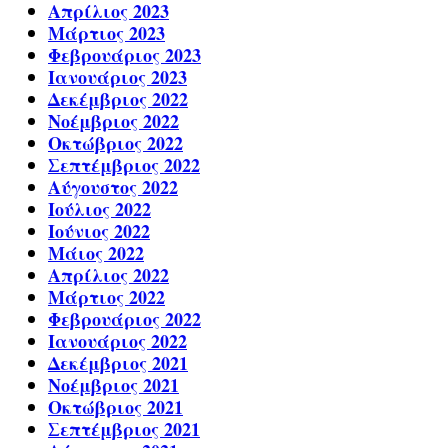
Απρίλιος 2023
Μάρτιος 2023
Φεβρουάριος 2023
Ιανουάριος 2023
Δεκέμβριος 2022
Νοέμβριος 2022
Οκτώβριος 2022
Σεπτέμβριος 2022
Αύγουστος 2022
Ιούλιος 2022
Ιούνιος 2022
Μάιος 2022
Απρίλιος 2022
Μάρτιος 2022
Φεβρουάριος 2022
Ιανουάριος 2022
Δεκέμβριος 2021
Νοέμβριος 2021
Οκτώβριος 2021
Σεπτέμβριος 2021