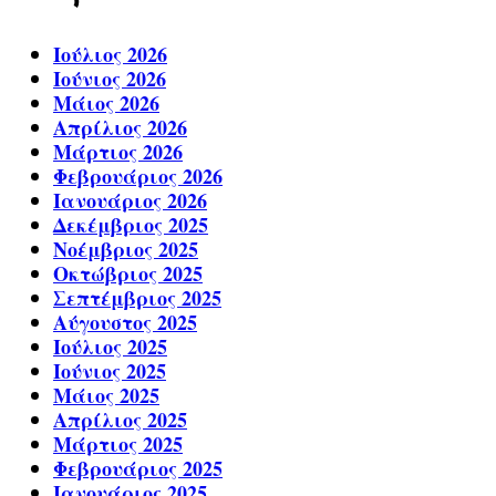
Ιούλιος 2026
Ιούνιος 2026
Μάιος 2026
Απρίλιος 2026
Μάρτιος 2026
Φεβρουάριος 2026
Ιανουάριος 2026
Δεκέμβριος 2025
Νοέμβριος 2025
Οκτώβριος 2025
Σεπτέμβριος 2025
Αύγουστος 2025
Ιούλιος 2025
Ιούνιος 2025
Μάιος 2025
Απρίλιος 2025
Μάρτιος 2025
Φεβρουάριος 2025
Ιανουάριος 2025