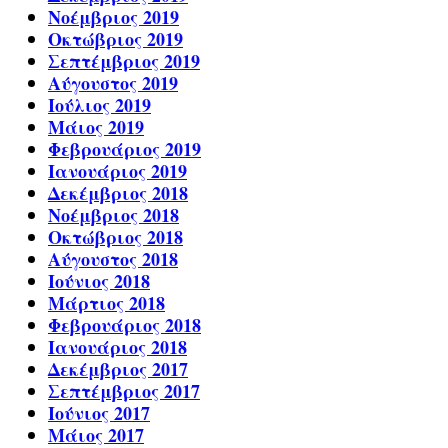
Νοέμβριος 2019
Οκτώβριος 2019
Σεπτέμβριος 2019
Αύγουστος 2019
Ιούλιος 2019
Μάιος 2019
Φεβρουάριος 2019
Ιανουάριος 2019
Δεκέμβριος 2018
Νοέμβριος 2018
Οκτώβριος 2018
Αύγουστος 2018
Ιούνιος 2018
Μάρτιος 2018
Φεβρουάριος 2018
Ιανουάριος 2018
Δεκέμβριος 2017
Σεπτέμβριος 2017
Ιούνιος 2017
Μάιος 2017