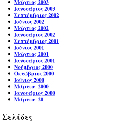
Μάρτιος 2003
Ιανουάριος 2003
Σεπτέμβριος 2002
Ιούνιος 2002
Μάρτιος 2002
Ιανουάριος 2002
Σεπτέμβριος 2001
Ιούνιος 2001
Μάρτιος 2001
Ιανουάριος 2001
Νοέμβριος 2000
Οκτώβριος 2000
Ιούνιος 2000
Μάρτιος 2000
Ιανουάριος 2000
Μάρτιος 20
Σελίδες