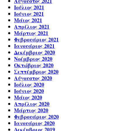
Αύγουστος 2021
Ιούλιος 2021
Ιούνιος 2021
Μάιος 2021
Απρίλιος 2021
Μάρτιος 2021
Φεβρουάριος 2021
Ιανουάριος 2021
Δεκέμβριος 2020
Νοέμβριος 2020
Οκτώβριος 2020
Σεπτέμβριος 2020
Αύγουστος 2020
Ιούλιος 2020
Ιούνιος 2020
Μάιος 2020
Απρίλιος 2020
Μάρτιος 2020
Φεβρουάριος 2020
Ιανουάριος 2020
Δεκέμβριος 2019