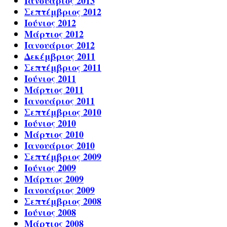
Ιανουάριος 2013
Σεπτέμβριος 2012
Ιούνιος 2012
Μάρτιος 2012
Ιανουάριος 2012
Δεκέμβριος 2011
Σεπτέμβριος 2011
Ιούνιος 2011
Μάρτιος 2011
Ιανουάριος 2011
Σεπτέμβριος 2010
Ιούνιος 2010
Μάρτιος 2010
Ιανουάριος 2010
Σεπτέμβριος 2009
Ιούνιος 2009
Μάρτιος 2009
Ιανουάριος 2009
Σεπτέμβριος 2008
Ιούνιος 2008
Μάρτιος 2008