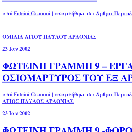
από
Foteini Grammi
|
αναρτήθηκε σε:
Άρθρα Περιοδ
ΟΜΙΛΙΑ ΑΓΙΟΥ ΠΑΥΛΟΥ ΑΡΑΟΝΙΑΣ
23
Ιαν 2002
ΦΩΤΕΙΝΗ ΓΡΑΜΜΗ 9 – ΕΡΓ
ΟΣΙΟΜΑΡΤΥΡΟΣ ΤΟΥ ΕΞ Α
από
Foteini Grammi
|
αναρτήθηκε σε:
Άρθρα Περιοδ
ΑΓΙΟΣ ΠΑΥΛΟΣ ΑΡΑΟΝΙΑΣ
23
Ιαν 2002
ΦΩΤΕΙΝΗ ΓΡΑΜΜΗ 9 -ΦΟΡ