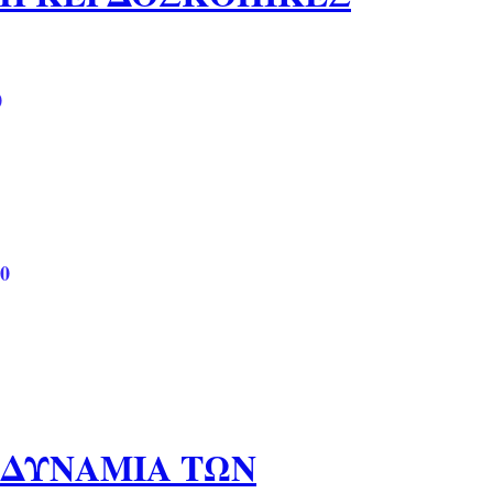
0
0
 ΑΔΥΝΑΜΙΑ ΤΩΝ