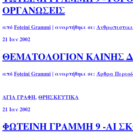
ΟΡΓΑΝΩΣΕΙΣ
από
Foteini Grammi
|
αναρτήθηκε σε:
Ανθρωπιστικε
21
Ιαν 2002
ΘΕΜΑΤΟΛΟΓΙΟΝ ΚΑΙΝΗΣ 
από
Foteini Grammi
|
αναρτήθηκε σε:
Άρθρα Περιοδ
ΑΓΙΑ ΓΡΑΦΗ
,
ΘΡΗΣΚΕΥΤΙΚΑ
21
Ιαν 2002
ΦΩΤΕΙΝΗ ΓΡΑΜΜΗ 9 -ΑΙ Σ