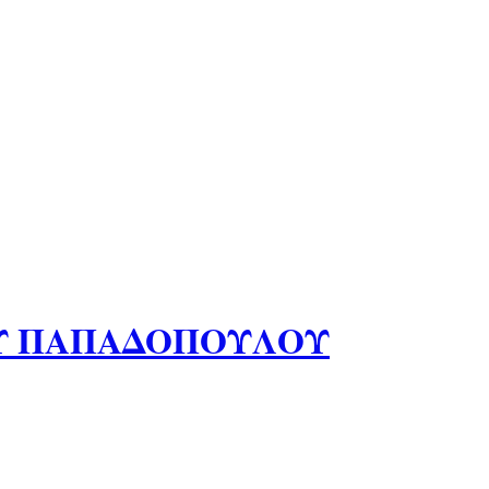
ΟΥ ΠΑΠΑΔΟΠΟΥΛΟΥ