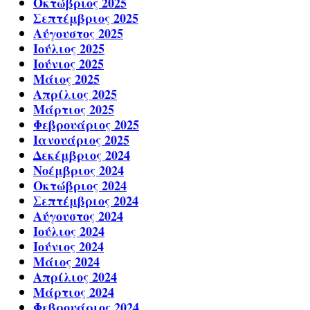
Οκτώβριος 2025
Σεπτέμβριος 2025
Αύγουστος 2025
Ιούλιος 2025
Ιούνιος 2025
Μάιος 2025
Απρίλιος 2025
Μάρτιος 2025
Φεβρουάριος 2025
Ιανουάριος 2025
Δεκέμβριος 2024
Νοέμβριος 2024
Οκτώβριος 2024
Σεπτέμβριος 2024
Αύγουστος 2024
Ιούλιος 2024
Ιούνιος 2024
Μάιος 2024
Απρίλιος 2024
Μάρτιος 2024
Φεβρουάριος 2024