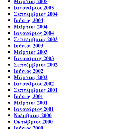
Μάρτιος 2005
Ιανουάριος 2005
Σεπτέμβριος 2004
Ιούνιος 2004
Μάρτιος 2004
Ιανουάριος 2004
Σεπτέμβριος 2003
Ιούνιος 2003
Μάρτιος 2003
Ιανουάριος 2003
Σεπτέμβριος 2002
Ιούνιος 2002
Μάρτιος 2002
Ιανουάριος 2002
Σεπτέμβριος 2001
Ιούνιος 2001
Μάρτιος 2001
Ιανουάριος 2001
Νοέμβριος 2000
Οκτώβριος 2000
Ιούνιος 2000