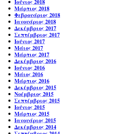
Ιούνιος 2018
Μάρτιος 2018
Φεβρουάριος 2018
Ιανουάριος 2018
Δεκέμβριος 2017
Σεπτέμβριος 2017
Ιούνιος 2017
Μάιος 2017
Μάρτιος 2017
Δεκέμβριος 2016
Ιούνιος 2016
Μάιος 2016
Μάρτιος 2016
Δεκέμβριος 2015
Νοέμβριος 2015
Σεπτέμβριος 2015
Ιούνιος 2015
Μάρτιος 2015
Ιανουάριος 2015
Δεκέμβριος 2014
Σεπτέμβριος 2014