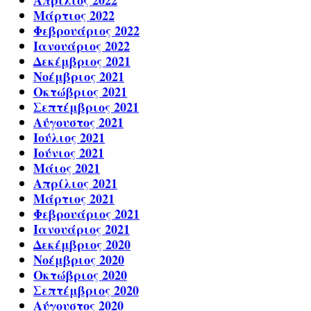
Μάρτιος 2022
Φεβρουάριος 2022
Ιανουάριος 2022
Δεκέμβριος 2021
Νοέμβριος 2021
Οκτώβριος 2021
Σεπτέμβριος 2021
Αύγουστος 2021
Ιούλιος 2021
Ιούνιος 2021
Μάιος 2021
Απρίλιος 2021
Μάρτιος 2021
Φεβρουάριος 2021
Ιανουάριος 2021
Δεκέμβριος 2020
Νοέμβριος 2020
Οκτώβριος 2020
Σεπτέμβριος 2020
Αύγουστος 2020