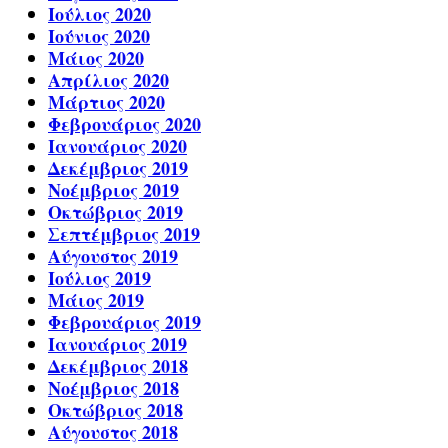
Ιούλιος 2020
Ιούνιος 2020
Μάιος 2020
Απρίλιος 2020
Μάρτιος 2020
Φεβρουάριος 2020
Ιανουάριος 2020
Δεκέμβριος 2019
Νοέμβριος 2019
Οκτώβριος 2019
Σεπτέμβριος 2019
Αύγουστος 2019
Ιούλιος 2019
Μάιος 2019
Φεβρουάριος 2019
Ιανουάριος 2019
Δεκέμβριος 2018
Νοέμβριος 2018
Οκτώβριος 2018
Αύγουστος 2018