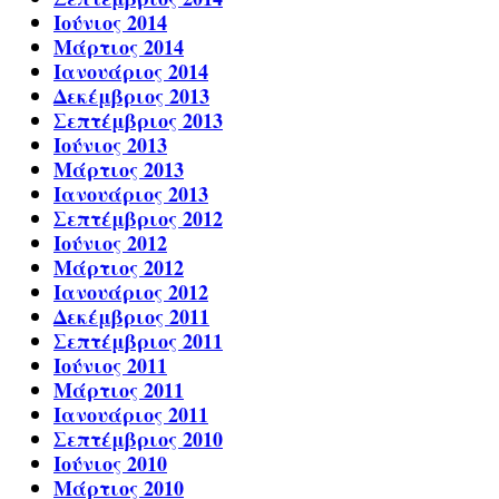
Ιούνιος 2014
Μάρτιος 2014
Ιανουάριος 2014
Δεκέμβριος 2013
Σεπτέμβριος 2013
Ιούνιος 2013
Μάρτιος 2013
Ιανουάριος 2013
Σεπτέμβριος 2012
Ιούνιος 2012
Μάρτιος 2012
Ιανουάριος 2012
Δεκέμβριος 2011
Σεπτέμβριος 2011
Ιούνιος 2011
Μάρτιος 2011
Ιανουάριος 2011
Σεπτέμβριος 2010
Ιούνιος 2010
Μάρτιος 2010