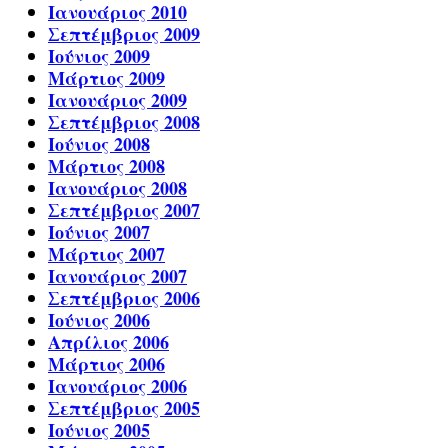
Ιανουάριος 2010
Σεπτέμβριος 2009
Ιούνιος 2009
Μάρτιος 2009
Ιανουάριος 2009
Σεπτέμβριος 2008
Ιούνιος 2008
Μάρτιος 2008
Ιανουάριος 2008
Σεπτέμβριος 2007
Ιούνιος 2007
Μάρτιος 2007
Ιανουάριος 2007
Σεπτέμβριος 2006
Ιούνιος 2006
Απρίλιος 2006
Μάρτιος 2006
Ιανουάριος 2006
Σεπτέμβριος 2005
Ιούνιος 2005