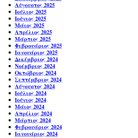
Αύγουστος 2025
Ιούλιος 2025
Ιούνιος 2025
Μάιος 2025
Απρίλιος 2025
Μάρτιος 2025
Φεβρουάριος 2025
Ιανουάριος 2025
Δεκέμβριος 2024
Νοέμβριος 2024
Οκτώβριος 2024
Σεπτέμβριος 2024
Αύγουστος 2024
Ιούλιος 2024
Ιούνιος 2024
Μάιος 2024
Απρίλιος 2024
Μάρτιος 2024
Φεβρουάριος 2024
Ιανουάριος 2024