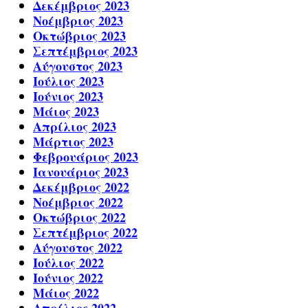
Δεκέμβριος 2023
Νοέμβριος 2023
Οκτώβριος 2023
Σεπτέμβριος 2023
Αύγουστος 2023
Ιούλιος 2023
Ιούνιος 2023
Μάιος 2023
Απρίλιος 2023
Μάρτιος 2023
Φεβρουάριος 2023
Ιανουάριος 2023
Δεκέμβριος 2022
Νοέμβριος 2022
Οκτώβριος 2022
Σεπτέμβριος 2022
Αύγουστος 2022
Ιούλιος 2022
Ιούνιος 2022
Μάιος 2022
Απρίλιος 2022