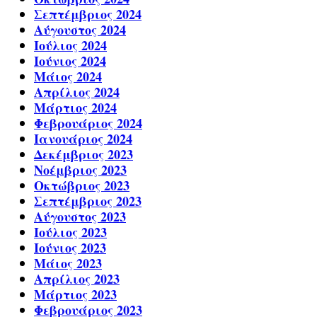
Σεπτέμβριος 2024
Αύγουστος 2024
Ιούλιος 2024
Ιούνιος 2024
Μάιος 2024
Απρίλιος 2024
Μάρτιος 2024
Φεβρουάριος 2024
Ιανουάριος 2024
Δεκέμβριος 2023
Νοέμβριος 2023
Οκτώβριος 2023
Σεπτέμβριος 2023
Αύγουστος 2023
Ιούλιος 2023
Ιούνιος 2023
Μάιος 2023
Απρίλιος 2023
Μάρτιος 2023
Φεβρουάριος 2023