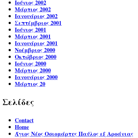
Ιούνιος 2002
Μάρτιος 2002
Ιανουάριος 2002
Σεπτέμβριος 2001
Ιούνιος 2001
Μάρτιος 2001
Ιανουάριος 2001
Νοέμβριος 2000
Οκτώβριος 2000
Ιούνιος 2000
Μάρτιος 2000
Ιανουάριος 2000
Μάρτιος 20
Σελίδες
Contact
Home
Άγιος Νέος Οσιομάρτυς Παύλος εξ Αροάνιας