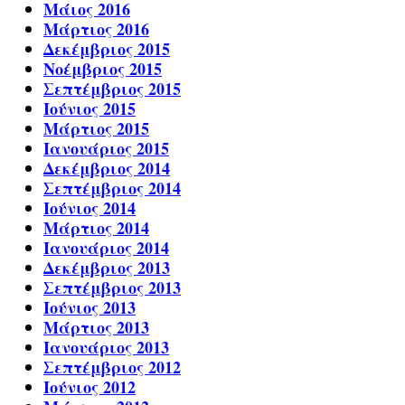
Μάιος 2016
Μάρτιος 2016
Δεκέμβριος 2015
Νοέμβριος 2015
Σεπτέμβριος 2015
Ιούνιος 2015
Μάρτιος 2015
Ιανουάριος 2015
Δεκέμβριος 2014
Σεπτέμβριος 2014
Ιούνιος 2014
Μάρτιος 2014
Ιανουάριος 2014
Δεκέμβριος 2013
Σεπτέμβριος 2013
Ιούνιος 2013
Μάρτιος 2013
Ιανουάριος 2013
Σεπτέμβριος 2012
Ιούνιος 2012