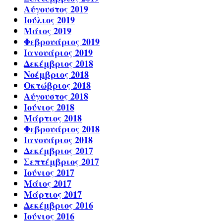
Αύγουστος 2019
Ιούλιος 2019
Μάιος 2019
Φεβρουάριος 2019
Ιανουάριος 2019
Δεκέμβριος 2018
Νοέμβριος 2018
Οκτώβριος 2018
Αύγουστος 2018
Ιούνιος 2018
Μάρτιος 2018
Φεβρουάριος 2018
Ιανουάριος 2018
Δεκέμβριος 2017
Σεπτέμβριος 2017
Ιούνιος 2017
Μάιος 2017
Μάρτιος 2017
Δεκέμβριος 2016
Ιούνιος 2016