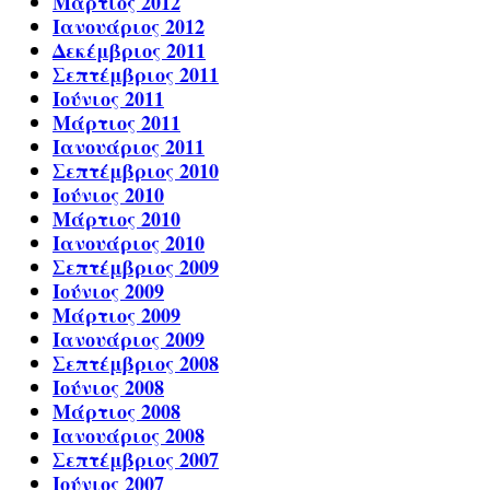
Μάρτιος 2012
Ιανουάριος 2012
Δεκέμβριος 2011
Σεπτέμβριος 2011
Ιούνιος 2011
Μάρτιος 2011
Ιανουάριος 2011
Σεπτέμβριος 2010
Ιούνιος 2010
Μάρτιος 2010
Ιανουάριος 2010
Σεπτέμβριος 2009
Ιούνιος 2009
Μάρτιος 2009
Ιανουάριος 2009
Σεπτέμβριος 2008
Ιούνιος 2008
Μάρτιος 2008
Ιανουάριος 2008
Σεπτέμβριος 2007
Ιούνιος 2007