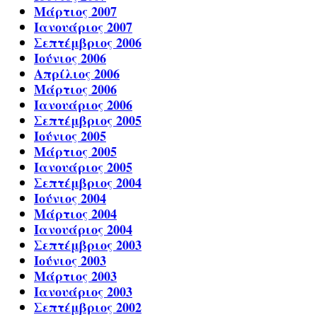
Μάρτιος 2007
Ιανουάριος 2007
Σεπτέμβριος 2006
Ιούνιος 2006
Απρίλιος 2006
Μάρτιος 2006
Ιανουάριος 2006
Σεπτέμβριος 2005
Ιούνιος 2005
Μάρτιος 2005
Ιανουάριος 2005
Σεπτέμβριος 2004
Ιούνιος 2004
Μάρτιος 2004
Ιανουάριος 2004
Σεπτέμβριος 2003
Ιούνιος 2003
Μάρτιος 2003
Ιανουάριος 2003
Σεπτέμβριος 2002