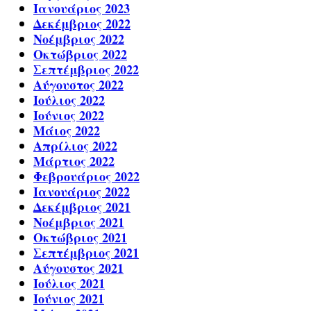
Ιανουάριος 2023
Δεκέμβριος 2022
Νοέμβριος 2022
Οκτώβριος 2022
Σεπτέμβριος 2022
Αύγουστος 2022
Ιούλιος 2022
Ιούνιος 2022
Μάιος 2022
Απρίλιος 2022
Μάρτιος 2022
Φεβρουάριος 2022
Ιανουάριος 2022
Δεκέμβριος 2021
Νοέμβριος 2021
Οκτώβριος 2021
Σεπτέμβριος 2021
Αύγουστος 2021
Ιούλιος 2021
Ιούνιος 2021