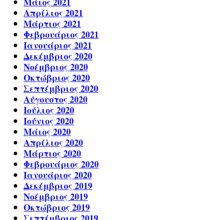
Μάιος 2021
Απρίλιος 2021
Μάρτιος 2021
Φεβρουάριος 2021
Ιανουάριος 2021
Δεκέμβριος 2020
Νοέμβριος 2020
Οκτώβριος 2020
Σεπτέμβριος 2020
Αύγουστος 2020
Ιούλιος 2020
Ιούνιος 2020
Μάιος 2020
Απρίλιος 2020
Μάρτιος 2020
Φεβρουάριος 2020
Ιανουάριος 2020
Δεκέμβριος 2019
Νοέμβριος 2019
Οκτώβριος 2019
Σεπτέμβριος 2019