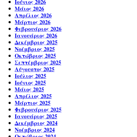
Ιούνιος 2026
Μάιος 2026
Απρίλιος 2026
Μάρτιος 2026
Φεβρουάριος 2026
Ιανουάριος 2026
Δεκέμβριος 2025
Νοέμβριος 2025
Οκτώβριος 2025
Σεπτέμβριος 2025
Αύγουστος 2025
Ιούλιος 2025
Ιούνιος 2025
Μάιος 2025
Απρίλιος 2025
Μάρτιος 2025
Φεβρουάριος 2025
Ιανουάριος 2025
Δεκέμβριος 2024
Νοέμβριος 2024
Οκτώβριος 2024