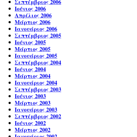
Σεπτέμβριος 2006
Ιούνιος 2006
Απρίλιος 2006
Μάρτιος 2006
Ιανουάριος 2006
Σεπτέμβριος 2005
Ιούνιος 2005
Μάρτιος 2005
Ιανουάριος 2005
Σεπτέμβριος 2004
Ιούνιος 2004
Μάρτιος 2004
Ιανουάριος 2004
Σεπτέμβριος 2003
Ιούνιος 2003
Μάρτιος 2003
Ιανουάριος 2003
Σεπτέμβριος 2002
Ιούνιος 2002
Μάρτιος 2002
Ιανουάριος 2002