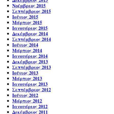
Νοέμβριος 2015
Σεπτέμβριος 2015
Ιούνιος 2015
Μάρτιος 2015
Ιανουάριος 2015
Δεκέμβριος 2014
Σεπτέμβριος 2014
Ιούνιος 2014
Μάρτιος 2014
Ιανουάριος 2014
Δεκέμβριος 2013
Σεπτέμβριος 2013
Ιούνιος 2013
Μάρτιος 2013
Ιανουάριος 2013
Σεπτέμβριος 2012
Ιούνιος 2012
Μάρτιος 2012
Ιανουάριος 2012
Δεκέμβριος 2011