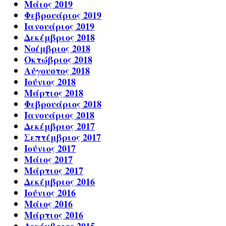
Μάιος 2019
Φεβρουάριος 2019
Ιανουάριος 2019
Δεκέμβριος 2018
Νοέμβριος 2018
Οκτώβριος 2018
Αύγουστος 2018
Ιούνιος 2018
Μάρτιος 2018
Φεβρουάριος 2018
Ιανουάριος 2018
Δεκέμβριος 2017
Σεπτέμβριος 2017
Ιούνιος 2017
Μάιος 2017
Μάρτιος 2017
Δεκέμβριος 2016
Ιούνιος 2016
Μάιος 2016
Μάρτιος 2016
Δεκέμβριος 2015