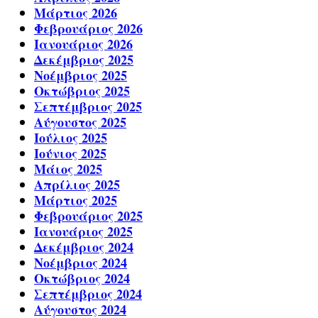
Μάρτιος 2026
Φεβρουάριος 2026
Ιανουάριος 2026
Δεκέμβριος 2025
Νοέμβριος 2025
Οκτώβριος 2025
Σεπτέμβριος 2025
Αύγουστος 2025
Ιούλιος 2025
Ιούνιος 2025
Μάιος 2025
Απρίλιος 2025
Μάρτιος 2025
Φεβρουάριος 2025
Ιανουάριος 2025
Δεκέμβριος 2024
Νοέμβριος 2024
Οκτώβριος 2024
Σεπτέμβριος 2024
Αύγουστος 2024