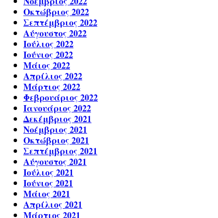
Νοέμβριος 2022
Οκτώβριος 2022
Σεπτέμβριος 2022
Αύγουστος 2022
Ιούλιος 2022
Ιούνιος 2022
Μάιος 2022
Απρίλιος 2022
Μάρτιος 2022
Φεβρουάριος 2022
Ιανουάριος 2022
Δεκέμβριος 2021
Νοέμβριος 2021
Οκτώβριος 2021
Σεπτέμβριος 2021
Αύγουστος 2021
Ιούλιος 2021
Ιούνιος 2021
Μάιος 2021
Απρίλιος 2021
Μάρτιος 2021