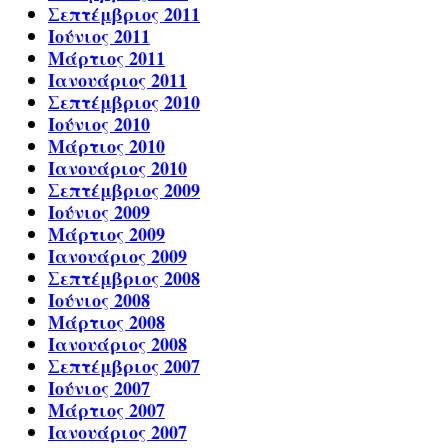
Σεπτέμβριος 2011
Ιούνιος 2011
Μάρτιος 2011
Ιανουάριος 2011
Σεπτέμβριος 2010
Ιούνιος 2010
Μάρτιος 2010
Ιανουάριος 2010
Σεπτέμβριος 2009
Ιούνιος 2009
Μάρτιος 2009
Ιανουάριος 2009
Σεπτέμβριος 2008
Ιούνιος 2008
Μάρτιος 2008
Ιανουάριος 2008
Σεπτέμβριος 2007
Ιούνιος 2007
Μάρτιος 2007
Ιανουάριος 2007