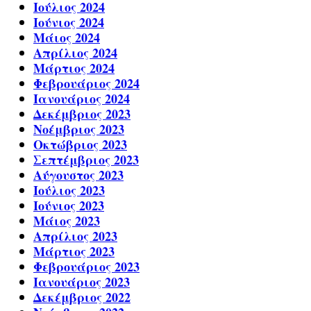
Ιούλιος 2024
Ιούνιος 2024
Μάιος 2024
Απρίλιος 2024
Μάρτιος 2024
Φεβρουάριος 2024
Ιανουάριος 2024
Δεκέμβριος 2023
Νοέμβριος 2023
Οκτώβριος 2023
Σεπτέμβριος 2023
Αύγουστος 2023
Ιούλιος 2023
Ιούνιος 2023
Μάιος 2023
Απρίλιος 2023
Μάρτιος 2023
Φεβρουάριος 2023
Ιανουάριος 2023
Δεκέμβριος 2022