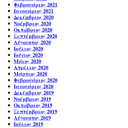
Φεβρουάριος 2021
Ιανουάριος 2021
Δεκέμβριος 2020
Νοέμβριος 2020
Οκτώβριος 2020
Σεπτέμβριος 2020
Αύγουστος 2020
Ιούλιος 2020
Ιούνιος 2020
Μάιος 2020
Απρίλιος 2020
Μάρτιος 2020
Φεβρουάριος 2020
Ιανουάριος 2020
Δεκέμβριος 2019
Νοέμβριος 2019
Οκτώβριος 2019
Σεπτέμβριος 2019
Αύγουστος 2019
Ιούλιος 2019