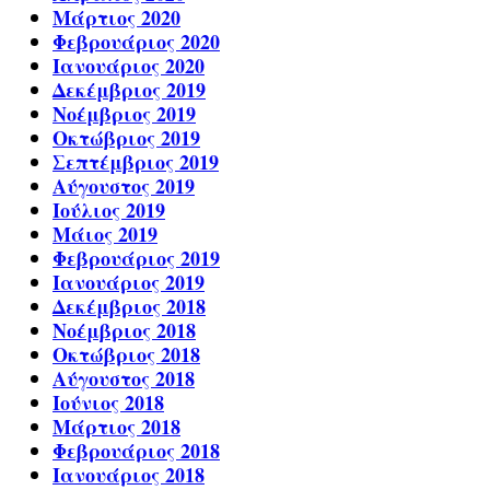
Μάρτιος 2020
Φεβρουάριος 2020
Ιανουάριος 2020
Δεκέμβριος 2019
Νοέμβριος 2019
Οκτώβριος 2019
Σεπτέμβριος 2019
Αύγουστος 2019
Ιούλιος 2019
Μάιος 2019
Φεβρουάριος 2019
Ιανουάριος 2019
Δεκέμβριος 2018
Νοέμβριος 2018
Οκτώβριος 2018
Αύγουστος 2018
Ιούνιος 2018
Μάρτιος 2018
Φεβρουάριος 2018
Ιανουάριος 2018