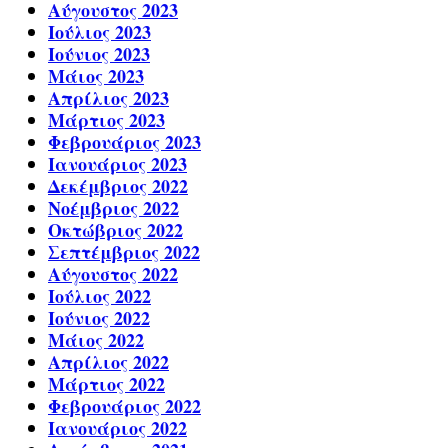
Αύγουστος 2023
Ιούλιος 2023
Ιούνιος 2023
Μάιος 2023
Απρίλιος 2023
Μάρτιος 2023
Φεβρουάριος 2023
Ιανουάριος 2023
Δεκέμβριος 2022
Νοέμβριος 2022
Οκτώβριος 2022
Σεπτέμβριος 2022
Αύγουστος 2022
Ιούλιος 2022
Ιούνιος 2022
Μάιος 2022
Απρίλιος 2022
Μάρτιος 2022
Φεβρουάριος 2022
Ιανουάριος 2022