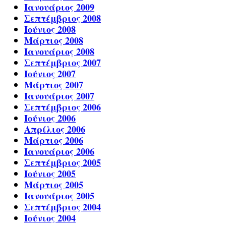
Ιανουάριος 2009
Σεπτέμβριος 2008
Ιούνιος 2008
Μάρτιος 2008
Ιανουάριος 2008
Σεπτέμβριος 2007
Ιούνιος 2007
Μάρτιος 2007
Ιανουάριος 2007
Σεπτέμβριος 2006
Ιούνιος 2006
Απρίλιος 2006
Μάρτιος 2006
Ιανουάριος 2006
Σεπτέμβριος 2005
Ιούνιος 2005
Μάρτιος 2005
Ιανουάριος 2005
Σεπτέμβριος 2004
Ιούνιος 2004