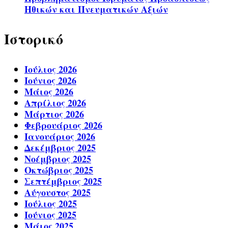
Ηθικών και Πνευματικών Αξιών
Ιστορικό
Ιούλιος 2026
Ιούνιος 2026
Μάιος 2026
Απρίλιος 2026
Μάρτιος 2026
Φεβρουάριος 2026
Ιανουάριος 2026
Δεκέμβριος 2025
Νοέμβριος 2025
Οκτώβριος 2025
Σεπτέμβριος 2025
Αύγουστος 2025
Ιούλιος 2025
Ιούνιος 2025
Μάιος 2025