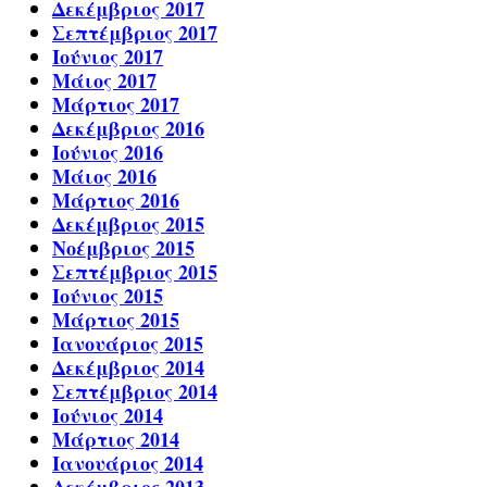
Δεκέμβριος 2017
Σεπτέμβριος 2017
Ιούνιος 2017
Μάιος 2017
Μάρτιος 2017
Δεκέμβριος 2016
Ιούνιος 2016
Μάιος 2016
Μάρτιος 2016
Δεκέμβριος 2015
Νοέμβριος 2015
Σεπτέμβριος 2015
Ιούνιος 2015
Μάρτιος 2015
Ιανουάριος 2015
Δεκέμβριος 2014
Σεπτέμβριος 2014
Ιούνιος 2014
Μάρτιος 2014
Ιανουάριος 2014