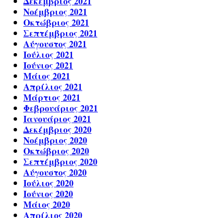
Δεκέμβριος 2021
Νοέμβριος 2021
Οκτώβριος 2021
Σεπτέμβριος 2021
Αύγουστος 2021
Ιούλιος 2021
Ιούνιος 2021
Μάιος 2021
Απρίλιος 2021
Μάρτιος 2021
Φεβρουάριος 2021
Ιανουάριος 2021
Δεκέμβριος 2020
Νοέμβριος 2020
Οκτώβριος 2020
Σεπτέμβριος 2020
Αύγουστος 2020
Ιούλιος 2020
Ιούνιος 2020
Μάιος 2020
Απρίλιος 2020