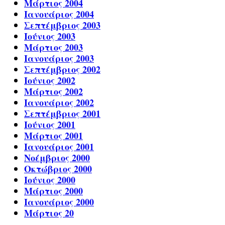
Μάρτιος 2004
Ιανουάριος 2004
Σεπτέμβριος 2003
Ιούνιος 2003
Μάρτιος 2003
Ιανουάριος 2003
Σεπτέμβριος 2002
Ιούνιος 2002
Μάρτιος 2002
Ιανουάριος 2002
Σεπτέμβριος 2001
Ιούνιος 2001
Μάρτιος 2001
Ιανουάριος 2001
Νοέμβριος 2000
Οκτώβριος 2000
Ιούνιος 2000
Μάρτιος 2000
Ιανουάριος 2000
Μάρτιος 20