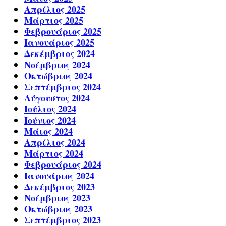
Απρίλιος 2025
Μάρτιος 2025
Φεβρουάριος 2025
Ιανουάριος 2025
Δεκέμβριος 2024
Νοέμβριος 2024
Οκτώβριος 2024
Σεπτέμβριος 2024
Αύγουστος 2024
Ιούλιος 2024
Ιούνιος 2024
Μάιος 2024
Απρίλιος 2024
Μάρτιος 2024
Φεβρουάριος 2024
Ιανουάριος 2024
Δεκέμβριος 2023
Νοέμβριος 2023
Οκτώβριος 2023
Σεπτέμβριος 2023