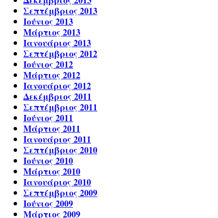
Δεκέμβριος 2013
Σεπτέμβριος 2013
Ιούνιος 2013
Μάρτιος 2013
Ιανουάριος 2013
Σεπτέμβριος 2012
Ιούνιος 2012
Μάρτιος 2012
Ιανουάριος 2012
Δεκέμβριος 2011
Σεπτέμβριος 2011
Ιούνιος 2011
Μάρτιος 2011
Ιανουάριος 2011
Σεπτέμβριος 2010
Ιούνιος 2010
Μάρτιος 2010
Ιανουάριος 2010
Σεπτέμβριος 2009
Ιούνιος 2009
Μάρτιος 2009