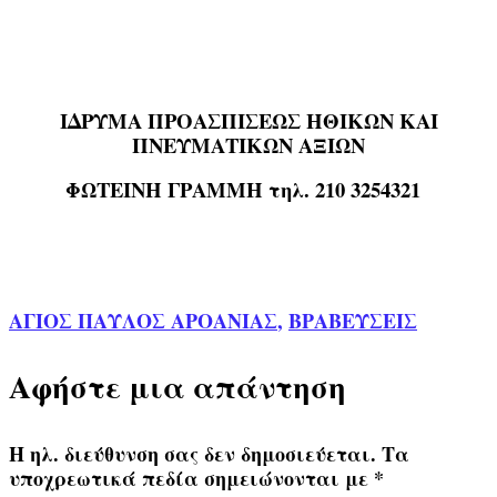
ΙΔΡΥΜΑ ΠΡΟΑΣΠΙΣΕΩΣ ΗΘΙΚΩΝ ΚΑΙ
ΠΝΕΥΜΑΤΙΚΩΝ ΑΞΙΩΝ
ΦΩΤΕΙΝΗ ΓΡΑΜΜΗ τηλ. 210 3254321
ΑΓΙΟΣ ΠΑΥΛΟΣ ΑΡΟΑΝΙΑΣ
,
ΒΡΑΒΕΥΣΕΙΣ
Αφήστε μια απάντηση
Η ηλ. διεύθυνση σας δεν δημοσιεύεται.
Τα
υποχρεωτικά πεδία σημειώνονται με
*