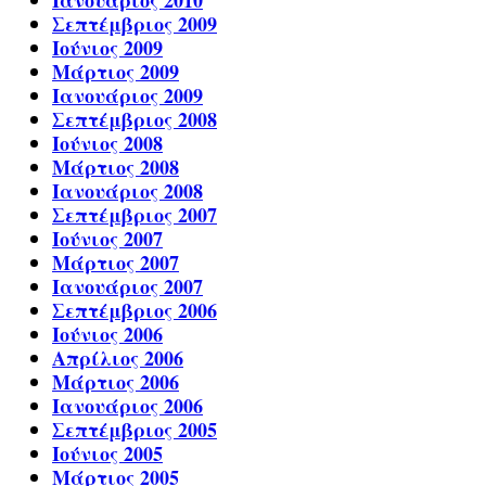
Ιανουάριος 2010
Σεπτέμβριος 2009
Ιούνιος 2009
Μάρτιος 2009
Ιανουάριος 2009
Σεπτέμβριος 2008
Ιούνιος 2008
Μάρτιος 2008
Ιανουάριος 2008
Σεπτέμβριος 2007
Ιούνιος 2007
Μάρτιος 2007
Ιανουάριος 2007
Σεπτέμβριος 2006
Ιούνιος 2006
Απρίλιος 2006
Μάρτιος 2006
Ιανουάριος 2006
Σεπτέμβριος 2005
Ιούνιος 2005
Μάρτιος 2005