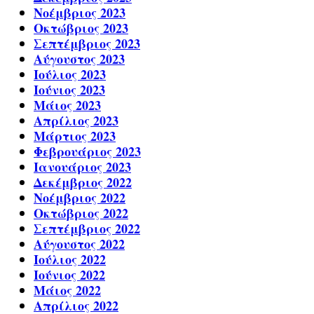
Νοέμβριος 2023
Οκτώβριος 2023
Σεπτέμβριος 2023
Αύγουστος 2023
Ιούλιος 2023
Ιούνιος 2023
Μάιος 2023
Απρίλιος 2023
Μάρτιος 2023
Φεβρουάριος 2023
Ιανουάριος 2023
Δεκέμβριος 2022
Νοέμβριος 2022
Οκτώβριος 2022
Σεπτέμβριος 2022
Αύγουστος 2022
Ιούλιος 2022
Ιούνιος 2022
Μάιος 2022
Απρίλιος 2022