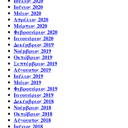
Ιούλιος 2020
Ιούνιος 2020
Μάιος 2020
Απρίλιος 2020
Μάρτιος 2020
Φεβρουάριος 2020
Ιανουάριος 2020
Δεκέμβριος 2019
Νοέμβριος 2019
Οκτώβριος 2019
Σεπτέμβριος 2019
Αύγουστος 2019
Ιούλιος 2019
Μάιος 2019
Φεβρουάριος 2019
Ιανουάριος 2019
Δεκέμβριος 2018
Νοέμβριος 2018
Οκτώβριος 2018
Αύγουστος 2018
Ιούνιος 2018