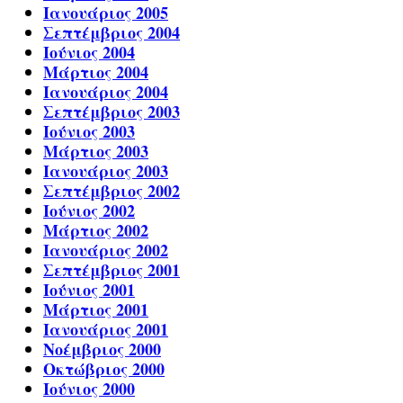
Ιανουάριος 2005
Σεπτέμβριος 2004
Ιούνιος 2004
Μάρτιος 2004
Ιανουάριος 2004
Σεπτέμβριος 2003
Ιούνιος 2003
Μάρτιος 2003
Ιανουάριος 2003
Σεπτέμβριος 2002
Ιούνιος 2002
Μάρτιος 2002
Ιανουάριος 2002
Σεπτέμβριος 2001
Ιούνιος 2001
Μάρτιος 2001
Ιανουάριος 2001
Νοέμβριος 2000
Οκτώβριος 2000
Ιούνιος 2000