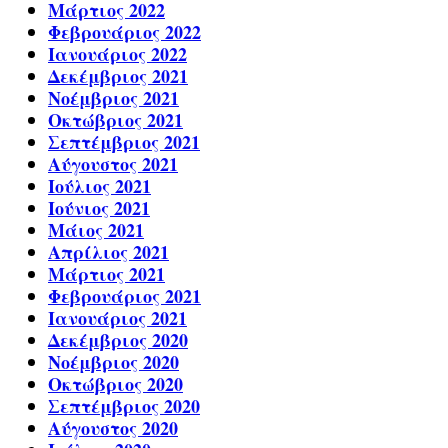
Μάρτιος 2022
Φεβρουάριος 2022
Ιανουάριος 2022
Δεκέμβριος 2021
Νοέμβριος 2021
Οκτώβριος 2021
Σεπτέμβριος 2021
Αύγουστος 2021
Ιούλιος 2021
Ιούνιος 2021
Μάιος 2021
Απρίλιος 2021
Μάρτιος 2021
Φεβρουάριος 2021
Ιανουάριος 2021
Δεκέμβριος 2020
Νοέμβριος 2020
Οκτώβριος 2020
Σεπτέμβριος 2020
Αύγουστος 2020