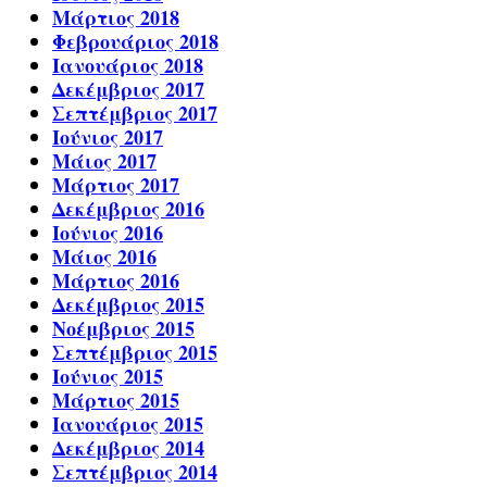
Μάρτιος 2018
Φεβρουάριος 2018
Ιανουάριος 2018
Δεκέμβριος 2017
Σεπτέμβριος 2017
Ιούνιος 2017
Μάιος 2017
Μάρτιος 2017
Δεκέμβριος 2016
Ιούνιος 2016
Μάιος 2016
Μάρτιος 2016
Δεκέμβριος 2015
Νοέμβριος 2015
Σεπτέμβριος 2015
Ιούνιος 2015
Μάρτιος 2015
Ιανουάριος 2015
Δεκέμβριος 2014
Σεπτέμβριος 2014