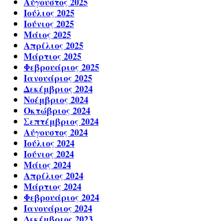
Αύγουστος 2025
Ιούλιος 2025
Ιούνιος 2025
Μάιος 2025
Απρίλιος 2025
Μάρτιος 2025
Φεβρουάριος 2025
Ιανουάριος 2025
Δεκέμβριος 2024
Νοέμβριος 2024
Οκτώβριος 2024
Σεπτέμβριος 2024
Αύγουστος 2024
Ιούλιος 2024
Ιούνιος 2024
Μάιος 2024
Απρίλιος 2024
Μάρτιος 2024
Φεβρουάριος 2024
Ιανουάριος 2024
Δεκέμβριος 2023