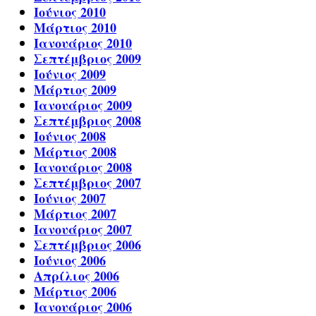
Ιούνιος 2010
Μάρτιος 2010
Ιανουάριος 2010
Σεπτέμβριος 2009
Ιούνιος 2009
Μάρτιος 2009
Ιανουάριος 2009
Σεπτέμβριος 2008
Ιούνιος 2008
Μάρτιος 2008
Ιανουάριος 2008
Σεπτέμβριος 2007
Ιούνιος 2007
Μάρτιος 2007
Ιανουάριος 2007
Σεπτέμβριος 2006
Ιούνιος 2006
Απρίλιος 2006
Μάρτιος 2006
Ιανουάριος 2006