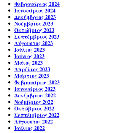
Φεβρουάριος 2024
Ιανουάριος 2024
Δεκέμβριος 2023
Νοέμβριος 2023
Οκτώβριος 2023
Σεπτέμβριος 2023
Αύγουστος 2023
Ιούλιος 2023
Ιούνιος 2023
Μάιος 2023
Απρίλιος 2023
Μάρτιος 2023
Φεβρουάριος 2023
Ιανουάριος 2023
Δεκέμβριος 2022
Νοέμβριος 2022
Οκτώβριος 2022
Σεπτέμβριος 2022
Αύγουστος 2022
Ιούλιος 2022