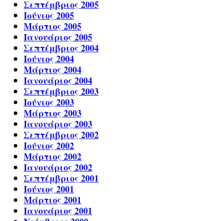
Σεπτέμβριος 2005
Ιούνιος 2005
Μάρτιος 2005
Ιανουάριος 2005
Σεπτέμβριος 2004
Ιούνιος 2004
Μάρτιος 2004
Ιανουάριος 2004
Σεπτέμβριος 2003
Ιούνιος 2003
Μάρτιος 2003
Ιανουάριος 2003
Σεπτέμβριος 2002
Ιούνιος 2002
Μάρτιος 2002
Ιανουάριος 2002
Σεπτέμβριος 2001
Ιούνιος 2001
Μάρτιος 2001
Ιανουάριος 2001