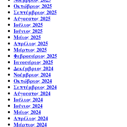
Οκτώβριος 2025
Σεπτέμβριος 2025
Αύγουστος 2025
Ιούλιος 2025
Ιούνιος 2025
Μάιος 2025
Απρίλιος 2025
Μάρτιος 2025
Φεβρουάριος 2025
Ιανουάριος 2025
Δεκέμβριος 2024
Νοέμβριος 2024
Οκτώβριος 2024
Σεπτέμβριος 2024
Αύγουστος 2024
Ιούλιος 2024
Ιούνιος 2024
Μάιος 2024
Απρίλιος 2024
Μάρτιος 2024