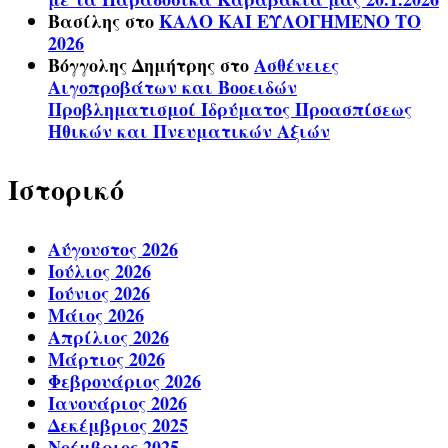
Βασίλης
στο
ΚΑΛΟ ΚΑΙ ΕΥΛΟΓΗΜΕΝΟ ΤΟ
2026
Βόγγολης Δημήτρης
στο
Ασθένειες
Αιγοπροβάτων και Βοοειδών
Προβληματισμοί Ιδρύματος Προασπίσεως
Ηθικών και Πνευματικών Αξιών
Ιστορικό
Αύγουστος 2026
Ιούλιος 2026
Ιούνιος 2026
Μάιος 2026
Απρίλιος 2026
Μάρτιος 2026
Φεβρουάριος 2026
Ιανουάριος 2026
Δεκέμβριος 2025
Νοέμβριος 2025