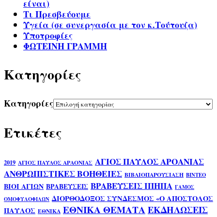
είναι)
Τι Πρεσβεύουμε
Υγεία (σε συνεργασία με τον κ.Τούτουζα)
Υποτροφίες
ΦΩΤΕΙΝΗ ΓΡΑΜΜΗ
Kατηγορίες
Kατηγορίες
Ετικέτες
ΑΓΙΟΣ ΠΑΥΛΟΣ ΑΡΟΑΝΙΑΣ
2019
ΑΓΙΟΣ ΠΑΥΛΟΣ ΑΡΑΟΝΙΑΣ
ΑΝΘΡΩΠΙΣΤΙΚΕΣ ΒΟΗΘΕΙΕΣ
ΒΙΒΛΙΟΠΑΡΟΥΣΙΑΣΗ
ΒΙΝΤΕΟ
ΒΡΑΒΕΥΣΕΙΣ ΙΠΗΠΑ
ΒΙΟΙ ΑΓΙΩΝ
ΒΡΑΒΕΥΣΕΙΣ
ΓΑΜΟΣ
ΔΙΟΡΘΟΔΟΞΟΣ ΣΥΝΔΕΣΜΟΣ «Ο ΑΠΟΣΤΟΛΟΣ
ΟΜΟΦΥΛΟΦΙΛΩΝ
ΕΘΝΙΚΑ ΘΕΜΑΤΑ
ΕΚΔΗΛΩΣΕΙΣ
ΠΑΥΛΟΣ
ΕΘΝΙΚΑ