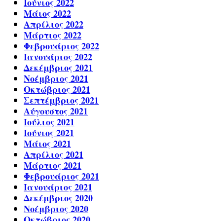
Ιούνιος 2022
Μάιος 2022
Απρίλιος 2022
Μάρτιος 2022
Φεβρουάριος 2022
Ιανουάριος 2022
Δεκέμβριος 2021
Νοέμβριος 2021
Οκτώβριος 2021
Σεπτέμβριος 2021
Αύγουστος 2021
Ιούλιος 2021
Ιούνιος 2021
Μάιος 2021
Απρίλιος 2021
Μάρτιος 2021
Φεβρουάριος 2021
Ιανουάριος 2021
Δεκέμβριος 2020
Νοέμβριος 2020
Οκτώβριος 2020