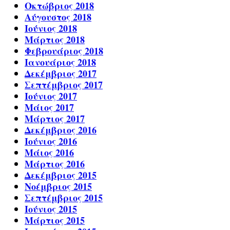
Οκτώβριος 2018
Αύγουστος 2018
Ιούνιος 2018
Μάρτιος 2018
Φεβρουάριος 2018
Ιανουάριος 2018
Δεκέμβριος 2017
Σεπτέμβριος 2017
Ιούνιος 2017
Μάιος 2017
Μάρτιος 2017
Δεκέμβριος 2016
Ιούνιος 2016
Μάιος 2016
Μάρτιος 2016
Δεκέμβριος 2015
Νοέμβριος 2015
Σεπτέμβριος 2015
Ιούνιος 2015
Μάρτιος 2015