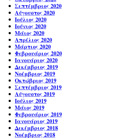
Σεπτέμβριος 2020
Αύγουστος 2020
Ιούλιος 2020
Ιούνιος 2020
Μάιος 2020
Απρίλιος 2020
Μάρτιος 2020
Φεβρουάριος 2020
Ιανουάριος 2020
Δεκέμβριος 2019
Νοέμβριος 2019
Οκτώβριος 2019
Σεπτέμβριος 2019
Αύγουστος 2019
Ιούλιος 2019
Μάιος 2019
Φεβρουάριος 2019
Ιανουάριος 2019
Δεκέμβριος 2018
Νοέμβριος 2018