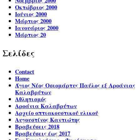
Νοέμβριος 2000
Οκτώβριος 2000
Ιούνιος 2000
Μάρτιος 2000
Ιανουάριος 2000
Μάρτιος 20
Σελίδες
Contact
Home
Άγιος Νέος Οσιομάρτυς Παύλος εξ Αροάνιας
Καλαβρύτων
Αθλητισμός
Αροάνια Καλαβρύτων
Αρχείο οπτιακουστικού υλικού
Αυγουστίνος Καντιώτης
Βραβεύσεις 2018
Βραβεύσεις έως 2017