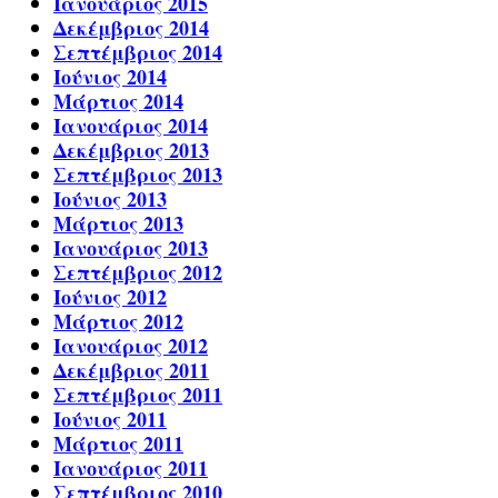
Ιανουάριος 2015
Δεκέμβριος 2014
Σεπτέμβριος 2014
Ιούνιος 2014
Μάρτιος 2014
Ιανουάριος 2014
Δεκέμβριος 2013
Σεπτέμβριος 2013
Ιούνιος 2013
Μάρτιος 2013
Ιανουάριος 2013
Σεπτέμβριος 2012
Ιούνιος 2012
Μάρτιος 2012
Ιανουάριος 2012
Δεκέμβριος 2011
Σεπτέμβριος 2011
Ιούνιος 2011
Μάρτιος 2011
Ιανουάριος 2011
Σεπτέμβριος 2010