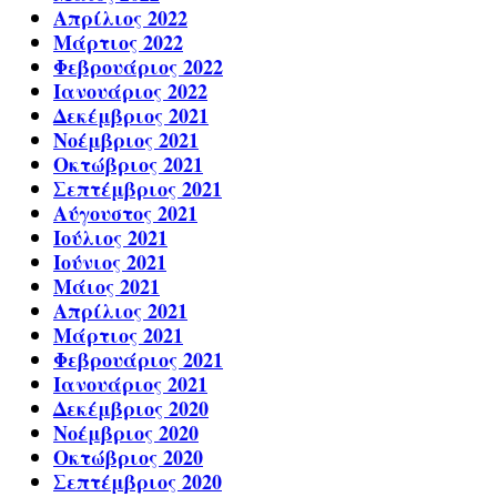
Απρίλιος 2022
Μάρτιος 2022
Φεβρουάριος 2022
Ιανουάριος 2022
Δεκέμβριος 2021
Νοέμβριος 2021
Οκτώβριος 2021
Σεπτέμβριος 2021
Αύγουστος 2021
Ιούλιος 2021
Ιούνιος 2021
Μάιος 2021
Απρίλιος 2021
Μάρτιος 2021
Φεβρουάριος 2021
Ιανουάριος 2021
Δεκέμβριος 2020
Νοέμβριος 2020
Οκτώβριος 2020
Σεπτέμβριος 2020