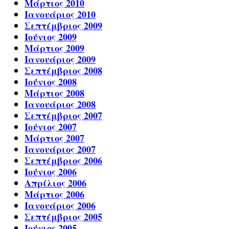
Μάρτιος 2010
Ιανουάριος 2010
Σεπτέμβριος 2009
Ιούνιος 2009
Μάρτιος 2009
Ιανουάριος 2009
Σεπτέμβριος 2008
Ιούνιος 2008
Μάρτιος 2008
Ιανουάριος 2008
Σεπτέμβριος 2007
Ιούνιος 2007
Μάρτιος 2007
Ιανουάριος 2007
Σεπτέμβριος 2006
Ιούνιος 2006
Απρίλιος 2006
Μάρτιος 2006
Ιανουάριος 2006
Σεπτέμβριος 2005
Ιούνιος 2005