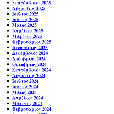
Σεπτέμβριος 2025
Αύγουστος 2025
Ιούλιος 2025
Ιούνιος 2025
Μάιος 2025
Απρίλιος 2025
Μάρτιος 2025
Φεβρουάριος 2025
Ιανουάριος 2025
Δεκέμβριος 2024
Νοέμβριος 2024
Οκτώβριος 2024
Σεπτέμβριος 2024
Αύγουστος 2024
Ιούλιος 2024
Ιούνιος 2024
Μάιος 2024
Απρίλιος 2024
Μάρτιος 2024
Φεβρουάριος 2024