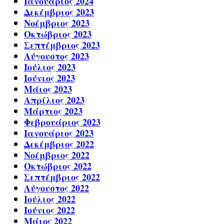
Ιανουάριος 2024
Δεκέμβριος 2023
Νοέμβριος 2023
Οκτώβριος 2023
Σεπτέμβριος 2023
Αύγουστος 2023
Ιούλιος 2023
Ιούνιος 2023
Μάιος 2023
Απρίλιος 2023
Μάρτιος 2023
Φεβρουάριος 2023
Ιανουάριος 2023
Δεκέμβριος 2022
Νοέμβριος 2022
Οκτώβριος 2022
Σεπτέμβριος 2022
Αύγουστος 2022
Ιούλιος 2022
Ιούνιος 2022
Μάιος 2022