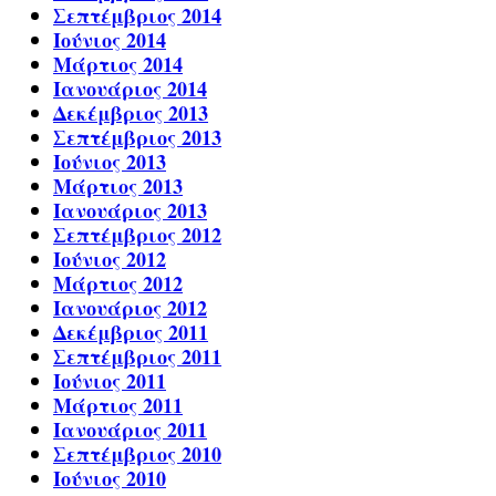
Σεπτέμβριος 2014
Ιούνιος 2014
Μάρτιος 2014
Ιανουάριος 2014
Δεκέμβριος 2013
Σεπτέμβριος 2013
Ιούνιος 2013
Μάρτιος 2013
Ιανουάριος 2013
Σεπτέμβριος 2012
Ιούνιος 2012
Μάρτιος 2012
Ιανουάριος 2012
Δεκέμβριος 2011
Σεπτέμβριος 2011
Ιούνιος 2011
Μάρτιος 2011
Ιανουάριος 2011
Σεπτέμβριος 2010
Ιούνιος 2010