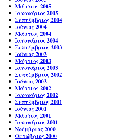
Μάρτιος 2005
Ιανουάριος 2005
Σεπτέμβριος 2004
Ιούνιος 2004
Μάρτιος 2004
Ιανουάριος 2004
Σεπτέμβριος 2003
Ιούνιος 2003
Μάρτιος 2003
Ιανουάριος 2003
Σεπτέμβριος 2002
Ιούνιος 2002
Μάρτιος 2002
Ιανουάριος 2002
Σεπτέμβριος 2001
Ιούνιος 2001
Μάρτιος 2001
Ιανουάριος 2001
Νοέμβριος 2000
Οκτώβριος 2000