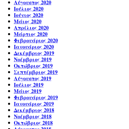
Αύγουστος 2020
Ιούλιος 2020
Ιούνιος 2020
Μάιος 2020
Απρίλιος 2020
Μάρτιος 2020
Φεβρουάριος 2020
Ιανουάριος 2020
Δεκέμβριος 2019
Νοέμβριος 2019
Οκτώβριος 2019
Σεπτέμβριος 2019
Αύγουστος 2019
Ιούλιος 2019
Μάιος 2019
Φεβρουάριος 2019
Ιανουάριος 2019
Δεκέμβριος 2018
Νοέμβριος 2018
Οκτώβριος 2018