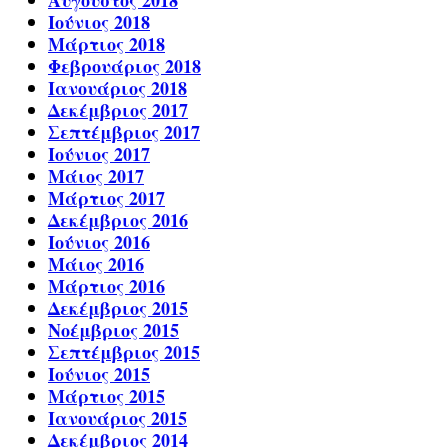
Αύγουστος 2018
Ιούνιος 2018
Μάρτιος 2018
Φεβρουάριος 2018
Ιανουάριος 2018
Δεκέμβριος 2017
Σεπτέμβριος 2017
Ιούνιος 2017
Μάιος 2017
Μάρτιος 2017
Δεκέμβριος 2016
Ιούνιος 2016
Μάιος 2016
Μάρτιος 2016
Δεκέμβριος 2015
Νοέμβριος 2015
Σεπτέμβριος 2015
Ιούνιος 2015
Μάρτιος 2015
Ιανουάριος 2015
Δεκέμβριος 2014