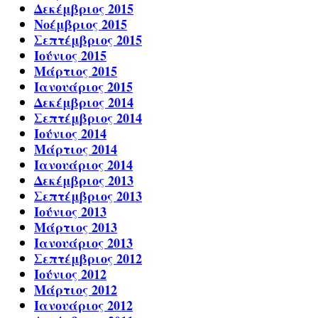
Δεκέμβριος 2015
Νοέμβριος 2015
Σεπτέμβριος 2015
Ιούνιος 2015
Μάρτιος 2015
Ιανουάριος 2015
Δεκέμβριος 2014
Σεπτέμβριος 2014
Ιούνιος 2014
Μάρτιος 2014
Ιανουάριος 2014
Δεκέμβριος 2013
Σεπτέμβριος 2013
Ιούνιος 2013
Μάρτιος 2013
Ιανουάριος 2013
Σεπτέμβριος 2012
Ιούνιος 2012
Μάρτιος 2012
Ιανουάριος 2012