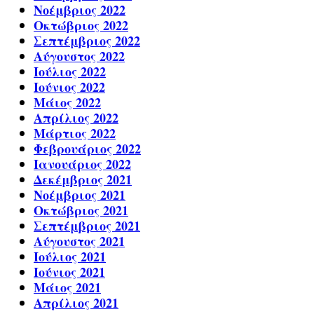
Νοέμβριος 2022
Οκτώβριος 2022
Σεπτέμβριος 2022
Αύγουστος 2022
Ιούλιος 2022
Ιούνιος 2022
Μάιος 2022
Απρίλιος 2022
Μάρτιος 2022
Φεβρουάριος 2022
Ιανουάριος 2022
Δεκέμβριος 2021
Νοέμβριος 2021
Οκτώβριος 2021
Σεπτέμβριος 2021
Αύγουστος 2021
Ιούλιος 2021
Ιούνιος 2021
Μάιος 2021
Απρίλιος 2021