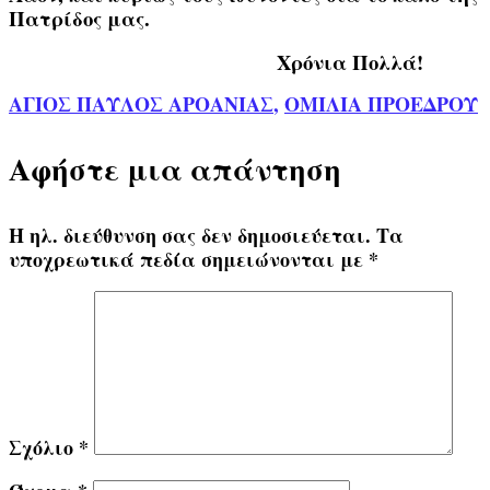
Πατρίδος μας.
Χρόνια Πολλά!
ΑΓΙΟΣ ΠΑΥΛΟΣ ΑΡΟΑΝΙΑΣ
,
ΟΜΙΛΙΑ ΠΡΟΕΔΡΟΥ
Αφήστε μια απάντηση
Η ηλ. διεύθυνση σας δεν δημοσιεύεται.
Τα
υποχρεωτικά πεδία σημειώνονται με
*
Σχόλιο
*