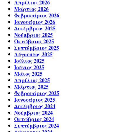
Απρίλιος 2026
Μάρτιος 2026
Φεβρουάριος 2026
Ιανουάριος 2026
Δεκέμβριος 2025
Νοέμβριος 2025
Οκτώβριος 2025
Σεπτέμβριος 2025
Αύγουστος 2025
Ιούλιος 2025
Ιούνιος 2025
Μάιος 2025
Απρίλιος 2025
Μάρτιος 2025
Φεβρουάριος 2025
Ιανουάριος 2025
Δεκέμβριος 2024
Νοέμβριος 2024
Οκτώβριος 2024
Σεπτέμβριος 2024