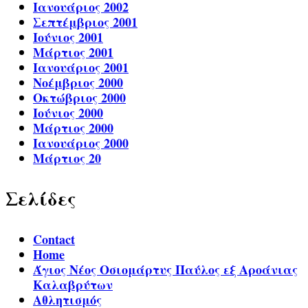
Ιανουάριος 2002
Σεπτέμβριος 2001
Ιούνιος 2001
Μάρτιος 2001
Ιανουάριος 2001
Νοέμβριος 2000
Οκτώβριος 2000
Ιούνιος 2000
Μάρτιος 2000
Ιανουάριος 2000
Μάρτιος 20
Σελίδες
Contact
Home
Άγιος Νέος Οσιομάρτυς Παύλος εξ Αροάνιας
Καλαβρύτων
Αθλητισμός