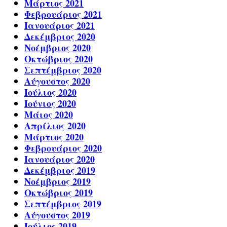
Μάρτιος 2021
Φεβρουάριος 2021
Ιανουάριος 2021
Δεκέμβριος 2020
Νοέμβριος 2020
Οκτώβριος 2020
Σεπτέμβριος 2020
Αύγουστος 2020
Ιούλιος 2020
Ιούνιος 2020
Μάιος 2020
Απρίλιος 2020
Μάρτιος 2020
Φεβρουάριος 2020
Ιανουάριος 2020
Δεκέμβριος 2019
Νοέμβριος 2019
Οκτώβριος 2019
Σεπτέμβριος 2019
Αύγουστος 2019
Ιούλιος 2019