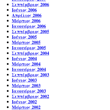
Σεπτέμβριος 2006
Ιούνιος 2006
Απρίλιος 2006
Μάρτιος 2006
Ιανουάριος 2006
Σεπτέμβριος 2005
Ιούνιος 2005
Μάρτιος 2005
Ιανουάριος 2005
Σεπτέμβριος 2004
Ιούνιος 2004
Μάρτιος 2004
Ιανουάριος 2004
Σεπτέμβριος 2003
Ιούνιος 2003
Μάρτιος 2003
Ιανουάριος 2003
Σεπτέμβριος 2002
Ιούνιος 2002
Μάρτιος 2002