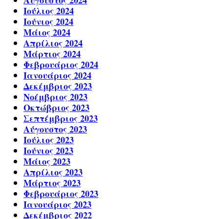
Αύγουστος 2024
Ιούλιος 2024
Ιούνιος 2024
Μάιος 2024
Απρίλιος 2024
Μάρτιος 2024
Φεβρουάριος 2024
Ιανουάριος 2024
Δεκέμβριος 2023
Νοέμβριος 2023
Οκτώβριος 2023
Σεπτέμβριος 2023
Αύγουστος 2023
Ιούλιος 2023
Ιούνιος 2023
Μάιος 2023
Απρίλιος 2023
Μάρτιος 2023
Φεβρουάριος 2023
Ιανουάριος 2023
Δεκέμβριος 2022