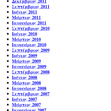
Δεκέμβριος 2011
Σεπτέμβριος 2011
Ιούνιος 2011
Μάρτιος 2011
Ιανουάριος 2011
Σεπτέμβριος 2010
Ιούνιος 2010
Μάρτιος 2010
Ιανουάριος 2010
Σεπτέμβριος 2009
Ιούνιος 2009
Μάρτιος 2009
Ιανουάριος 2009
Σεπτέμβριος 2008
Ιούνιος 2008
Μάρτιος 2008
Ιανουάριος 2008
Σεπτέμβριος 2007
Ιούνιος 2007
Μάρτιος 2007
Ιανουάριος 2007