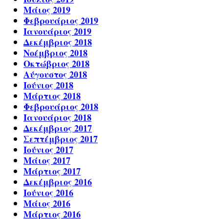
Μάιος 2019
Φεβρουάριος 2019
Ιανουάριος 2019
Δεκέμβριος 2018
Νοέμβριος 2018
Οκτώβριος 2018
Αύγουστος 2018
Ιούνιος 2018
Μάρτιος 2018
Φεβρουάριος 2018
Ιανουάριος 2018
Δεκέμβριος 2017
Σεπτέμβριος 2017
Ιούνιος 2017
Μάιος 2017
Μάρτιος 2017
Δεκέμβριος 2016
Ιούνιος 2016
Μάιος 2016
Μάρτιος 2016