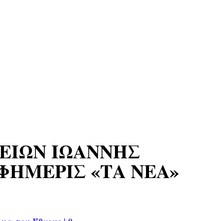
ΒΕΙΩΝ ΙΩΑΝΝΗΣ
ΦΗΜΕΡΙΣ «ΤΑ ΝΕΑ»