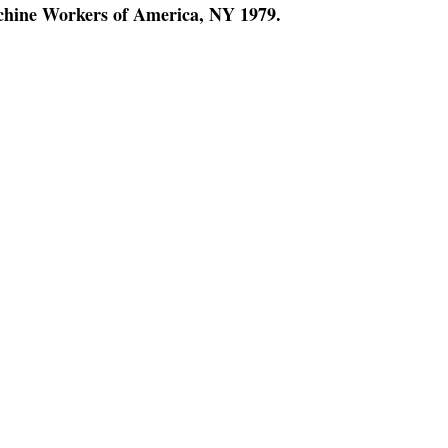
hine Workers of America, NY 1979.