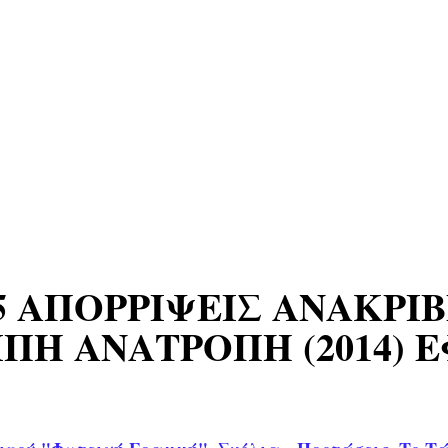
5 ΑΠΟΡΡΙΨΕΙΣ ΑΝΑΚΡΙ
Η ΑΝΑΤΡΟΠΗ (2014) Ε