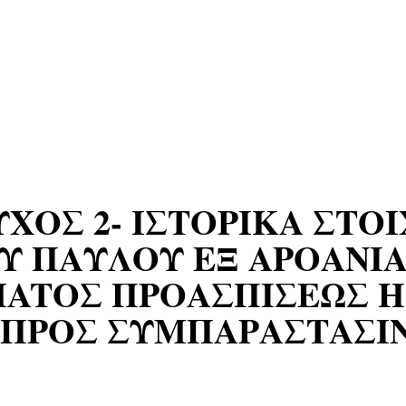
ΧΟΣ 2- ΙΣΤΟΡΙΚΑ ΣΤΟΙ
ΟΥ ΠΑΥΛΟΥ ΕΞ ΑΡΟΑΝΙ
MATOΣ ΠΡΟΑΣΠΙΣΕΩΣ H
 ΠΡΟΣ ΣΥΜΠΑΡΑΣΤΑΣΙΝ