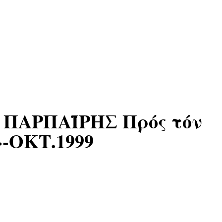
ΠΑΡΠΑΪΡΗΣ Πρός τόν
-ΟΚΤ.1999