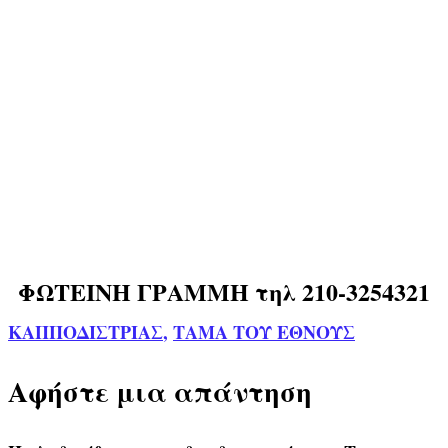
ΦΩΤΕΙΝΗ ΓΡΑΜΜΗ τηλ 210-3254321
ΚΑΠΠΟΔΙΣΤΡΙΑΣ
,
ΤΑΜΑ ΤΟΥ ΕΘΝΟΥΣ
Αφήστε μια απάντηση