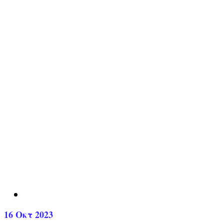
16
Οκτ 2023