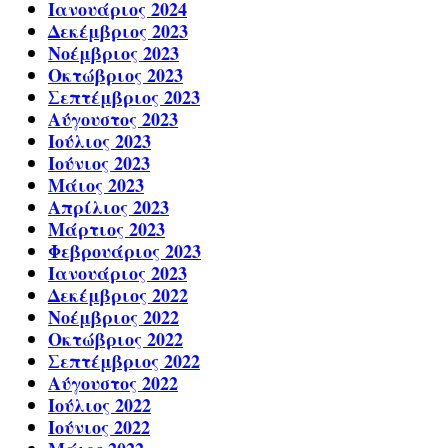
Ιανουάριος 2024
Δεκέμβριος 2023
Νοέμβριος 2023
Οκτώβριος 2023
Σεπτέμβριος 2023
Αύγουστος 2023
Ιούλιος 2023
Ιούνιος 2023
Μάιος 2023
Απρίλιος 2023
Μάρτιος 2023
Φεβρουάριος 2023
Ιανουάριος 2023
Δεκέμβριος 2022
Νοέμβριος 2022
Οκτώβριος 2022
Σεπτέμβριος 2022
Αύγουστος 2022
Ιούλιος 2022
Ιούνιος 2022