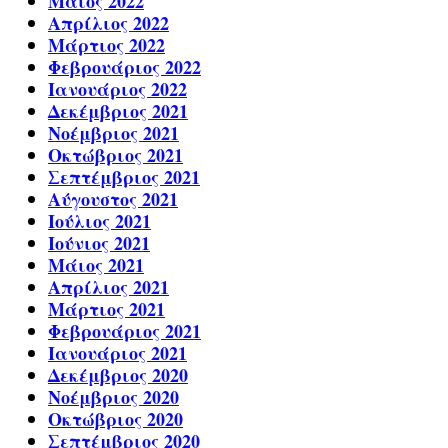
Μάιος 2022
Απρίλιος 2022
Μάρτιος 2022
Φεβρουάριος 2022
Ιανουάριος 2022
Δεκέμβριος 2021
Νοέμβριος 2021
Οκτώβριος 2021
Σεπτέμβριος 2021
Αύγουστος 2021
Ιούλιος 2021
Ιούνιος 2021
Μάιος 2021
Απρίλιος 2021
Μάρτιος 2021
Φεβρουάριος 2021
Ιανουάριος 2021
Δεκέμβριος 2020
Νοέμβριος 2020
Οκτώβριος 2020
Σεπτέμβριος 2020