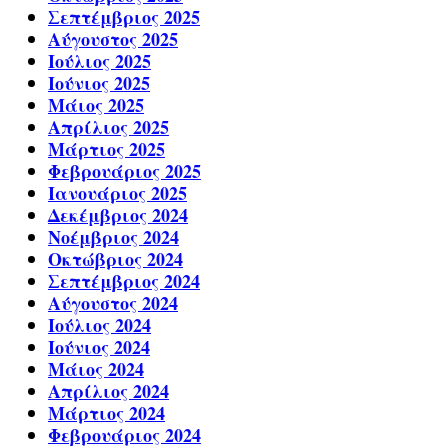
Σεπτέμβριος 2025
Αύγουστος 2025
Ιούλιος 2025
Ιούνιος 2025
Μάιος 2025
Απρίλιος 2025
Μάρτιος 2025
Φεβρουάριος 2025
Ιανουάριος 2025
Δεκέμβριος 2024
Νοέμβριος 2024
Οκτώβριος 2024
Σεπτέμβριος 2024
Αύγουστος 2024
Ιούλιος 2024
Ιούνιος 2024
Μάιος 2024
Απρίλιος 2024
Μάρτιος 2024
Φεβρουάριος 2024