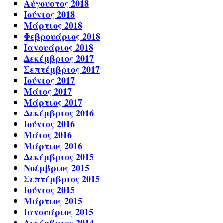
Αύγουστος 2018
Ιούνιος 2018
Μάρτιος 2018
Φεβρουάριος 2018
Ιανουάριος 2018
Δεκέμβριος 2017
Σεπτέμβριος 2017
Ιούνιος 2017
Μάιος 2017
Μάρτιος 2017
Δεκέμβριος 2016
Ιούνιος 2016
Μάιος 2016
Μάρτιος 2016
Δεκέμβριος 2015
Νοέμβριος 2015
Σεπτέμβριος 2015
Ιούνιος 2015
Μάρτιος 2015
Ιανουάριος 2015
Δεκέμβριος 2014