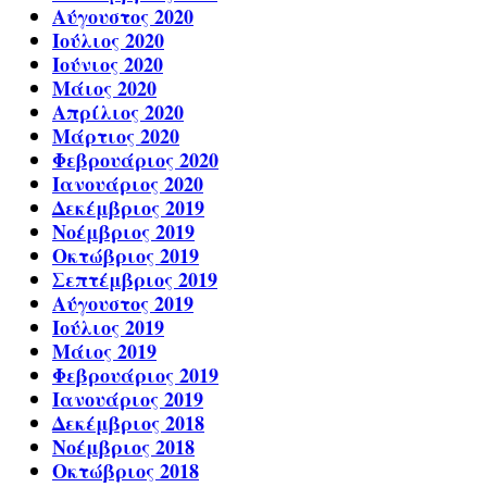
Αύγουστος 2020
Ιούλιος 2020
Ιούνιος 2020
Μάιος 2020
Απρίλιος 2020
Μάρτιος 2020
Φεβρουάριος 2020
Ιανουάριος 2020
Δεκέμβριος 2019
Νοέμβριος 2019
Οκτώβριος 2019
Σεπτέμβριος 2019
Αύγουστος 2019
Ιούλιος 2019
Μάιος 2019
Φεβρουάριος 2019
Ιανουάριος 2019
Δεκέμβριος 2018
Νοέμβριος 2018
Οκτώβριος 2018