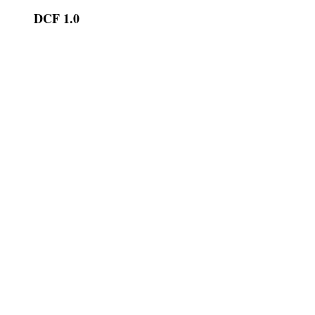
DCF 1.0