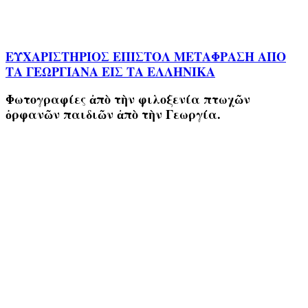
ΕΥΧΑΡΙΣΤΗΡΙΟΣ ΕΠΙΣΤΟΛ ΜΕΤΑΦΡΑΣΗ ΑΠΟ
ΤΑ ΓΕΩΡΓΙΑΝΑ ΕΙΣ ΤΑ ΕΛΛΗΝΙΚΑ
Φωτογραφίες ἀπὸ τὴν φιλοξενία πτωχῶν
ὀρφανῶν παιδιῶν ἀπὸ τὴν Γεωργία.