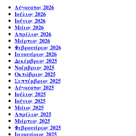
Αύγουστος 2026
Ιούλιος 2026
Ιούνιος 2026
Μάιος 2026
Απρίλιος 2026
Μάρτιος 2026
Φεβρουάριος 2026
Ιανουάριος 2026
Δεκέμβριος 2025
Νοέμβριος 2025
Οκτώβριος 2025
Σεπτέμβριος 2025
Αύγουστος 2025
Ιούλιος 2025
Ιούνιος 2025
Μάιος 2025
Απρίλιος 2025
Μάρτιος 2025
Φεβρουάριος 2025
Ιανουάριος 2025