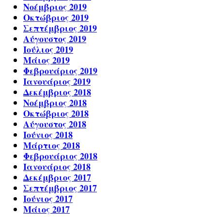
Νοέμβριος 2019
Οκτώβριος 2019
Σεπτέμβριος 2019
Αύγουστος 2019
Ιούλιος 2019
Μάιος 2019
Φεβρουάριος 2019
Ιανουάριος 2019
Δεκέμβριος 2018
Νοέμβριος 2018
Οκτώβριος 2018
Αύγουστος 2018
Ιούνιος 2018
Μάρτιος 2018
Φεβρουάριος 2018
Ιανουάριος 2018
Δεκέμβριος 2017
Σεπτέμβριος 2017
Ιούνιος 2017
Μάιος 2017