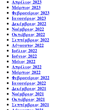
Απρίλιος 2023
Μάρτιος 2023
Φεβρουάριος 2023
Ιανουάριος 2023
Δεκέμβριος 2022
Νοέμβριος 2022
Οκτώβριος 2022
Σεπτέμβριος 2022
Αύγουστος 2022
Ιούλιος 2022
Ιούνιος 2022
Μάιος 2022
Απρίλιος 2022
Μάρτιος 2022
Φεβρουάριος 2022
Ιανουάριος 2022
Δεκέμβριος 2021
Νοέμβριος 2021
Οκτώβριος 2021
Σεπτέμβριος 2021
Αύγουστος 2021