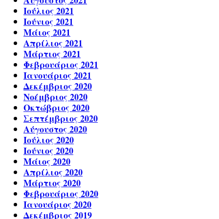
Ιούλιος 2021
Ιούνιος 2021
Μάιος 2021
Απρίλιος 2021
Μάρτιος 2021
Φεβρουάριος 2021
Ιανουάριος 2021
Δεκέμβριος 2020
Νοέμβριος 2020
Οκτώβριος 2020
Σεπτέμβριος 2020
Αύγουστος 2020
Ιούλιος 2020
Ιούνιος 2020
Μάιος 2020
Απρίλιος 2020
Μάρτιος 2020
Φεβρουάριος 2020
Ιανουάριος 2020
Δεκέμβριος 2019