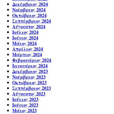
Δεκέμβριος 2024
Νοέμβριος 2024
Οκτώβριος 2024
Σεπτέμβριος 2024
Αύγουστος 2024
Ιούλιος 2024
Ιούνιος 2024
Μάιος 2024
Απρίλιος 2024
Μάρτιος 2024
Φεβρουάριος 2024
Ιανουάριος 2024
Δεκέμβριος 2023
Νοέμβριος 2023
Οκτώβριος 2023
Σεπτέμβριος 2023
Αύγουστος 2023
Ιούλιος 2023
Ιούνιος 2023
Μάιος 2023