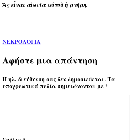
Ἄς εἶναι αἰωνία αὐτοῦ ἡ μνήμη.
ΝΕΚΡΟΛΟΓΙΑ
Αφήστε μια απάντηση
Η ηλ. διεύθυνση σας δεν δημοσιεύεται.
Τα
υποχρεωτικά πεδία σημειώνονται με
*
Σχόλιο
*