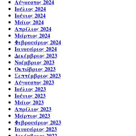
Αύγουστος 2024
Ιούλιος 2024
Ιούνιος 2024
Μάιος 2024
Απρίλιος 2024
Μάρτιος 2024
Φεβρουάριος 2024
Ιανουάριος 2024
Δεκέμβριος 2023
Νοέμβριος 2023
Οκτώβριος 2023
Σεπτέμβριος 2023
Αύγουστος 2023
Ιούλιος 2023
Ιούνιος 2023
Μάιος 2023
Απρίλιος 2023
Μάρτιος 2023
Φεβρουάριος 2023
Ιανουάριος 2023
Δεκέμβριος 2022