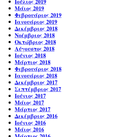
Ιούλιος 2019
Μάιος 2019
Φεβρουάριος 2019
Ιανουάριος 2019
Δεκέμβριος 2018
Νοέμβριος 2018
Οκτώβριος 2018
Αύγουστος 2018
Ιούνιος 2018
Μάρτιος 2018
Φεβρουάριος 2018
Ιανουάριος 2018
Δεκέμβριος 2017
Σεπτέμβριος 2017
Ιούνιος 2017
Μάιος 2017
Μάρτιος 2017
Δεκέμβριος 2016
Ιούνιος 2016
Μάιος 2016
Μάρτιος 2016