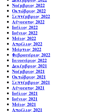
Νοέμβριος 2022
Οκτώβριος 2022
Σεπτέμβριος 2022
Αύγουστος 2022
Ιούλιος 2022
Ιούνιος 2022
Μάιος 2022
Απρίλιος 2022
Μάρτιος 2022
Φεβρουάριος 2022
Ιανουάριος 2022
Δεκέμβριος 2021
Νοέμβριος 2021
Οκτώβριος 2021
Σεπτέμβριος 2021
Αύγουστος 2021
Ιούλιος 2021
Ιούνιος 2021
Μάιος 2021
Απρίλιος 2021