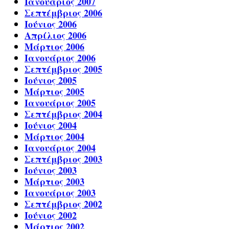
Ιανουάριος 2007
Σεπτέμβριος 2006
Ιούνιος 2006
Απρίλιος 2006
Μάρτιος 2006
Ιανουάριος 2006
Σεπτέμβριος 2005
Ιούνιος 2005
Μάρτιος 2005
Ιανουάριος 2005
Σεπτέμβριος 2004
Ιούνιος 2004
Μάρτιος 2004
Ιανουάριος 2004
Σεπτέμβριος 2003
Ιούνιος 2003
Μάρτιος 2003
Ιανουάριος 2003
Σεπτέμβριος 2002
Ιούνιος 2002
Μάρτιος 2002