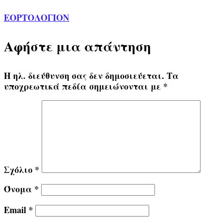
ΕΟΡΤΟΛΟΓΙΟΝ
Αφήστε μια απάντηση
Η ηλ. διεύθυνση σας δεν δημοσιεύεται.
Τα
υποχρεωτικά πεδία σημειώνονται με
*
Σχόλιο
*
Όνομα
*
Email
*