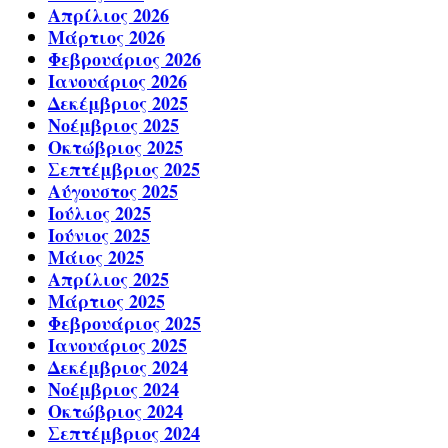
Απρίλιος 2026
Μάρτιος 2026
Φεβρουάριος 2026
Ιανουάριος 2026
Δεκέμβριος 2025
Νοέμβριος 2025
Οκτώβριος 2025
Σεπτέμβριος 2025
Αύγουστος 2025
Ιούλιος 2025
Ιούνιος 2025
Μάιος 2025
Απρίλιος 2025
Μάρτιος 2025
Φεβρουάριος 2025
Ιανουάριος 2025
Δεκέμβριος 2024
Νοέμβριος 2024
Οκτώβριος 2024
Σεπτέμβριος 2024