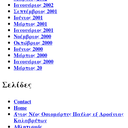
Ιανουάριος 2002
Σεπτέμβριος 2001
Ιούνιος 2001
Μάρτιος 2001
Ιανουάριος 2001
Νοέμβριος 2000
Οκτώβριος 2000
Ιούνιος 2000
Μάρτιος 2000
Ιανουάριος 2000
Μάρτιος 20
Σελίδες
Contact
Home
Άγιος Νέος Οσιομάρτυς Παύλος εξ Αροάνιας
Καλαβρύτων
Αθλητισμός