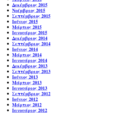
Δεκέμβριος 2015
Νοέμβριος 2015
Σεπτέμβριος 2015
Ιούνιος 2015
Μάρτιος 2015
Ιανουάριος 2015
Δεκέμβριος 2014
Σεπτέμβριος 2014
Ιούνιος 2014
Μάρτιος 2014
Ιανουάριος 2014
Δεκέμβριος 2013
Σεπτέμβριος 2013
Ιούνιος 2013
Μάρτιος 2013
Ιανουάριος 2013
Σεπτέμβριος 2012
Ιούνιος 2012
Μάρτιος 2012
Ιανουάριος 2012