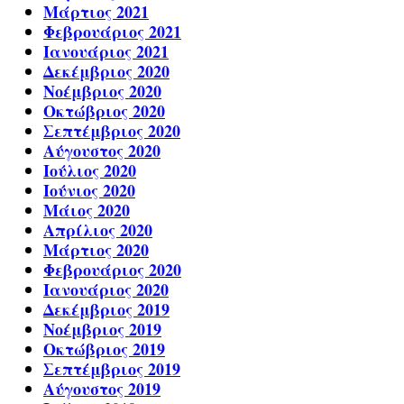
Μάρτιος 2021
Φεβρουάριος 2021
Ιανουάριος 2021
Δεκέμβριος 2020
Νοέμβριος 2020
Οκτώβριος 2020
Σεπτέμβριος 2020
Αύγουστος 2020
Ιούλιος 2020
Ιούνιος 2020
Μάιος 2020
Απρίλιος 2020
Μάρτιος 2020
Φεβρουάριος 2020
Ιανουάριος 2020
Δεκέμβριος 2019
Νοέμβριος 2019
Οκτώβριος 2019
Σεπτέμβριος 2019
Αύγουστος 2019