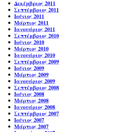
Δεκέμβριος 2011
Σεπτέμβριος 2011
Ιούνιος 2011
Μάρτιος 2011
Ιανουάριος 2011
Σεπτέμβριος 2010
Ιούνιος 2010
Μάρτιος 2010
Ιανουάριος 2010
Σεπτέμβριος 2009
Ιούνιος 2009
Μάρτιος 2009
Ιανουάριος 2009
Σεπτέμβριος 2008
Ιούνιος 2008
Μάρτιος 2008
Ιανουάριος 2008
Σεπτέμβριος 2007
Ιούνιος 2007
Μάρτιος 2007