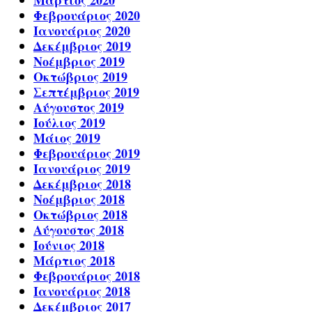
Μάρτιος 2020
Φεβρουάριος 2020
Ιανουάριος 2020
Δεκέμβριος 2019
Νοέμβριος 2019
Οκτώβριος 2019
Σεπτέμβριος 2019
Αύγουστος 2019
Ιούλιος 2019
Μάιος 2019
Φεβρουάριος 2019
Ιανουάριος 2019
Δεκέμβριος 2018
Νοέμβριος 2018
Οκτώβριος 2018
Αύγουστος 2018
Ιούνιος 2018
Μάρτιος 2018
Φεβρουάριος 2018
Ιανουάριος 2018
Δεκέμβριος 2017