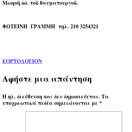
Μωησῆ ὁσ. τοῦ θαυματουργοῦ.
ΦΩΤΕΙΝΗ ΓΡΑΜΜΗ
τηλ. 210 3254321
ΕΟΡΤΟΛΟΓΙΟΝ
Αφήστε μια απάντηση
Η ηλ. διεύθυνση σας δεν δημοσιεύεται.
Τα
υποχρεωτικά πεδία σημειώνονται με
*