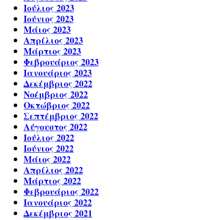
Ιούλιος 2023
Ιούνιος 2023
Μάιος 2023
Απρίλιος 2023
Μάρτιος 2023
Φεβρουάριος 2023
Ιανουάριος 2023
Δεκέμβριος 2022
Νοέμβριος 2022
Οκτώβριος 2022
Σεπτέμβριος 2022
Αύγουστος 2022
Ιούλιος 2022
Ιούνιος 2022
Μάιος 2022
Απρίλιος 2022
Μάρτιος 2022
Φεβρουάριος 2022
Ιανουάριος 2022
Δεκέμβριος 2021