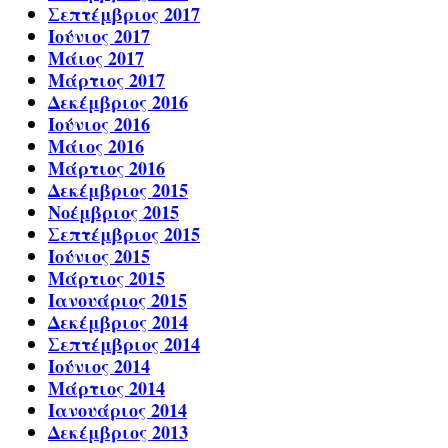
Σεπτέμβριος 2017
Ιούνιος 2017
Μάιος 2017
Μάρτιος 2017
Δεκέμβριος 2016
Ιούνιος 2016
Μάιος 2016
Μάρτιος 2016
Δεκέμβριος 2015
Νοέμβριος 2015
Σεπτέμβριος 2015
Ιούνιος 2015
Μάρτιος 2015
Ιανουάριος 2015
Δεκέμβριος 2014
Σεπτέμβριος 2014
Ιούνιος 2014
Μάρτιος 2014
Ιανουάριος 2014
Δεκέμβριος 2013