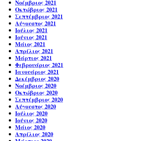
Νοέμβριος 2021
Οκτώβριος 2021
Σεπτέμβριος 2021
Αύγουστος 2021
Ιούλιος 2021
Ιούνιος 2021
Μάιος 2021
Απρίλιος 2021
Μάρτιος 2021
Φεβρουάριος 2021
Ιανουάριος 2021
Δεκέμβριος 2020
Νοέμβριος 2020
Οκτώβριος 2020
Σεπτέμβριος 2020
Αύγουστος 2020
Ιούλιος 2020
Ιούνιος 2020
Μάιος 2020
Απρίλιος 2020