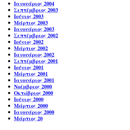
Ιανουάριος 2004
Σεπτέμβριος 2003
Ιούνιος 2003
Μάρτιος 2003
Ιανουάριος 2003
Σεπτέμβριος 2002
Ιούνιος 2002
Μάρτιος 2002
Ιανουάριος 2002
Σεπτέμβριος 2001
Ιούνιος 2001
Μάρτιος 2001
Ιανουάριος 2001
Νοέμβριος 2000
Οκτώβριος 2000
Ιούνιος 2000
Μάρτιος 2000
Ιανουάριος 2000
Μάρτιος 20