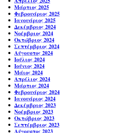
Απρίλιος 2025
Μάρτιος 2025
Φεβρουάριος 2025
Ιανουάριος 2025
Δεκέμβριος 2024
Νοέμβριος 2024
Οκτώβριος 2024
Σεπτέμβριος 2024
Αύγουστος 2024
Ιούλιος 2024
Ιούνιος 2024
Μάιος 2024
Απρίλιος 2024
Μάρτιος 2024
Φεβρουάριος 2024
Ιανουάριος 2024
Δεκέμβριος 2023
Νοέμβριος 2023
Οκτώβριος 2023
Σεπτέμβριος 2023
Αύγουστος 2023