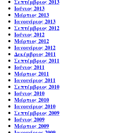
Σεπτέμβριος 2013
Ιούνιος 2013
Μάρτιος 2013
Ιανουάριος 2013
Σεπτέμβριος 2012
Ιούνιος 2012
Μάρτιος 2012
Ιανουάριος 2012
Δεκέμβριος 2011
Σεπτέμβριος 2011
Ιούνιος 2011
Μάρτιος 2011
Ιανουάριος 2011
Σεπτέμβριος 2010
Ιούνιος 2010
Μάρτιος 2010
Ιανουάριος 2010
Σεπτέμβριος 2009
Ιούνιος 2009
Μάρτιος 2009
Ιανουάριος 2009