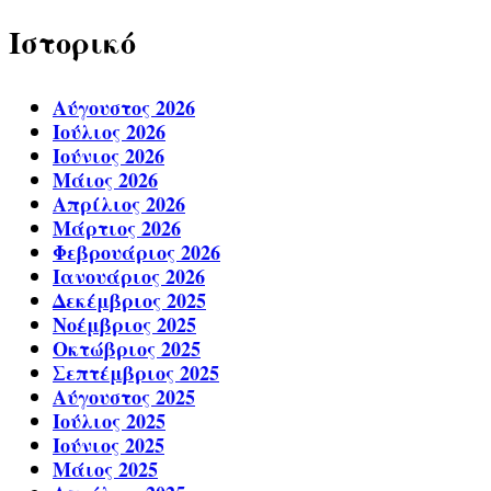
Ιστορικό
Αύγουστος 2026
Ιούλιος 2026
Ιούνιος 2026
Μάιος 2026
Απρίλιος 2026
Μάρτιος 2026
Φεβρουάριος 2026
Ιανουάριος 2026
Δεκέμβριος 2025
Νοέμβριος 2025
Οκτώβριος 2025
Σεπτέμβριος 2025
Αύγουστος 2025
Ιούλιος 2025
Ιούνιος 2025
Μάιος 2025