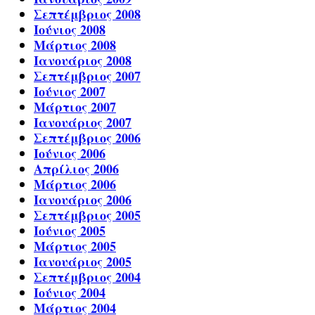
Σεπτέμβριος 2008
Ιούνιος 2008
Μάρτιος 2008
Ιανουάριος 2008
Σεπτέμβριος 2007
Ιούνιος 2007
Μάρτιος 2007
Ιανουάριος 2007
Σεπτέμβριος 2006
Ιούνιος 2006
Απρίλιος 2006
Μάρτιος 2006
Ιανουάριος 2006
Σεπτέμβριος 2005
Ιούνιος 2005
Μάρτιος 2005
Ιανουάριος 2005
Σεπτέμβριος 2004
Ιούνιος 2004
Μάρτιος 2004