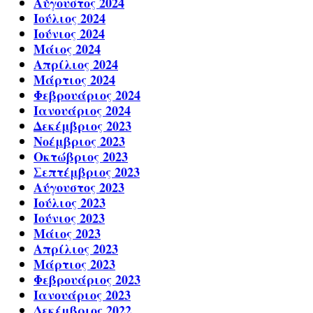
Αύγουστος 2024
Ιούλιος 2024
Ιούνιος 2024
Μάιος 2024
Απρίλιος 2024
Μάρτιος 2024
Φεβρουάριος 2024
Ιανουάριος 2024
Δεκέμβριος 2023
Νοέμβριος 2023
Οκτώβριος 2023
Σεπτέμβριος 2023
Αύγουστος 2023
Ιούλιος 2023
Ιούνιος 2023
Μάιος 2023
Απρίλιος 2023
Μάρτιος 2023
Φεβρουάριος 2023
Ιανουάριος 2023
Δεκέμβριος 2022