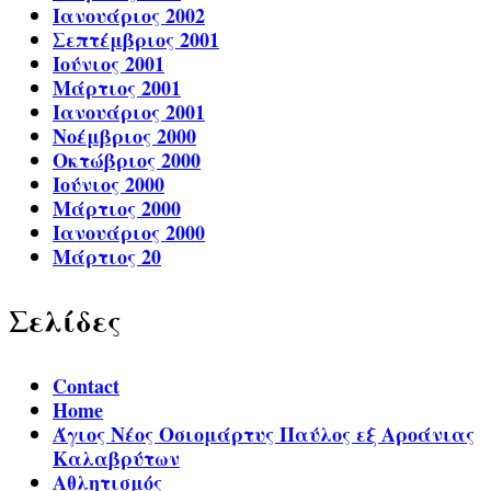
Ιανουάριος 2002
Σεπτέμβριος 2001
Ιούνιος 2001
Μάρτιος 2001
Ιανουάριος 2001
Νοέμβριος 2000
Οκτώβριος 2000
Ιούνιος 2000
Μάρτιος 2000
Ιανουάριος 2000
Μάρτιος 20
Σελίδες
Contact
Home
Άγιος Νέος Οσιομάρτυς Παύλος εξ Αροάνιας
Καλαβρύτων
Αθλητισμός