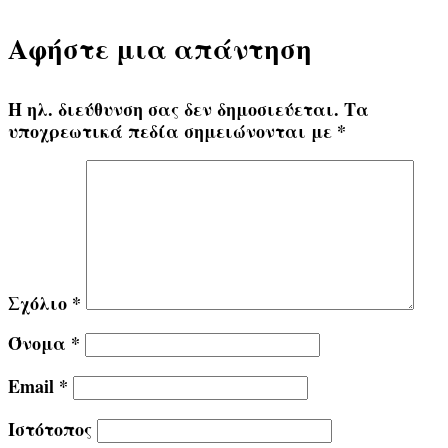
Αφήστε μια απάντηση
Η ηλ. διεύθυνση σας δεν δημοσιεύεται.
Τα
υποχρεωτικά πεδία σημειώνονται με
*
Σχόλιο
*
Όνομα
*
Email
*
Ιστότοπος