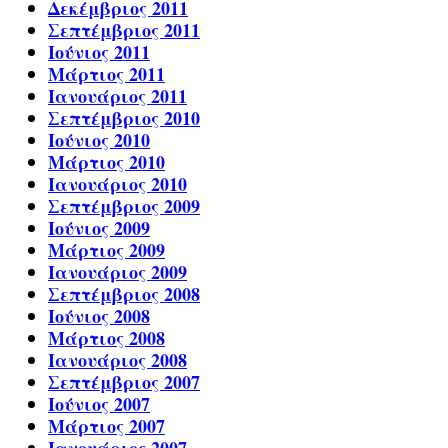
Δεκέμβριος 2011
Σεπτέμβριος 2011
Ιούνιος 2011
Μάρτιος 2011
Ιανουάριος 2011
Σεπτέμβριος 2010
Ιούνιος 2010
Μάρτιος 2010
Ιανουάριος 2010
Σεπτέμβριος 2009
Ιούνιος 2009
Μάρτιος 2009
Ιανουάριος 2009
Σεπτέμβριος 2008
Ιούνιος 2008
Μάρτιος 2008
Ιανουάριος 2008
Σεπτέμβριος 2007
Ιούνιος 2007
Μάρτιος 2007