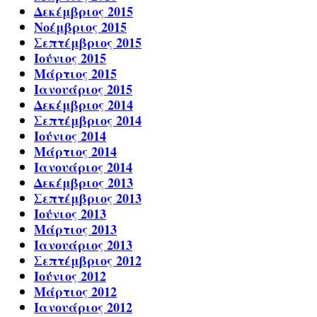
Δεκέμβριος 2015
Νοέμβριος 2015
Σεπτέμβριος 2015
Ιούνιος 2015
Μάρτιος 2015
Ιανουάριος 2015
Δεκέμβριος 2014
Σεπτέμβριος 2014
Ιούνιος 2014
Μάρτιος 2014
Ιανουάριος 2014
Δεκέμβριος 2013
Σεπτέμβριος 2013
Ιούνιος 2013
Μάρτιος 2013
Ιανουάριος 2013
Σεπτέμβριος 2012
Ιούνιος 2012
Μάρτιος 2012
Ιανουάριος 2012