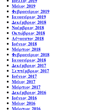
Ιούλιος 2019
Μάιος 2019
Φεβρουάριος 2019
Ιανουάριος 2019
Δεκέμβριος 2018
Νοέμβριος 2018
Οκτώβριος 2018
Αύγουστος 2018
Ιούνιος 2018
Μάρτιος 2018
Φεβρουάριος 2018
Ιανουάριος 2018
Δεκέμβριος 2017
Σεπτέμβριος 2017
Ιούνιος 2017
Μάιος 2017
Μάρτιος 2017
Δεκέμβριος 2016
Ιούνιος 2016
Μάιος 2016
Μάρτιος 2016