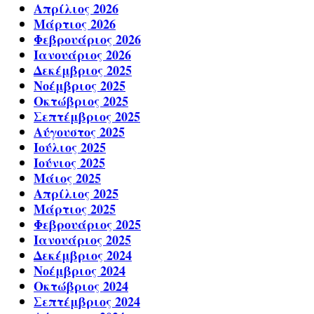
Απρίλιος 2026
Μάρτιος 2026
Φεβρουάριος 2026
Ιανουάριος 2026
Δεκέμβριος 2025
Νοέμβριος 2025
Οκτώβριος 2025
Σεπτέμβριος 2025
Αύγουστος 2025
Ιούλιος 2025
Ιούνιος 2025
Μάιος 2025
Απρίλιος 2025
Μάρτιος 2025
Φεβρουάριος 2025
Ιανουάριος 2025
Δεκέμβριος 2024
Νοέμβριος 2024
Οκτώβριος 2024
Σεπτέμβριος 2024