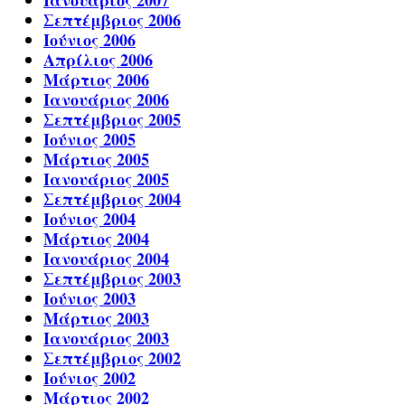
Ιανουάριος 2007
Σεπτέμβριος 2006
Ιούνιος 2006
Απρίλιος 2006
Μάρτιος 2006
Ιανουάριος 2006
Σεπτέμβριος 2005
Ιούνιος 2005
Μάρτιος 2005
Ιανουάριος 2005
Σεπτέμβριος 2004
Ιούνιος 2004
Μάρτιος 2004
Ιανουάριος 2004
Σεπτέμβριος 2003
Ιούνιος 2003
Μάρτιος 2003
Ιανουάριος 2003
Σεπτέμβριος 2002
Ιούνιος 2002
Μάρτιος 2002