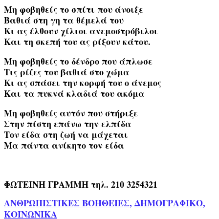
Μη φοβηθείς το σπίτι που άνοιξε
Βαθιά στη γη τα θέμελά του
Κι ας έλθουν χίλιοι ανεμοστρόβιλοι
Και τη σκεπή του ας ρίξουν κάτου.
Μη φοβηθείς το δένδρο που άπλωσε
Τις ρίζες του βαθιά στο χώμα
Κι ας σπάσει την κορφή του ο άνεμος
Και τα πυκνά κλαδιά του ακόμα
Μη φοβηθείς αυτόν που στήριξε
Στην πίστη επάνω την ελπίδα
Τον είδα στη ζωή να μάχεται
Μα πάντα ανίκητο τον είδα
ΦΩΤΕΙΝΗ ΓΡΑΜΜΗ τηλ. 210 3254321
ΑΝΘΡΩΠΙΣΤΙΚΕΣ ΒΟΗΘΕΙΕΣ
,
ΔΗΜΟΓΡΑΦΙΚΟ
,
ΚΟΙΝΩΝΙΚΑ