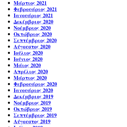
Μάρτιος 2021
Φεβρουάριος 2021
Ιανουάριος 2021
Δεκέμβριος 2020
Νοέμβριος 2020
Οκτώβριος 2020
Σεπτέμβριος 2020
Αύγουστος 2020
Ιούλιος 2020
Ιούνιος 2020
Μάιος 2020
Απρίλιος 2020
Μάρτιος 2020
Φεβρουάριος 2020
Ιανουάριος 2020
Δεκέμβριος 2019
Νοέμβριος 2019
Οκτώβριος 2019
Σεπτέμβριος 2019
Αύγουστος 2019