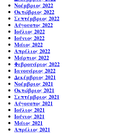
Νοέμβριος 2022
Οκτώβριος 2022
Σεπτέμβριος 2022
Αύγουστος 2022
Ιούλιος 2022
Ιούνιος 2022
Μάιος 2022
Απρίλιος 2022
Μάρτιος 2022
Φεβρουάριος 2022
Ιανουάριος 2022
Δεκέμβριος 2021
Νοέμβριος 2021
Οκτώβριος 2021
Σεπτέμβριος 2021
Αύγουστος 2021
Ιούλιος 2021
Ιούνιος 2021
Μάιος 2021
Απρίλιος 2021