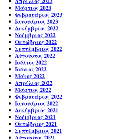
Απρίλιος 2023
Μάρτιος 2023
Φεβρουάριος 2023
Ιανουάριος 2023
Δεκέμβριος 2022
Νοέμβριος 2022
Οκτώβριος 2022
Σεπτέμβριος 2022
Αύγουστος 2022
Ιούλιος 2022
Ιούνιος 2022
Μάιος 2022
Απρίλιος 2022
Μάρτιος 2022
Φεβρουάριος 2022
Ιανουάριος 2022
Δεκέμβριος 2021
Νοέμβριος 2021
Οκτώβριος 2021
Σεπτέμβριος 2021
Αύγουστος 2021