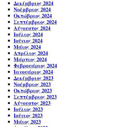
Δεκέμβριος 2024
Νοέμβριος 2024
Οκτώβριος 2024
Σεπτέμβριος 2024
Αύγουστος 2024
Ιούλιος 2024
Ιούνιος 2024
Μάιος 2024
Απρίλιος 2024
Μάρτιος 2024
Φεβρουάριος 2024
Ιανουάριος 2024
Δεκέμβριος 2023
Νοέμβριος 2023
Οκτώβριος 2023
Σεπτέμβριος 2023
Αύγουστος 2023
Ιούλιος 2023
Ιούνιος 2023
Μάιος 2023