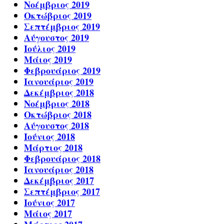
Νοέμβριος 2019
Οκτώβριος 2019
Σεπτέμβριος 2019
Αύγουστος 2019
Ιούλιος 2019
Μάιος 2019
Φεβρουάριος 2019
Ιανουάριος 2019
Δεκέμβριος 2018
Νοέμβριος 2018
Οκτώβριος 2018
Αύγουστος 2018
Ιούνιος 2018
Μάρτιος 2018
Φεβρουάριος 2018
Ιανουάριος 2018
Δεκέμβριος 2017
Σεπτέμβριος 2017
Ιούνιος 2017
Μάιος 2017