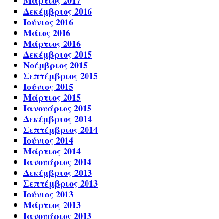
Μάρτιος 2017
Δεκέμβριος 2016
Ιούνιος 2016
Μάιος 2016
Μάρτιος 2016
Δεκέμβριος 2015
Νοέμβριος 2015
Σεπτέμβριος 2015
Ιούνιος 2015
Μάρτιος 2015
Ιανουάριος 2015
Δεκέμβριος 2014
Σεπτέμβριος 2014
Ιούνιος 2014
Μάρτιος 2014
Ιανουάριος 2014
Δεκέμβριος 2013
Σεπτέμβριος 2013
Ιούνιος 2013
Μάρτιος 2013
Ιανουάριος 2013