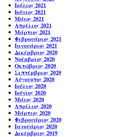
Ιούλιος 2021
Ιούνιος 2021
Μάιος 2021
Απρίλιος 2021
Μάρτιος 2021
Φεβρουάριος 2021
Ιανουάριος 2021
Δεκέμβριος 2020
Νοέμβριος 2020
Οκτώβριος 2020
Σεπτέμβριος 2020
Αύγουστος 2020
Ιούλιος 2020
Ιούνιος 2020
Μάιος 2020
Απρίλιος 2020
Μάρτιος 2020
Φεβρουάριος 2020
Ιανουάριος 2020
Δεκέμβριος 2019