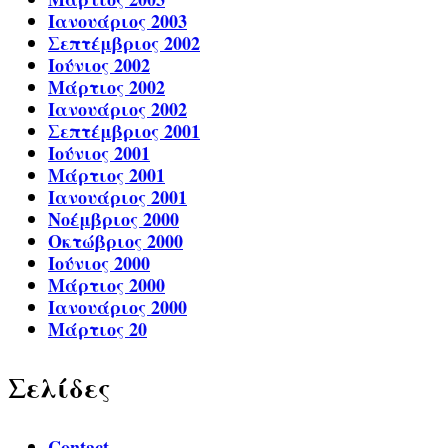
Ιανουάριος 2003
Σεπτέμβριος 2002
Ιούνιος 2002
Μάρτιος 2002
Ιανουάριος 2002
Σεπτέμβριος 2001
Ιούνιος 2001
Μάρτιος 2001
Ιανουάριος 2001
Νοέμβριος 2000
Οκτώβριος 2000
Ιούνιος 2000
Μάρτιος 2000
Ιανουάριος 2000
Μάρτιος 20
Σελίδες
Contact