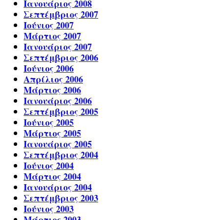
Ιανουάριος 2008
Σεπτέμβριος 2007
Ιούνιος 2007
Μάρτιος 2007
Ιανουάριος 2007
Σεπτέμβριος 2006
Ιούνιος 2006
Απρίλιος 2006
Μάρτιος 2006
Ιανουάριος 2006
Σεπτέμβριος 2005
Ιούνιος 2005
Μάρτιος 2005
Ιανουάριος 2005
Σεπτέμβριος 2004
Ιούνιος 2004
Μάρτιος 2004
Ιανουάριος 2004
Σεπτέμβριος 2003
Ιούνιος 2003
Μάρτιος 2003