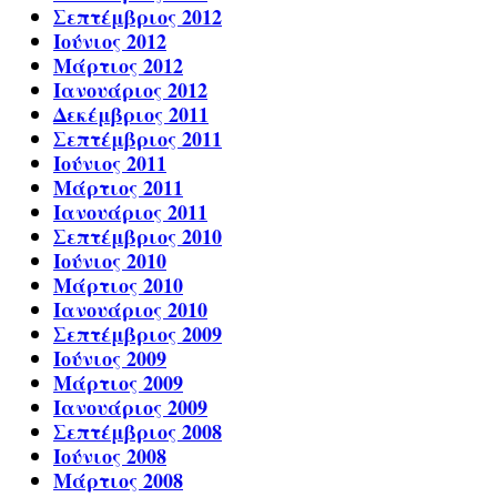
Σεπτέμβριος 2012
Ιούνιος 2012
Μάρτιος 2012
Ιανουάριος 2012
Δεκέμβριος 2011
Σεπτέμβριος 2011
Ιούνιος 2011
Μάρτιος 2011
Ιανουάριος 2011
Σεπτέμβριος 2010
Ιούνιος 2010
Μάρτιος 2010
Ιανουάριος 2010
Σεπτέμβριος 2009
Ιούνιος 2009
Μάρτιος 2009
Ιανουάριος 2009
Σεπτέμβριος 2008
Ιούνιος 2008
Μάρτιος 2008