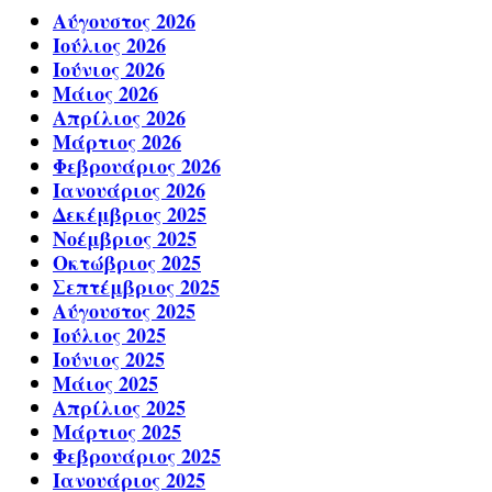
Αύγουστος 2026
Ιούλιος 2026
Ιούνιος 2026
Μάιος 2026
Απρίλιος 2026
Μάρτιος 2026
Φεβρουάριος 2026
Ιανουάριος 2026
Δεκέμβριος 2025
Νοέμβριος 2025
Οκτώβριος 2025
Σεπτέμβριος 2025
Αύγουστος 2025
Ιούλιος 2025
Ιούνιος 2025
Μάιος 2025
Απρίλιος 2025
Μάρτιος 2025
Φεβρουάριος 2025
Ιανουάριος 2025