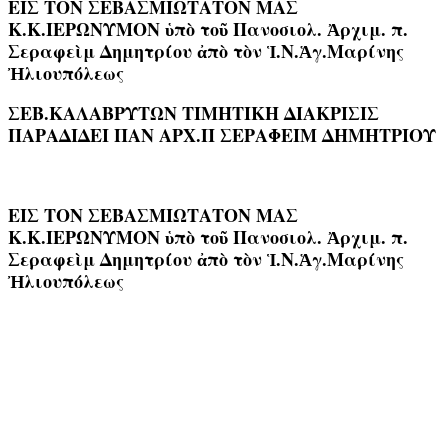
ΕΙΣ ΤΟΝ ΣΕΒΑΣΜΙΩΤΑΤΟΝ ΜΑΣ
Κ.Κ.ΙΕΡΩΝΥΜΟΝ ὑπὸ τοῦ Πανοσιολ. Ἀρχιμ. π.
Σεραφεὶμ Δημητρίου ἀπὸ τὸν Ἱ.Ν.Ἁγ.Μαρίνης
Ἠλιουπόλεως
ΣΕΒ.ΚΑΛΑΒΡΥΤΩΝ ΤΙΜΗΤΙΚΗ ΔΙΑΚΡΙΣΙΣ
ΠΑΡΑΔΙΔΕΙ ΠΑΝ ΑΡΧ.Π ΣΕΡΑΦΕΙΜ ΔΗΜΗΤΡΙΟΥ
ΕΙΣ ΤΟΝ ΣΕΒΑΣΜΙΩΤΑΤΟΝ ΜΑΣ
Κ.Κ.ΙΕΡΩΝΥΜΟΝ ὑπὸ τοῦ Πανοσιολ. Ἀρχιμ. π.
Σεραφεὶμ Δημητρίου ἀπὸ τὸν Ἱ.Ν.Ἁγ.Μαρίνης
Ἠλιουπόλεως