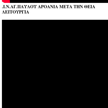
.Ι.Ν.ΑΓ.ΠΑΥΛΟΥ ΑΡΟΑΝΙΑ ΜΕΤΑ ΤΗΝ ΘΕΙΑ
ΛΕΙΤΟΥΡΓΙΑ