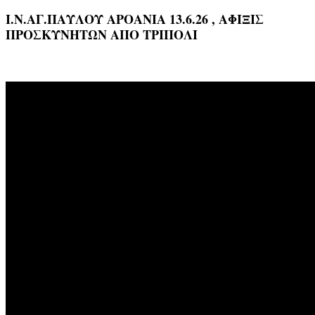
Ι.Ν.ΑΓ.ΠΑΥΛΟΥ ΑΡΟΑΝΙΑ 13.6.26 , ΑΦΙΞΙΣ
ΠΡΟΣΚΥΝΗΤΩΝ ΑΠΟ ΤΡΙΠΟΛΙ