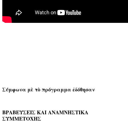
Σύμφωνα μὲ τὸ πρόγραμμα ἐδόθησαν
ΒΡΑΒΕΥΣΕΙΣ ΚΑΙ ΑΝΑΜΝΗΣΤΙΚΑ
ΣΥΜΜΕΤΟΧΗΣ