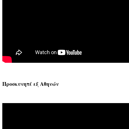
Προσκυνητέ εξ Αθηνών