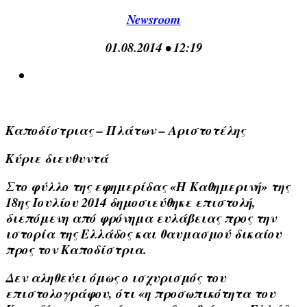
Newsroom
01.08.2014 • 12:19
Καποδίστριας – Πλάτων – Αριστοτέλης
Κύριε διευθυντά
Στο φύλλο της εφημερίδας «Η Καθημερινή» της
18ης Ιουλίου 2014 δημοσιεύθηκε επιστολή,
διεπόμενη από φρόνημα ευλάβειας προς την
ιστορία της Ελλάδος και θαυμασμού δικαίου
προς τον Καποδίστρια.
Δεν αληθεύει όμως ο ισχυρισμός του
επιστολογράφου, ότι «η προσωπικότητα του