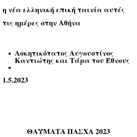
η νέα ελληνική επική ταινία αυτές
τις ημέρες στην Αθήνα
Ασκητικότατος Αυγουστίνος
Καντιώτης και Τάμα του Έθνους
1.5.2023
ΘΑΥΜΑΤΑ ΠΑΣΧΑ 2023