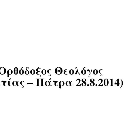
Ορθόδοξος Θεολόγος
ίας – Πάτρα 28.8.2014)