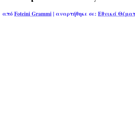
από
Foteini Grammi
|
αναρτήθηκε σε:
Εθνικά Θέμα