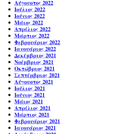
Αύγουστος 2022
Ιούλιος 2022
Ιούνιος 2022
Μάιος 2022
Απρίλιος 2022
Μάρτιος 2022
Φεβρουάριος 2022
Ιανουάριος 2022
Δεκέμβριος 2021
Νοέμβριος 2021
Οκτώβριος 2021
Σεπτέμβριος 2021
Αύγουστος 2021
Ιούλιος 2021
Ιούνιος 2021
Μάιος 2021
Απρίλιος 2021
Μάρτιος 2021
Φεβρουάριος 2021
Ιανουάριος 2021