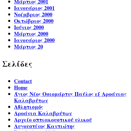
Μάρτιος 2001
Ιανουάριος 2001
Νοέμβριος 2000
Οκτώβριος 2000
Ιούνιος 2000
Μάρτιος 2000
Ιανουάριος 2000
Μάρτιος 20
Σελίδες
Contact
Home
Άγιος Νέος Οσιομάρτυς Παύλος εξ Αροάνιας
Καλαβρύτων
Αθλητισμός
Αροάνια Καλαβρύτων
Αρχείο οπτιακουστικού υλικού
Αυγουστίνος Καντιώτης