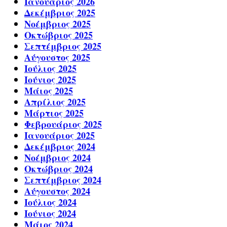
Ιανουάριος 2026
Δεκέμβριος 2025
Νοέμβριος 2025
Οκτώβριος 2025
Σεπτέμβριος 2025
Αύγουστος 2025
Ιούλιος 2025
Ιούνιος 2025
Μάιος 2025
Απρίλιος 2025
Μάρτιος 2025
Φεβρουάριος 2025
Ιανουάριος 2025
Δεκέμβριος 2024
Νοέμβριος 2024
Οκτώβριος 2024
Σεπτέμβριος 2024
Αύγουστος 2024
Ιούλιος 2024
Ιούνιος 2024
Μάιος 2024