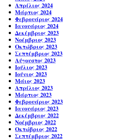
Απρίλιος 2024
Μάρτιος 2024
Φεβρουάριος 2024
Ιανουάριος 2024
Δεκέμβριος 2023
Νοέμβριος 2023
Οκτώβριος 2023
Σεπτέμβριος 2023
Αύγουστος 2023
Ιούλιος 2023
Ιούνιος 2023
Μάιος 2023
Απρίλιος 2023
Μάρτιος 2023
Φεβρουάριος 2023
Ιανουάριος 2023
Δεκέμβριος 2022
Νοέμβριος 2022
Οκτώβριος 2022
Σεπτέμβριος 2022