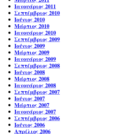
Ιανουάριος 2011
Σεπτέμβριος 2010
Ιούνιος 2010
Μάρτιος 2010
Ιανουάριος 2010
Σεπτέμβριος 2009
Ιούνιος 2009
Μάρτιος 2009
Ιανουάριος 2009
Σεπτέμβριος 2008
Ιούνιος 2008
Μάρτιος 2008
Ιανουάριος 2008
Σεπτέμβριος 2007
Ιούνιος 2007
Μάρτιος 2007
Ιανουάριος 2007
Σεπτέμβριος 2006
Ιούνιος 2006
Απρίλιος 2006