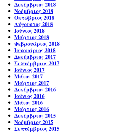
Δεκέμβριος 2018
Νοέμβριος 2018
Οκτώβριος 2018
Αύγουστος 2018
Ιούνιος 2018
Μάρτιος 2018
Φεβρουάριος 2018
Ιανουάριος 2018
Δεκέμβριος 2017
Σεπτέμβριος 2017
Ιούνιος 2017
Μάιος 2017
Μάρτιος 2017
Δεκέμβριος 2016
Ιούνιος 2016
Μάιος 2016
Μάρτιος 2016
Δεκέμβριος 2015
Νοέμβριος 2015
Σεπτέμβριος 2015