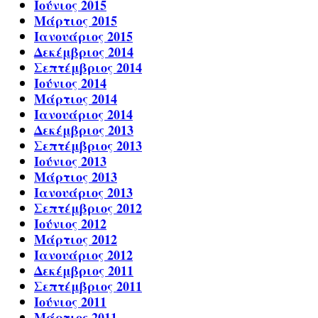
Ιούνιος 2015
Μάρτιος 2015
Ιανουάριος 2015
Δεκέμβριος 2014
Σεπτέμβριος 2014
Ιούνιος 2014
Μάρτιος 2014
Ιανουάριος 2014
Δεκέμβριος 2013
Σεπτέμβριος 2013
Ιούνιος 2013
Μάρτιος 2013
Ιανουάριος 2013
Σεπτέμβριος 2012
Ιούνιος 2012
Μάρτιος 2012
Ιανουάριος 2012
Δεκέμβριος 2011
Σεπτέμβριος 2011
Ιούνιος 2011
Μάρτιος 2011