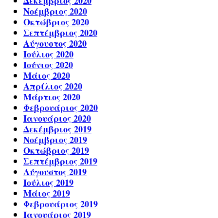
Δεκέμβριος 2020
Νοέμβριος 2020
Οκτώβριος 2020
Σεπτέμβριος 2020
Αύγουστος 2020
Ιούλιος 2020
Ιούνιος 2020
Μάιος 2020
Απρίλιος 2020
Μάρτιος 2020
Φεβρουάριος 2020
Ιανουάριος 2020
Δεκέμβριος 2019
Νοέμβριος 2019
Οκτώβριος 2019
Σεπτέμβριος 2019
Αύγουστος 2019
Ιούλιος 2019
Μάιος 2019
Φεβρουάριος 2019
Ιανουάριος 2019