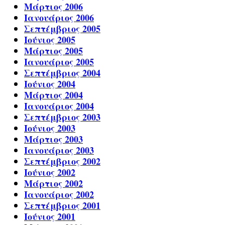
Μάρτιος 2006
Ιανουάριος 2006
Σεπτέμβριος 2005
Ιούνιος 2005
Μάρτιος 2005
Ιανουάριος 2005
Σεπτέμβριος 2004
Ιούνιος 2004
Μάρτιος 2004
Ιανουάριος 2004
Σεπτέμβριος 2003
Ιούνιος 2003
Μάρτιος 2003
Ιανουάριος 2003
Σεπτέμβριος 2002
Ιούνιος 2002
Μάρτιος 2002
Ιανουάριος 2002
Σεπτέμβριος 2001
Ιούνιος 2001