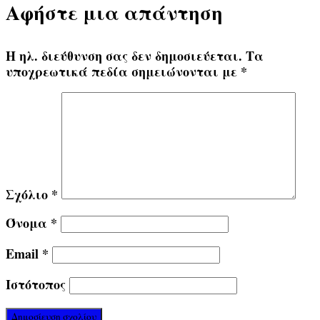
Αφήστε μια απάντηση
Η ηλ. διεύθυνση σας δεν δημοσιεύεται.
Τα
υποχρεωτικά πεδία σημειώνονται με
*
Σχόλιο
*
Όνομα
*
Email
*
Ιστότοπος