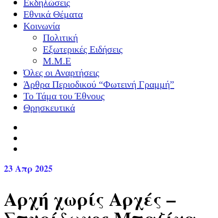
Εκδηλώσεις
Εθνικά Θέματα
Κοινωνία
Πολιτική
Εξωτερικές Ειδήσεις
Μ.Μ.Ε
Όλες οι Αναρτήσεις
Άρθρα Περιοδικού “Φωτεινή Γραμμή”
Το Τάμα του Έθνους
Θρησκευτικά
23
Απρ 2025
Αρχή χωρίς Αρχές –