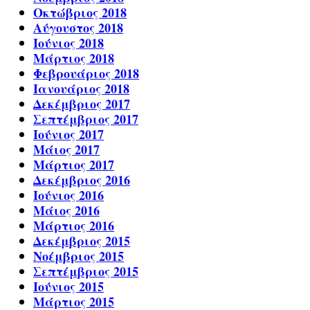
Οκτώβριος 2018
Αύγουστος 2018
Ιούνιος 2018
Μάρτιος 2018
Φεβρουάριος 2018
Ιανουάριος 2018
Δεκέμβριος 2017
Σεπτέμβριος 2017
Ιούνιος 2017
Μάιος 2017
Μάρτιος 2017
Δεκέμβριος 2016
Ιούνιος 2016
Μάιος 2016
Μάρτιος 2016
Δεκέμβριος 2015
Νοέμβριος 2015
Σεπτέμβριος 2015
Ιούνιος 2015
Μάρτιος 2015