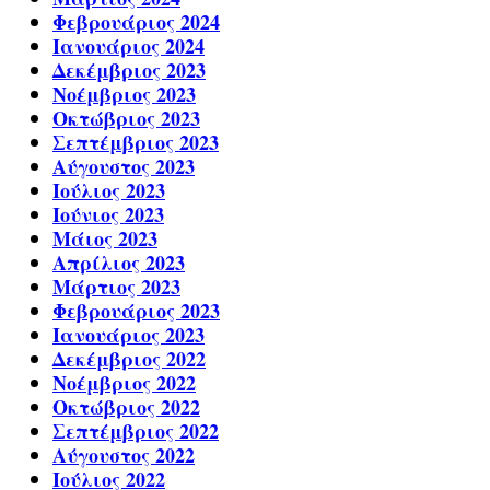
Φεβρουάριος 2024
Ιανουάριος 2024
Δεκέμβριος 2023
Νοέμβριος 2023
Οκτώβριος 2023
Σεπτέμβριος 2023
Αύγουστος 2023
Ιούλιος 2023
Ιούνιος 2023
Μάιος 2023
Απρίλιος 2023
Μάρτιος 2023
Φεβρουάριος 2023
Ιανουάριος 2023
Δεκέμβριος 2022
Νοέμβριος 2022
Οκτώβριος 2022
Σεπτέμβριος 2022
Αύγουστος 2022
Ιούλιος 2022