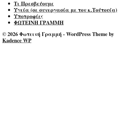
Τι Πρεσβεύουμε
Υγεία (σε συνεργασία με τον κ.Τούτουζα)
Υποτροφίες
ΦΩΤΕΙΝΗ ΓΡΑΜΜΗ
© 2026 Φωτεινή Γραμμή - WordPress Theme by
Kadence WP