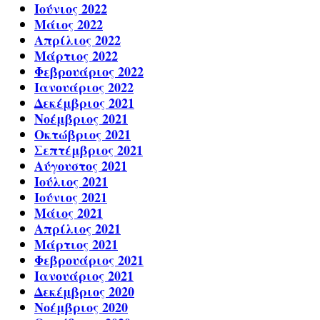
Ιούνιος 2022
Μάιος 2022
Απρίλιος 2022
Μάρτιος 2022
Φεβρουάριος 2022
Ιανουάριος 2022
Δεκέμβριος 2021
Νοέμβριος 2021
Οκτώβριος 2021
Σεπτέμβριος 2021
Αύγουστος 2021
Ιούλιος 2021
Ιούνιος 2021
Μάιος 2021
Απρίλιος 2021
Μάρτιος 2021
Φεβρουάριος 2021
Ιανουάριος 2021
Δεκέμβριος 2020
Νοέμβριος 2020