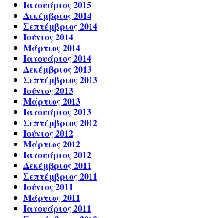
Ιανουάριος 2015
Δεκέμβριος 2014
Σεπτέμβριος 2014
Ιούνιος 2014
Μάρτιος 2014
Ιανουάριος 2014
Δεκέμβριος 2013
Σεπτέμβριος 2013
Ιούνιος 2013
Μάρτιος 2013
Ιανουάριος 2013
Σεπτέμβριος 2012
Ιούνιος 2012
Μάρτιος 2012
Ιανουάριος 2012
Δεκέμβριος 2011
Σεπτέμβριος 2011
Ιούνιος 2011
Μάρτιος 2011
Ιανουάριος 2011