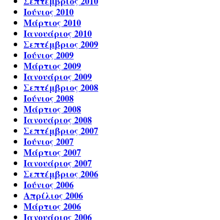
Σεπτέμβριος 2010
Ιούνιος 2010
Μάρτιος 2010
Ιανουάριος 2010
Σεπτέμβριος 2009
Ιούνιος 2009
Μάρτιος 2009
Ιανουάριος 2009
Σεπτέμβριος 2008
Ιούνιος 2008
Μάρτιος 2008
Ιανουάριος 2008
Σεπτέμβριος 2007
Ιούνιος 2007
Μάρτιος 2007
Ιανουάριος 2007
Σεπτέμβριος 2006
Ιούνιος 2006
Απρίλιος 2006
Μάρτιος 2006
Ιανουάριος 2006