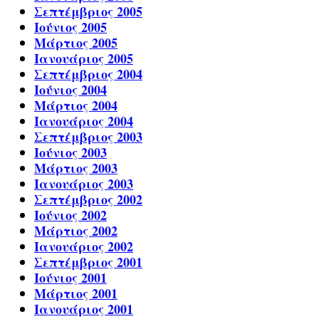
Σεπτέμβριος 2005
Ιούνιος 2005
Μάρτιος 2005
Ιανουάριος 2005
Σεπτέμβριος 2004
Ιούνιος 2004
Μάρτιος 2004
Ιανουάριος 2004
Σεπτέμβριος 2003
Ιούνιος 2003
Μάρτιος 2003
Ιανουάριος 2003
Σεπτέμβριος 2002
Ιούνιος 2002
Μάρτιος 2002
Ιανουάριος 2002
Σεπτέμβριος 2001
Ιούνιος 2001
Μάρτιος 2001
Ιανουάριος 2001