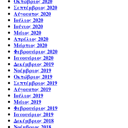
Οκτώβριος 2020
Σεπτέμβριος 2020
Αύγουστος 2020
Ιούλιος 2020
Ιούνιος 2020
Μάιος 2020
Απρίλιος 2020
Μάρτιος 2020
Φεβρουάριος 2020
Ιανουάριος 2020
Δεκέμβριος 2019
Νοέμβριος 2019
Οκτώβριος 2019
Σεπτέμβριος 2019
Αύγουστος 2019
Ιούλιος 2019
Μάιος 2019
Φεβρουάριος 2019
Ιανουάριος 2019
Δεκέμβριος 2018
Νοέμβριος 2018