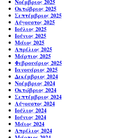
Νοέμβριος 2025
Οκτώβριος 2025
Σεπτέμβριος 2025
Αύγουστος 2025
Ιούλιος 2025
Ιούνιος 2025
Μάιος 2025
Απρίλιος 2025
Μάρτιος 2025
Φεβρουάριος 2025
Ιανουάριος 2025
Δεκέμβριος 2024
Νοέμβριος 2024
Οκτώβριος 2024
Σεπτέμβριος 2024
Αύγουστος 2024
Ιούλιος 2024
Ιούνιος 2024
Μάιος 2024
Απρίλιος 2024
Μάρτιος 2024