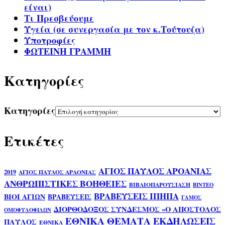
είναι)
Τι Πρεσβεύουμε
Υγεία (σε συνεργασία με τον κ.Τούτουζα)
Υποτροφίες
ΦΩΤΕΙΝΗ ΓΡΑΜΜΗ
Kατηγορίες
Kατηγορίες
Ετικέτες
ΑΓΙΟΣ ΠΑΥΛΟΣ ΑΡΟΑΝΙΑΣ
2019
ΑΓΙΟΣ ΠΑΥΛΟΣ ΑΡΑΟΝΙΑΣ
ΑΝΘΡΩΠΙΣΤΙΚΕΣ ΒΟΗΘΕΙΕΣ
ΒΙΒΛΙΟΠΑΡΟΥΣΙΑΣΗ
ΒΙΝΤΕΟ
ΒΡΑΒΕΥΣΕΙΣ ΙΠΗΠΑ
ΒΙΟΙ ΑΓΙΩΝ
ΒΡΑΒΕΥΣΕΙΣ
ΓΑΜΟΣ
ΔΙΟΡΘΟΔΟΞΟΣ ΣΥΝΔΕΣΜΟΣ «Ο ΑΠΟΣΤΟΛΟΣ
ΟΜΟΦΥΛΟΦΙΛΩΝ
ΕΘΝΙΚΑ ΘΕΜΑΤΑ
ΕΚΔΗΛΩΣΕΙΣ
ΠΑΥΛΟΣ
ΕΘΝΙΚΑ