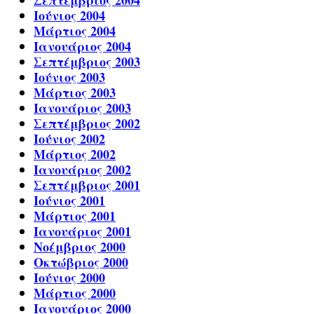
Ιούνιος 2004
Μάρτιος 2004
Ιανουάριος 2004
Σεπτέμβριος 2003
Ιούνιος 2003
Μάρτιος 2003
Ιανουάριος 2003
Σεπτέμβριος 2002
Ιούνιος 2002
Μάρτιος 2002
Ιανουάριος 2002
Σεπτέμβριος 2001
Ιούνιος 2001
Μάρτιος 2001
Ιανουάριος 2001
Νοέμβριος 2000
Οκτώβριος 2000
Ιούνιος 2000
Μάρτιος 2000
Ιανουάριος 2000