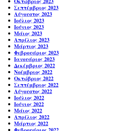
Οκτώβριος 2023
Σεπτέμβριος 2023
Αύγουστος 2023
Ιούλιος 2023
Ιούνιος 2023
Μάιος 2023
Απρίλιος 2023
Μάρτιος 2023
Φεβρουάριος 2023
Ιανουάριος 2023
Δεκέμβριος 2022
Νοέμβριος 2022
Οκτώβριος 2022
Σεπτέμβριος 2022
Αύγουστος 2022
Ιούλιος 2022
Ιούνιος 2022
Μάιος 2022
Απρίλιος 2022
Μάρτιος 2022
Φεβρουάριος 2022