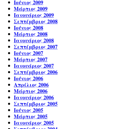
Ιούνιος 2009
Μάρτιος 2009
Ιανουάριος 2009
Σεπτέμβριος 2008
Ιούνιος 2008
Μάρτιος 2008
Ιανουάριος 2008
Σεπτέμβριος 2007
Ιούνιος 2007
Μάρτιος 2007
Ιανουάριος 2007
Σεπτέμβριος 2006
Ιούνιος 2006
Απρίλιος 2006
Μάρτιος 2006
Ιανουάριος 2006
Σεπτέμβριος 2005
Ιούνιος 2005
Μάρτιος 2005
Ιανουάριος 2005
Σεπτέμβριος 2004