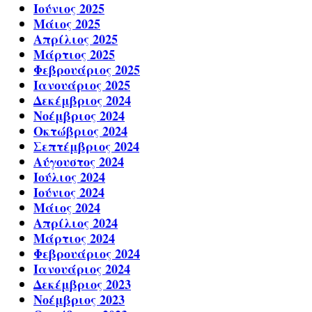
Ιούνιος 2025
Μάιος 2025
Απρίλιος 2025
Μάρτιος 2025
Φεβρουάριος 2025
Ιανουάριος 2025
Δεκέμβριος 2024
Νοέμβριος 2024
Οκτώβριος 2024
Σεπτέμβριος 2024
Αύγουστος 2024
Ιούλιος 2024
Ιούνιος 2024
Μάιος 2024
Απρίλιος 2024
Μάρτιος 2024
Φεβρουάριος 2024
Ιανουάριος 2024
Δεκέμβριος 2023
Νοέμβριος 2023