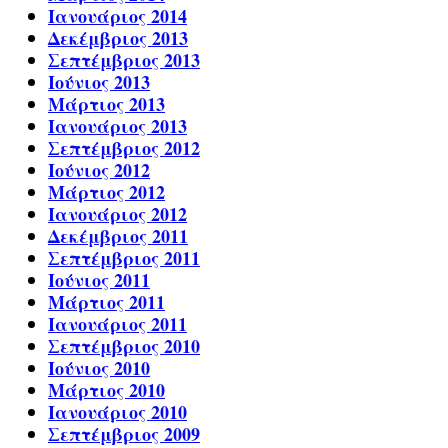
Ιανουάριος 2014
Δεκέμβριος 2013
Σεπτέμβριος 2013
Ιούνιος 2013
Μάρτιος 2013
Ιανουάριος 2013
Σεπτέμβριος 2012
Ιούνιος 2012
Μάρτιος 2012
Ιανουάριος 2012
Δεκέμβριος 2011
Σεπτέμβριος 2011
Ιούνιος 2011
Μάρτιος 2011
Ιανουάριος 2011
Σεπτέμβριος 2010
Ιούνιος 2010
Μάρτιος 2010
Ιανουάριος 2010
Σεπτέμβριος 2009