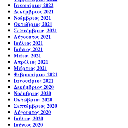
Ιανουάριος 2022
Δεκέμβριος 2021
Νοέμβριος 2021
Οκτώβριος 2021
Σεπτέμβριος 2021
Αύγουστος 2021
Ιούλιος 2021
Ιούνιος 2021
Μάιος 2021
Απρίλιος 2021
Μάρτιος 2021
Φεβρουάριος 2021
Ιανουάριος 2021
Δεκέμβριος 2020
Νοέμβριος 2020
Οκτώβριος 2020
Σεπτέμβριος 2020
Αύγουστος 2020
Ιούλιος 2020
Ιούνιος 2020