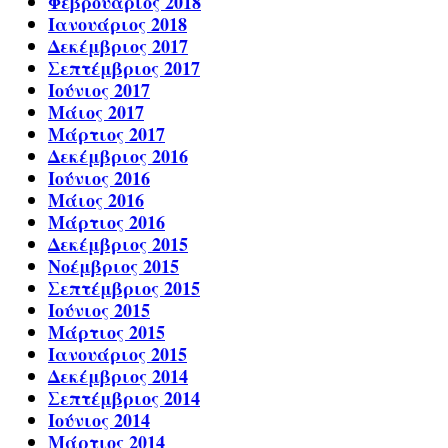
Φεβρουάριος 2018
Ιανουάριος 2018
Δεκέμβριος 2017
Σεπτέμβριος 2017
Ιούνιος 2017
Μάιος 2017
Μάρτιος 2017
Δεκέμβριος 2016
Ιούνιος 2016
Μάιος 2016
Μάρτιος 2016
Δεκέμβριος 2015
Νοέμβριος 2015
Σεπτέμβριος 2015
Ιούνιος 2015
Μάρτιος 2015
Ιανουάριος 2015
Δεκέμβριος 2014
Σεπτέμβριος 2014
Ιούνιος 2014
Μάρτιος 2014