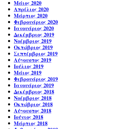
Μάιος 2020
Απρίλιος 2020
Μάρτιος 2020
Φεβρουάριος 2020
Ιανουάριος 2020
Δεκέμβριος 2019
Νοέμβριος 2019
Οκτώβριος 2019
Σεπτέμβριος 2019
Αύγουστος 2019
Ιούλιος 2019
Μάιος 2019
Φεβρουάριος 2019
Ιανουάριος 2019
Δεκέμβριος 2018
Νοέμβριος 2018
Οκτώβριος 2018
Αύγουστος 2018
Ιούνιος 2018
Μάρτιος 2018