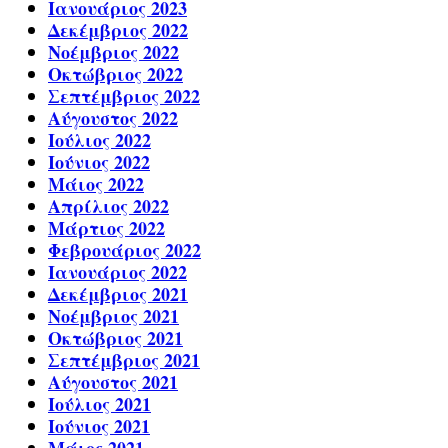
Ιανουάριος 2023
Δεκέμβριος 2022
Νοέμβριος 2022
Οκτώβριος 2022
Σεπτέμβριος 2022
Αύγουστος 2022
Ιούλιος 2022
Ιούνιος 2022
Μάιος 2022
Απρίλιος 2022
Μάρτιος 2022
Φεβρουάριος 2022
Ιανουάριος 2022
Δεκέμβριος 2021
Νοέμβριος 2021
Οκτώβριος 2021
Σεπτέμβριος 2021
Αύγουστος 2021
Ιούλιος 2021
Ιούνιος 2021