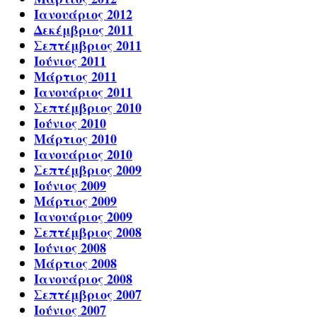
Ιανουάριος 2012
Δεκέμβριος 2011
Σεπτέμβριος 2011
Ιούνιος 2011
Μάρτιος 2011
Ιανουάριος 2011
Σεπτέμβριος 2010
Ιούνιος 2010
Μάρτιος 2010
Ιανουάριος 2010
Σεπτέμβριος 2009
Ιούνιος 2009
Μάρτιος 2009
Ιανουάριος 2009
Σεπτέμβριος 2008
Ιούνιος 2008
Μάρτιος 2008
Ιανουάριος 2008
Σεπτέμβριος 2007
Ιούνιος 2007