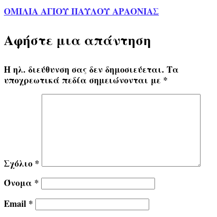
ΟΜΙΛΙΑ ΑΓΙΟΥ ΠΑΥΛΟΥ ΑΡΑΟΝΙΑΣ
Αφήστε μια απάντηση
Η ηλ. διεύθυνση σας δεν δημοσιεύεται.
Τα
υποχρεωτικά πεδία σημειώνονται με
*
Σχόλιο
*
Όνομα
*
Email
*