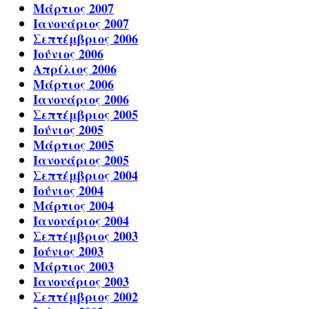
Μάρτιος 2007
Ιανουάριος 2007
Σεπτέμβριος 2006
Ιούνιος 2006
Απρίλιος 2006
Μάρτιος 2006
Ιανουάριος 2006
Σεπτέμβριος 2005
Ιούνιος 2005
Μάρτιος 2005
Ιανουάριος 2005
Σεπτέμβριος 2004
Ιούνιος 2004
Μάρτιος 2004
Ιανουάριος 2004
Σεπτέμβριος 2003
Ιούνιος 2003
Μάρτιος 2003
Ιανουάριος 2003
Σεπτέμβριος 2002