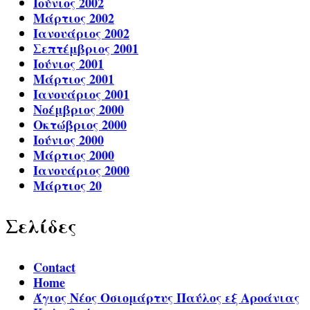
Ιούνιος 2002
Μάρτιος 2002
Ιανουάριος 2002
Σεπτέμβριος 2001
Ιούνιος 2001
Μάρτιος 2001
Ιανουάριος 2001
Νοέμβριος 2000
Οκτώβριος 2000
Ιούνιος 2000
Μάρτιος 2000
Ιανουάριος 2000
Μάρτιος 20
Σελίδες
Contact
Home
Άγιος Νέος Οσιομάρτυς Παύλος εξ Αροάνιας