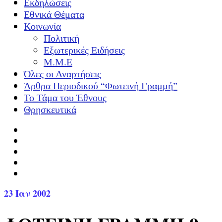
Εκδηλώσεις
Εθνικά Θέματα
Κοινωνία
Πολιτική
Εξωτερικές Ειδήσεις
Μ.Μ.Ε
Όλες οι Αναρτήσεις
Άρθρα Περιοδικού “Φωτεινή Γραμμή”
Το Τάμα του Έθνους
Θρησκευτικά
23
Ιαν 2002