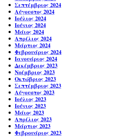
Σεπτέμβριος 2024
Αύγουστος 2024
Ιούλιος 2024
Ιούνιος 2024
Μάιος 2024
Απρίλιος 2024
Μάρτιος 2024
Φεβρουάριος 2024
Ιανουάριος 2024
Δεκέμβριος 2023
Νοέμβριος 2023
Οκτώβριος 2023
Σεπτέμβριος 2023
Αύγουστος 2023
Ιούλιος 2023
Ιούνιος 2023
Μάιος 2023
Απρίλιος 2023
Μάρτιος 2023
Φεβρουάριος 2023