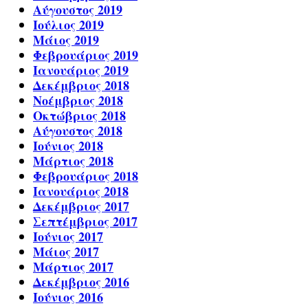
Αύγουστος 2019
Ιούλιος 2019
Μάιος 2019
Φεβρουάριος 2019
Ιανουάριος 2019
Δεκέμβριος 2018
Νοέμβριος 2018
Οκτώβριος 2018
Αύγουστος 2018
Ιούνιος 2018
Μάρτιος 2018
Φεβρουάριος 2018
Ιανουάριος 2018
Δεκέμβριος 2017
Σεπτέμβριος 2017
Ιούνιος 2017
Μάιος 2017
Μάρτιος 2017
Δεκέμβριος 2016
Ιούνιος 2016