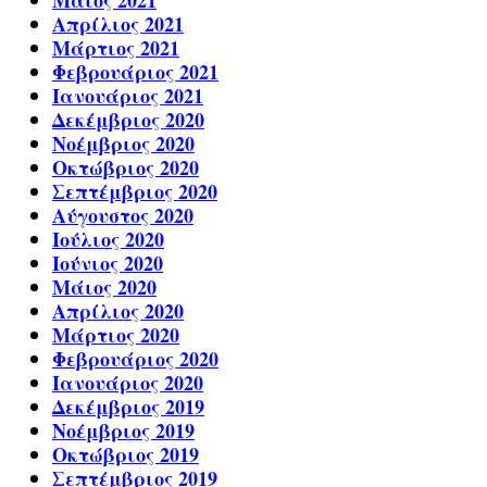
Μάιος 2021
Απρίλιος 2021
Μάρτιος 2021
Φεβρουάριος 2021
Ιανουάριος 2021
Δεκέμβριος 2020
Νοέμβριος 2020
Οκτώβριος 2020
Σεπτέμβριος 2020
Αύγουστος 2020
Ιούλιος 2020
Ιούνιος 2020
Μάιος 2020
Απρίλιος 2020
Μάρτιος 2020
Φεβρουάριος 2020
Ιανουάριος 2020
Δεκέμβριος 2019
Νοέμβριος 2019
Οκτώβριος 2019
Σεπτέμβριος 2019