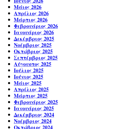
Ιούνιος 2026
Μάιος 2026
Απρίλιος 2026
Μάρτιος 2026
Φεβρουάριος 2026
Ιανουάριος 2026
Δεκέμβριος 2025
Νοέμβριος 2025
Οκτώβριος 2025
Σεπτέμβριος 2025
Αύγουστος 2025
Ιούλιος 2025
Ιούνιος 2025
Μάιος 2025
Απρίλιος 2025
Μάρτιος 2025
Φεβρουάριος 2025
Ιανουάριος 2025
Δεκέμβριος 2024
Νοέμβριος 2024
Οκτώβριος 2024