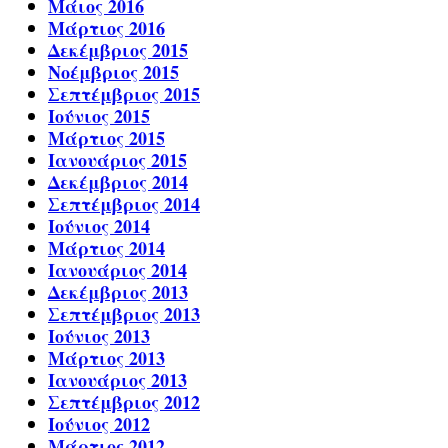
Μάιος 2016
Μάρτιος 2016
Δεκέμβριος 2015
Νοέμβριος 2015
Σεπτέμβριος 2015
Ιούνιος 2015
Μάρτιος 2015
Ιανουάριος 2015
Δεκέμβριος 2014
Σεπτέμβριος 2014
Ιούνιος 2014
Μάρτιος 2014
Ιανουάριος 2014
Δεκέμβριος 2013
Σεπτέμβριος 2013
Ιούνιος 2013
Μάρτιος 2013
Ιανουάριος 2013
Σεπτέμβριος 2012
Ιούνιος 2012
Μάρτιος 2012