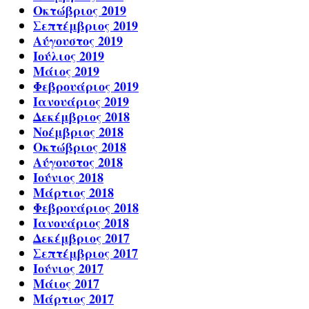
Οκτώβριος 2019
Σεπτέμβριος 2019
Αύγουστος 2019
Ιούλιος 2019
Μάιος 2019
Φεβρουάριος 2019
Ιανουάριος 2019
Δεκέμβριος 2018
Νοέμβριος 2018
Οκτώβριος 2018
Αύγουστος 2018
Ιούνιος 2018
Μάρτιος 2018
Φεβρουάριος 2018
Ιανουάριος 2018
Δεκέμβριος 2017
Σεπτέμβριος 2017
Ιούνιος 2017
Μάιος 2017
Μάρτιος 2017