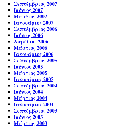
Σεπτέμβριος 2007
Ιούνιος 2007
Μάρτιος 2007
Ιανουάριος 2007
Σεπτέμβριος 2006
Ιούνιος 2006
Απρίλιος 2006
Μάρτιος 2006
Ιανουάριος 2006
Σεπτέμβριος 2005
Ιούνιος 2005
Μάρτιος 2005
Ιανουάριος 2005
Σεπτέμβριος 2004
Ιούνιος 2004
Μάρτιος 2004
Ιανουάριος 2004
Σεπτέμβριος 2003
Ιούνιος 2003
Μάρτιος 2003