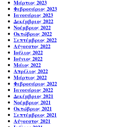
Μάρτιος 2023
Φεβρουάριος 2023
Ιανουάριος 2023
Δεκέμβριος 2022
Νοέμβριος 2022
Οκτώβριος 2022
Σεπτέμβριος 2022
Αύγουστος 2022
Ιούλιος 2022
Ιούνιος 2022
Μάιος 2022
Απρίλιος 2022
Μάρτιος 2022
Φεβρουάριος 2022
Ιανουάριος 2022
Δεκέμβριος 2021
Νοέμβριος 2021
Οκτώβριος 2021
Σεπτέμβριος 2021
Αύγουστος 2021