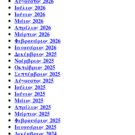
Αύγουστος 2026
Ιούλιος 2026
Ιούνιος 2026
Μάιος 2026
Απρίλιος 2026
Μάρτιος 2026
Φεβρουάριος 2026
Ιανουάριος 2026
Δεκέμβριος 2025
Νοέμβριος 2025
Οκτώβριος 2025
Σεπτέμβριος 2025
Αύγουστος 2025
Ιούλιος 2025
Ιούνιος 2025
Μάιος 2025
Απρίλιος 2025
Μάρτιος 2025
Φεβρουάριος 2025
Ιανουάριος 2025
Δεκέμβριος 2024