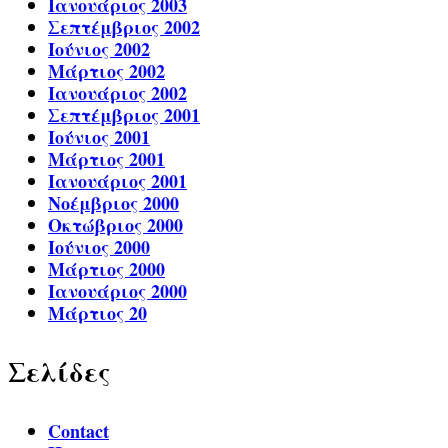
Ιανουάριος 2003
Σεπτέμβριος 2002
Ιούνιος 2002
Μάρτιος 2002
Ιανουάριος 2002
Σεπτέμβριος 2001
Ιούνιος 2001
Μάρτιος 2001
Ιανουάριος 2001
Νοέμβριος 2000
Οκτώβριος 2000
Ιούνιος 2000
Μάρτιος 2000
Ιανουάριος 2000
Μάρτιος 20
Σελίδες
Contact