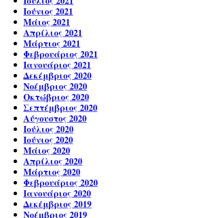
Ιούλιος 2021
Ιούνιος 2021
Μάιος 2021
Απρίλιος 2021
Μάρτιος 2021
Φεβρουάριος 2021
Ιανουάριος 2021
Δεκέμβριος 2020
Νοέμβριος 2020
Οκτώβριος 2020
Σεπτέμβριος 2020
Αύγουστος 2020
Ιούλιος 2020
Ιούνιος 2020
Μάιος 2020
Απρίλιος 2020
Μάρτιος 2020
Φεβρουάριος 2020
Ιανουάριος 2020
Δεκέμβριος 2019
Νοέμβριος 2019