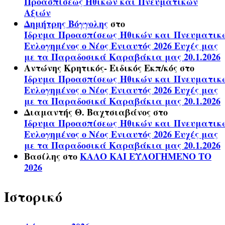
Προασπίσεως Ηθικών και Πνευματικών
Αξιών
Δημήτρης Βόγγολης
στο
Ίδρυμα Προασπίσεως Ηθικών και Πνευματικ
Ευλογημένος ο Νέος Ενιαυτός 2026 Ευχές μας
με τα Παραδοσικά Καραβάκια μας 20.1.2026
Αντώνης Κρητικός- Ειδικός Εκπ/κός
στο
Ίδρυμα Προασπίσεως Ηθικών και Πνευματικ
Ευλογημένος ο Νέος Ενιαυτός 2026 Ευχές μας
με τα Παραδοσικά Καραβάκια μας 20.1.2026
Διαμαντής Θ. Βαχτσιαβάνος
στο
Ίδρυμα Προασπίσεως Ηθικών και Πνευματικ
Ευλογημένος ο Νέος Ενιαυτός 2026 Ευχές μας
με τα Παραδοσικά Καραβάκια μας 20.1.2026
Βασίλης
στο
ΚΑΛΟ ΚΑΙ ΕΥΛΟΓΗΜΕΝΟ ΤΟ
2026
Ιστορικό