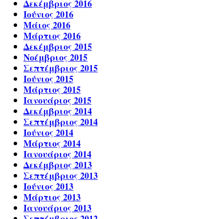
Δεκέμβριος 2016
Ιούνιος 2016
Μάιος 2016
Μάρτιος 2016
Δεκέμβριος 2015
Νοέμβριος 2015
Σεπτέμβριος 2015
Ιούνιος 2015
Μάρτιος 2015
Ιανουάριος 2015
Δεκέμβριος 2014
Σεπτέμβριος 2014
Ιούνιος 2014
Μάρτιος 2014
Ιανουάριος 2014
Δεκέμβριος 2013
Σεπτέμβριος 2013
Ιούνιος 2013
Μάρτιος 2013
Ιανουάριος 2013
Σεπτέμβριος 2012