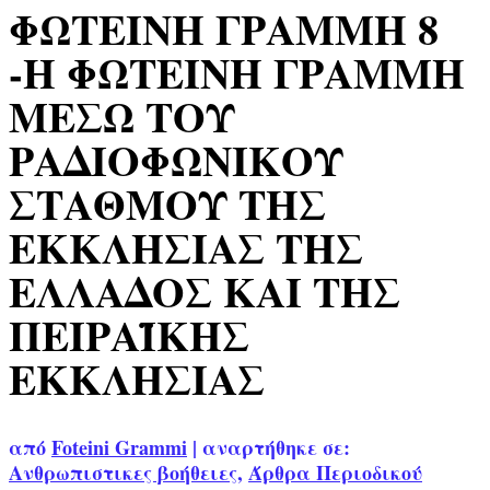
ΦΩΤΕΙΝΗ ΓΡΑΜΜΗ 8
-Η ΦΩΤΕΙΝΗ ΓΡΑΜΜΗ
ΜΕΣΩ ΤΟΥ
ΡΑΔΙΟΦΩΝΙΚΟΥ
ΣΤΑΘΜΟΥ ΤΗΣ
ΕΚΚΛΗΣΙΑΣ ΤΗΣ
ΕΛΛΑΔΟΣ ΚΑΙ ΤΗΣ
ΠΕΙΡΑΪΚΗΣ
ΕΚΚΛΗΣΙΑΣ
από
Foteini Grammi
|
αναρτήθηκε σε:
Ανθρωπιστικες βοήθειες
,
Άρθρα Περιοδικού