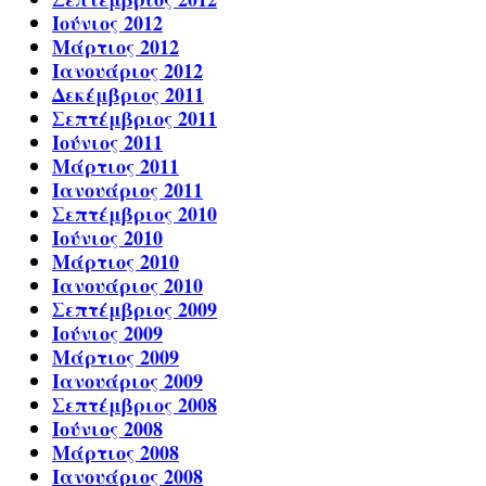
Ιούνιος 2012
Μάρτιος 2012
Ιανουάριος 2012
Δεκέμβριος 2011
Σεπτέμβριος 2011
Ιούνιος 2011
Μάρτιος 2011
Ιανουάριος 2011
Σεπτέμβριος 2010
Ιούνιος 2010
Μάρτιος 2010
Ιανουάριος 2010
Σεπτέμβριος 2009
Ιούνιος 2009
Μάρτιος 2009
Ιανουάριος 2009
Σεπτέμβριος 2008
Ιούνιος 2008
Μάρτιος 2008
Ιανουάριος 2008