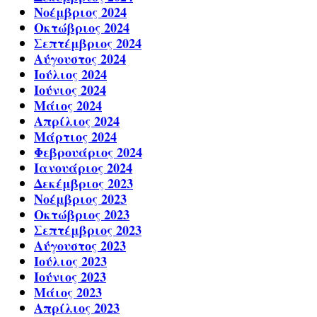
Νοέμβριος 2024
Οκτώβριος 2024
Σεπτέμβριος 2024
Αύγουστος 2024
Ιούλιος 2024
Ιούνιος 2024
Μάιος 2024
Απρίλιος 2024
Μάρτιος 2024
Φεβρουάριος 2024
Ιανουάριος 2024
Δεκέμβριος 2023
Νοέμβριος 2023
Οκτώβριος 2023
Σεπτέμβριος 2023
Αύγουστος 2023
Ιούλιος 2023
Ιούνιος 2023
Μάιος 2023
Απρίλιος 2023