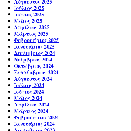
Αύγουστος 2025
Ιούλιος 2025
Ιούνιος 2025
Μάιος 2025
Απρίλιος 2025
Μάρτιος 2025
Φεβρουάριος 2025
Ιανουάριος 2025
Δεκέμβριος 2024
Νοέμβριος 2024
Οκτώβριος 2024
Σεπτέμβριος 2024
Αύγουστος 2024
Ιούλιος 2024
Ιούνιος 2024
Μάιος 2024
Απρίλιος 2024
Μάρτιος 2024
Φεβρουάριος 2024
Ιανουάριος 2024
Δεκέμβριος 2023