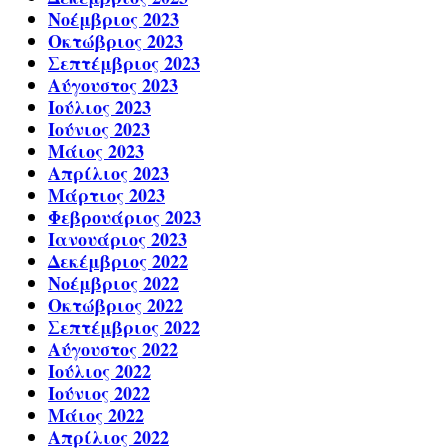
Νοέμβριος 2023
Οκτώβριος 2023
Σεπτέμβριος 2023
Αύγουστος 2023
Ιούλιος 2023
Ιούνιος 2023
Μάιος 2023
Απρίλιος 2023
Μάρτιος 2023
Φεβρουάριος 2023
Ιανουάριος 2023
Δεκέμβριος 2022
Νοέμβριος 2022
Οκτώβριος 2022
Σεπτέμβριος 2022
Αύγουστος 2022
Ιούλιος 2022
Ιούνιος 2022
Μάιος 2022
Απρίλιος 2022