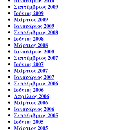
Ιανουάριος 2010
Σεπτέμβριος 2009
Ιούνιος 2009
Μάρτιος 2009
Ιανουάριος 2009
Σεπτέμβριος 2008
Ιούνιος 2008
Μάρτιος 2008
Ιανουάριος 2008
Σεπτέμβριος 2007
Ιούνιος 2007
Μάρτιος 2007
Ιανουάριος 2007
Σεπτέμβριος 2006
Ιούνιος 2006
Απρίλιος 2006
Μάρτιος 2006
Ιανουάριος 2006
Σεπτέμβριος 2005
Ιούνιος 2005
Μάρτιος 2005