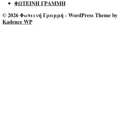
ΦΩΤΕΙΝΗ ΓΡΑΜΜΗ
© 2026 Φωτεινή Γραμμή - WordPress Theme by
Kadence WP