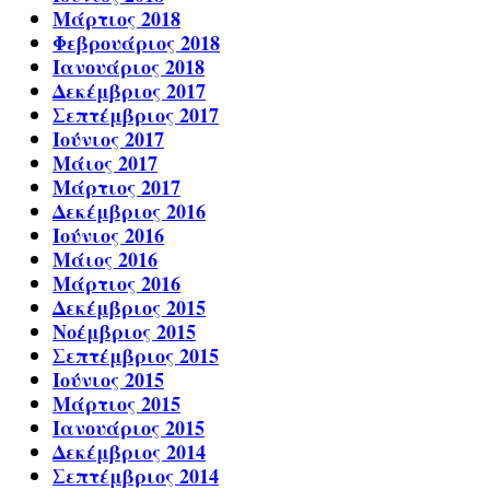
Μάρτιος 2018
Φεβρουάριος 2018
Ιανουάριος 2018
Δεκέμβριος 2017
Σεπτέμβριος 2017
Ιούνιος 2017
Μάιος 2017
Μάρτιος 2017
Δεκέμβριος 2016
Ιούνιος 2016
Μάιος 2016
Μάρτιος 2016
Δεκέμβριος 2015
Νοέμβριος 2015
Σεπτέμβριος 2015
Ιούνιος 2015
Μάρτιος 2015
Ιανουάριος 2015
Δεκέμβριος 2014
Σεπτέμβριος 2014