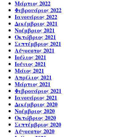
Μάρτιος 2022
Φεβρουάριος 2022
Ιανουάριος 2022
Δεκέμβριος 2021
Νοέμβριος 2021
Οκτώβριος 2021
Σεπτέμβριος 2021
Αύγουστος 2021
Ιούλιος 2021
Ιούνιος 2021
Μάιος 2021
Απρίλιος 2021
Μάρτιος 2021
Φεβρουάριος 2021
Ιανουάριος 2021
Δεκέμβριος 2020
Νοέμβριος 2020
Οκτώβριος 2020
Σεπτέμβριος 2020
Αύγουστος 2020