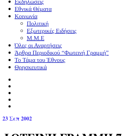
Εκδηλώσεις
Εθνικά Θέματα
Κοινωνία
Πολιτική
Εξωτερικές Ειδήσεις
Μ.Μ.Ε
Όλες οι Αναρτήσεις
Άρθρα Περιοδικού “Φωτεινή Γραμμή”
Το Τάμα του Έθνους
Θρησκευτικά
23
Σεπ 2002