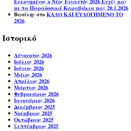
Ευλογημένος ο Νέος Ενιαυτός 2026 Ευχές μας
με τα Παραδοσικά Καραβάκια μας 20.1.2026
Βασίλης
στο
ΚΑΛΟ ΚΑΙ ΕΥΛΟΓΗΜΕΝΟ ΤΟ
2026
Ιστορικό
Αύγουστος 2026
Ιούλιος 2026
Ιούνιος 2026
Μάιος 2026
Απρίλιος 2026
Μάρτιος 2026
Φεβρουάριος 2026
Ιανουάριος 2026
Δεκέμβριος 2025
Νοέμβριος 2025
Οκτώβριος 2025
Σεπτέμβριος 2025