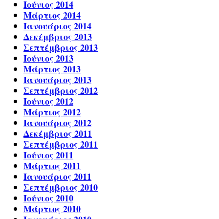
Ιούνιος 2014
Μάρτιος 2014
Ιανουάριος 2014
Δεκέμβριος 2013
Σεπτέμβριος 2013
Ιούνιος 2013
Μάρτιος 2013
Ιανουάριος 2013
Σεπτέμβριος 2012
Ιούνιος 2012
Μάρτιος 2012
Ιανουάριος 2012
Δεκέμβριος 2011
Σεπτέμβριος 2011
Ιούνιος 2011
Μάρτιος 2011
Ιανουάριος 2011
Σεπτέμβριος 2010
Ιούνιος 2010
Μάρτιος 2010