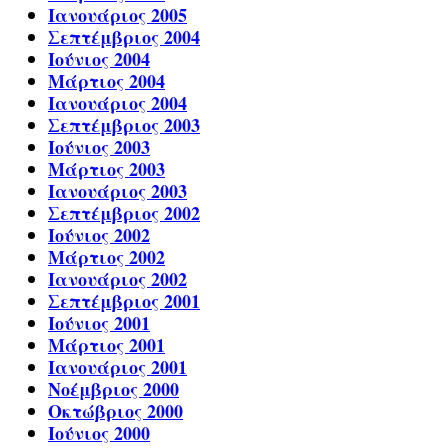
Ιανουάριος 2005
Σεπτέμβριος 2004
Ιούνιος 2004
Μάρτιος 2004
Ιανουάριος 2004
Σεπτέμβριος 2003
Ιούνιος 2003
Μάρτιος 2003
Ιανουάριος 2003
Σεπτέμβριος 2002
Ιούνιος 2002
Μάρτιος 2002
Ιανουάριος 2002
Σεπτέμβριος 2001
Ιούνιος 2001
Μάρτιος 2001
Ιανουάριος 2001
Νοέμβριος 2000
Οκτώβριος 2000
Ιούνιος 2000