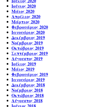
Ιούλιος 2020
Ιούνιος 2020
Μάιος 2020
Απρίλιος 2020
Μάρτιος 2020
Φεβρουάριος 2020
Ιανουάριος 2020
Δεκέμβριος 2019
Νοέμβριος 2019
Οκτώβριος 2019
Σεπτέμβριος 2019
Αύγουστος 2019
Ιούλιος 2019
Μάιος 2019
Φεβρουάριος 2019
Ιανουάριος 2019
Δεκέμβριος 2018
Νοέμβριος 2018
Οκτώβριος 2018
Αύγουστος 2018
Ιούνιος 2018