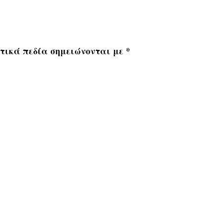
τικά πεδία σημειώνονται με
*