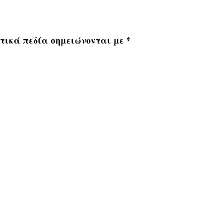
τικά πεδία σημειώνονται με
*