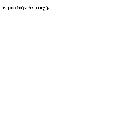
τερο στήν περιοχή.