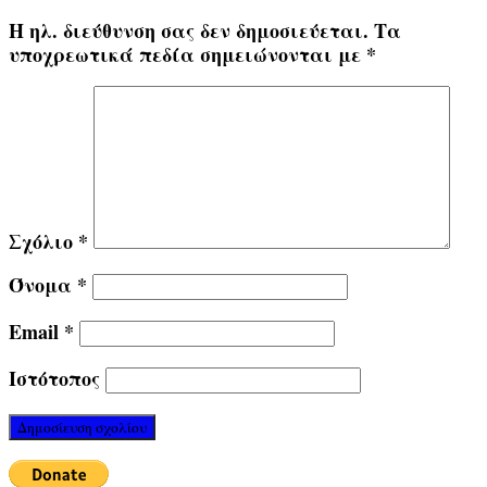
Η ηλ. διεύθυνση σας δεν δημοσιεύεται.
Τα
υποχρεωτικά πεδία σημειώνονται με
*
Σχόλιο
*
Όνομα
*
Email
*
Ιστότοπος