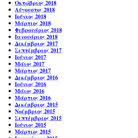
Οκτώβριος 2018
Αύγουστος 2018
Ιούνιος 2018
Μάρτιος 2018
Φεβρουάριος 2018
Ιανουάριος 2018
Δεκέμβριος 2017
Σεπτέμβριος 2017
Ιούνιος 2017
Μάιος 2017
Μάρτιος 2017
Δεκέμβριος 2016
Ιούνιος 2016
Μάιος 2016
Μάρτιος 2016
Δεκέμβριος 2015
Νοέμβριος 2015
Σεπτέμβριος 2015
Ιούνιος 2015
Μάρτιος 2015