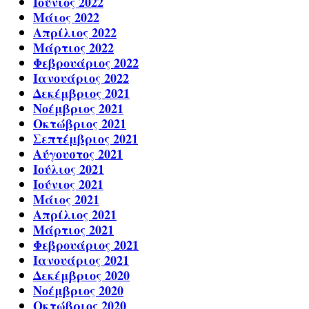
Ιούνιος 2022
Μάιος 2022
Απρίλιος 2022
Μάρτιος 2022
Φεβρουάριος 2022
Ιανουάριος 2022
Δεκέμβριος 2021
Νοέμβριος 2021
Οκτώβριος 2021
Σεπτέμβριος 2021
Αύγουστος 2021
Ιούλιος 2021
Ιούνιος 2021
Μάιος 2021
Απρίλιος 2021
Μάρτιος 2021
Φεβρουάριος 2021
Ιανουάριος 2021
Δεκέμβριος 2020
Νοέμβριος 2020
Οκτώβριος 2020