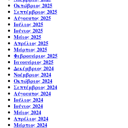
Οκτώβριος 2025
Σεπτέμβριος 2025
Αύγουστος 2025
Ιούλιος 2025
Ιούνιος 2025
Μάιος 2025
Απρίλιος 2025
Μάρτιος 2025
Φεβρουάριος 2025
Ιανουάριος 2025
Δεκέμβριος 2024
Νοέμβριος 2024
Οκτώβριος 2024
Σεπτέμβριος 2024
Αύγουστος 2024
Ιούλιος 2024
Ιούνιος 2024
Μάιος 2024
Απρίλιος 2024
Μάρτιος 2024