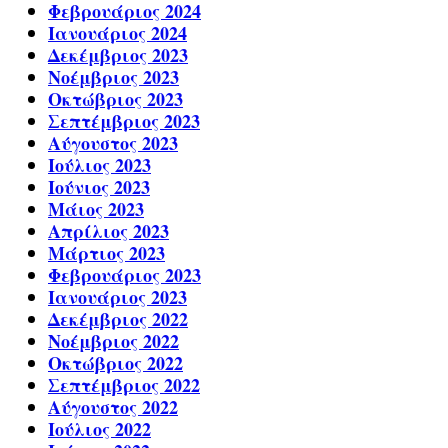
Φεβρουάριος 2024
Ιανουάριος 2024
Δεκέμβριος 2023
Νοέμβριος 2023
Οκτώβριος 2023
Σεπτέμβριος 2023
Αύγουστος 2023
Ιούλιος 2023
Ιούνιος 2023
Μάιος 2023
Απρίλιος 2023
Μάρτιος 2023
Φεβρουάριος 2023
Ιανουάριος 2023
Δεκέμβριος 2022
Νοέμβριος 2022
Οκτώβριος 2022
Σεπτέμβριος 2022
Αύγουστος 2022
Ιούλιος 2022