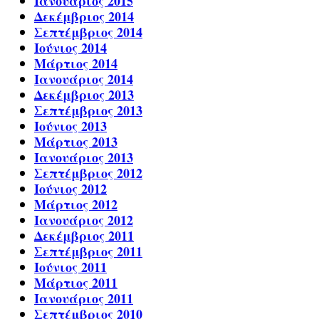
Ιανουάριος 2015
Δεκέμβριος 2014
Σεπτέμβριος 2014
Ιούνιος 2014
Μάρτιος 2014
Ιανουάριος 2014
Δεκέμβριος 2013
Σεπτέμβριος 2013
Ιούνιος 2013
Μάρτιος 2013
Ιανουάριος 2013
Σεπτέμβριος 2012
Ιούνιος 2012
Μάρτιος 2012
Ιανουάριος 2012
Δεκέμβριος 2011
Σεπτέμβριος 2011
Ιούνιος 2011
Μάρτιος 2011
Ιανουάριος 2011
Σεπτέμβριος 2010