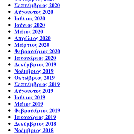
Σεπτέμβριος 2020
Αύγουστος 2020
Ιούλιος 2020
Ιούνιος 2020
Μάιος 2020
Απρίλιος 2020
Μάρτιος 2020
Φεβρουάριος 2020
Ιανουάριος 2020
Δεκέμβριος 2019
Νοέμβριος 2019
Οκτώβριος 2019
Σεπτέμβριος 2019
Αύγουστος 2019
Ιούλιος 2019
Μάιος 2019
Φεβρουάριος 2019
Ιανουάριος 2019
Δεκέμβριος 2018
Νοέμβριος 2018