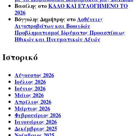
Βασίλης
στο
ΚΑΛΟ ΚΑΙ ΕΥΛΟΓΗΜΕΝΟ ΤΟ
2026
Βόγγολης Δημήτρης
στο
Ασθένειες
Αιγοπροβάτων και Βοοειδών
Προβληματισμοί Ιδρύματος Προασπίσεως
Ηθικών και Πνευματικών Αξιών
Ιστορικό
Αύγουστος 2026
Ιούλιος 2026
Ιούνιος 2026
Μάιος 2026
Απρίλιος 2026
Μάρτιος 2026
Φεβρουάριος 2026
Ιανουάριος 2026
Δεκέμβριος 2025
Νοέμβριος 2025