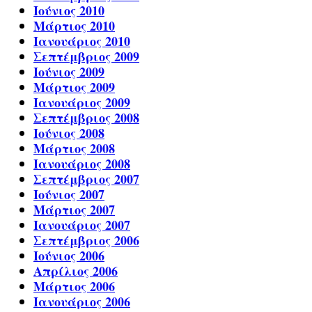
Ιούνιος 2010
Μάρτιος 2010
Ιανουάριος 2010
Σεπτέμβριος 2009
Ιούνιος 2009
Μάρτιος 2009
Ιανουάριος 2009
Σεπτέμβριος 2008
Ιούνιος 2008
Μάρτιος 2008
Ιανουάριος 2008
Σεπτέμβριος 2007
Ιούνιος 2007
Μάρτιος 2007
Ιανουάριος 2007
Σεπτέμβριος 2006
Ιούνιος 2006
Απρίλιος 2006
Μάρτιος 2006
Ιανουάριος 2006