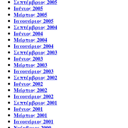
Σεπτέμβριος 2005
Ιούνιος 2005
Μάρτιος 2005
Ιανουάριος 2005
Σεπτέμβριος 2004
Ιούνιος 2004
Μάρτιος 2004
Ιανουάριος 2004
Σεπτέμβριος 2003
Ιούνιος 2003
Μάρτιος 2003
Ιανουάριος 2003
Σεπτέμβριος 2002
Ιούνιος 2002
Μάρτιος 2002
Ιανουάριος 2002
Σεπτέμβριος 2001
Ιούνιος 2001
Μάρτιος 2001
Ιανουάριος 2001
Νοέμβριος 2000