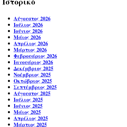
Ιστορικό
Αύγουστος 2026
Ιούλιος 2026
Ιούνιος 2026
Μάιος 2026
Απρίλιος 2026
Μάρτιος 2026
Φεβρουάριος 2026
Ιανουάριος 2026
Δεκέμβριος 2025
Νοέμβριος 2025
Οκτώβριος 2025
Σεπτέμβριος 2025
Αύγουστος 2025
Ιούλιος 2025
Ιούνιος 2025
Μάιος 2025
Απρίλιος 2025
Μάρτιος 2025