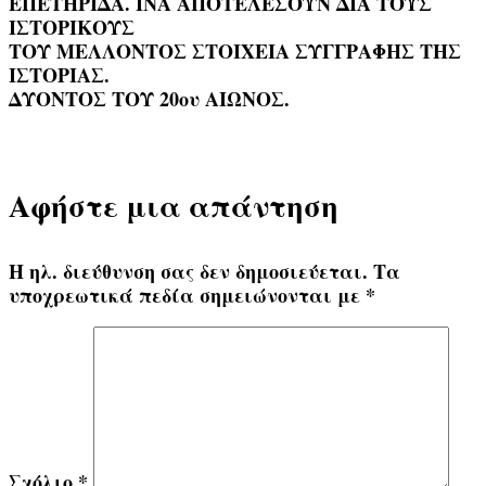
ΕΠΕΤΗΡΙΔΑ. ΙΝΑ ΑΠΟΤΕΛΕΣΟΥΝ ΔΙΑ ΤΟΥΣ
ΙΣΤΟΡΙΚΟΥΣ
ΤΟΥ ΜΕΛΛΟΝΤΟΣ ΣΤΟΙΧΕΙΑ ΣΥΓΓΡΑΦΗΣ ΤΗΣ
ΙΣΤΟΡΙΑΣ.
ΔΥΟΝΤΟΣ ΤΟΥ 20ου ΑΙΩΝΟΣ.
Αφήστε μια απάντηση
Η ηλ. διεύθυνση σας δεν δημοσιεύεται.
Τα
υποχρεωτικά πεδία σημειώνονται με
*
Σχόλιο
*