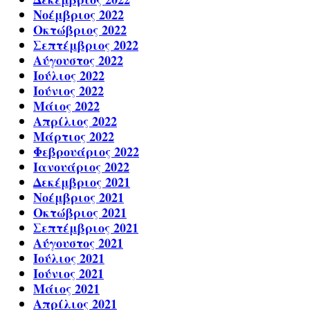
Νοέμβριος 2022
Οκτώβριος 2022
Σεπτέμβριος 2022
Αύγουστος 2022
Ιούλιος 2022
Ιούνιος 2022
Μάιος 2022
Απρίλιος 2022
Μάρτιος 2022
Φεβρουάριος 2022
Ιανουάριος 2022
Δεκέμβριος 2021
Νοέμβριος 2021
Οκτώβριος 2021
Σεπτέμβριος 2021
Αύγουστος 2021
Ιούλιος 2021
Ιούνιος 2021
Μάιος 2021
Απρίλιος 2021