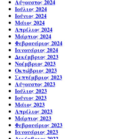
Αύγουστος 2024
Ιούλιος 2024
Ιούνιος 2024
Μάιος 2024
Απρίλιος 2024
Μάρτιος 2024
Φεβρουάριος 2024
Ιανουάριος 2024
Δεκέμβριος 2023
Νοέμβριος 2023
Οκτώβριος 2023
Σεπτέμβριος 2023
Αύγουστος 2023
Ιούλιος 2023
Ιούνιος 2023
Μάιος 2023
Απρίλιος 2023
Μάρτιος 2023
Φεβρουάριος 2023
Ιανουάριος 2023
Δεκέμβριος 2022