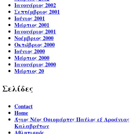
Ιανουάριος 2002
Σεπτέμβριος 2001
Ιούνιος 2001
Μάρτιος 2001
Ιανουάριος 2001
Νοέμβριος 2000
Οκτώβριος 2000
Ιούνιος 2000
Μάρτιος 2000
Ιανουάριος 2000
Μάρτιος 20
Σελίδες
Contact
Home
Άγιος Νέος Οσιομάρτυς Παύλος εξ Αροάνιας
Καλαβρύτων
Αθλητισμός