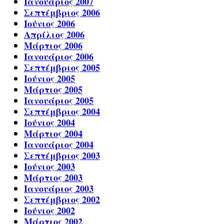
Ιανουάριος 2007
Σεπτέμβριος 2006
Ιούνιος 2006
Απρίλιος 2006
Μάρτιος 2006
Ιανουάριος 2006
Σεπτέμβριος 2005
Ιούνιος 2005
Μάρτιος 2005
Ιανουάριος 2005
Σεπτέμβριος 2004
Ιούνιος 2004
Μάρτιος 2004
Ιανουάριος 2004
Σεπτέμβριος 2003
Ιούνιος 2003
Μάρτιος 2003
Ιανουάριος 2003
Σεπτέμβριος 2002
Ιούνιος 2002
Μάρτιος 2002