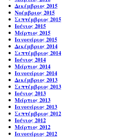
Δεκέμβριος 2015
Νοέμβριος 2015
Σεπτέμβριος 2015
Ιούνιος 2015
Μάρτιος 2015
Ιανουάριος 2015
Δεκέμβριος 2014
Σεπτέμβριος 2014
Ιούνιος 2014
Μάρτιος 2014
Ιανουάριος 2014
Δεκέμβριος 2013
Σεπτέμβριος 2013
Ιούνιος 2013
Μάρτιος 2013
Ιανουάριος 2013
Σεπτέμβριος 2012
Ιούνιος 2012
Μάρτιος 2012
Ιανουάριος 2012