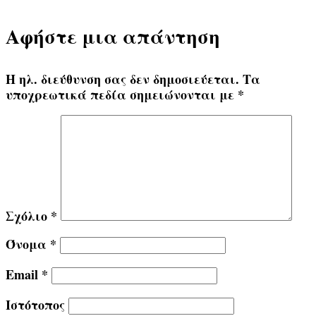
Αφήστε μια απάντηση
Η ηλ. διεύθυνση σας δεν δημοσιεύεται.
Τα
υποχρεωτικά πεδία σημειώνονται με
*
Σχόλιο
*
Όνομα
*
Email
*
Ιστότοπος