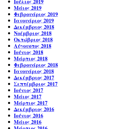
Ιούλιος 2019
Μάιος 2019
Φεβρουάριος 2019
Ιανουάριος 2019
Δεκέμβριος 2018
Νοέμβριος 2018
Οκτώβριος 2018
Αύγουστος 2018
Ιούνιος 2018
Μάρτιος 2018
Φεβρουάριος 2018
Ιανουάριος 2018
Δεκέμβριος 2017
Σεπτέμβριος 2017
Ιούνιος 2017
Μάιος 2017
Μάρτιος 2017
Δεκέμβριος 2016
Ιούνιος 2016
Μάιος 2016
Μάρτιος 2016