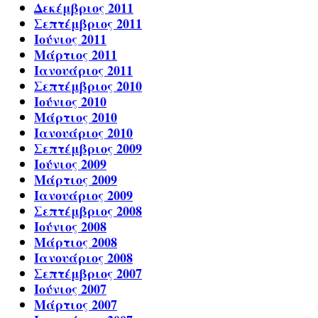
Δεκέμβριος 2011
Σεπτέμβριος 2011
Ιούνιος 2011
Μάρτιος 2011
Ιανουάριος 2011
Σεπτέμβριος 2010
Ιούνιος 2010
Μάρτιος 2010
Ιανουάριος 2010
Σεπτέμβριος 2009
Ιούνιος 2009
Μάρτιος 2009
Ιανουάριος 2009
Σεπτέμβριος 2008
Ιούνιος 2008
Μάρτιος 2008
Ιανουάριος 2008
Σεπτέμβριος 2007
Ιούνιος 2007
Μάρτιος 2007