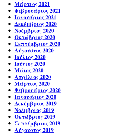
Μάρτιος 2021
Φεβρουάριος 2021
Ιανουάριος 2021
Δεκέμβριος 2020
Νοέμβριος 2020
Οκτώβριος 2020
Σεπτέμβριος 2020
Αύγουστος 2020
Ιούλιος 2020
Ιούνιος 2020
Μάιος 2020
Απρίλιος 2020
Μάρτιος 2020
Φεβρουάριος 2020
Ιανουάριος 2020
Δεκέμβριος 2019
Νοέμβριος 2019
Οκτώβριος 2019
Σεπτέμβριος 2019
Αύγουστος 2019