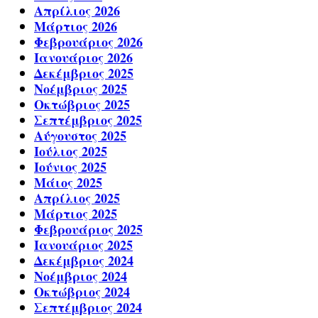
Απρίλιος 2026
Μάρτιος 2026
Φεβρουάριος 2026
Ιανουάριος 2026
Δεκέμβριος 2025
Νοέμβριος 2025
Οκτώβριος 2025
Σεπτέμβριος 2025
Αύγουστος 2025
Ιούλιος 2025
Ιούνιος 2025
Μάιος 2025
Απρίλιος 2025
Μάρτιος 2025
Φεβρουάριος 2025
Ιανουάριος 2025
Δεκέμβριος 2024
Νοέμβριος 2024
Οκτώβριος 2024
Σεπτέμβριος 2024