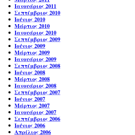
Ιανουάριος 2011
Σεπτέμβριος 2010
Ιούνιος 2010
Μάρτιος 2010
Ιανουάριος 2010
Σεπτέμβριος 2009
Ιούνιος 2009
Μάρτιος 2009
Ιανουάριος 2009
Σεπτέμβριος 2008
Ιούνιος 2008
Μάρτιος 2008
Ιανουάριος 2008
Σεπτέμβριος 2007
Ιούνιος 2007
Μάρτιος 2007
Ιανουάριος 2007
Σεπτέμβριος 2006
Ιούνιος 2006
Απρίλιος 2006