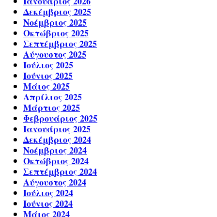
Ιανουάριος 2026
Δεκέμβριος 2025
Νοέμβριος 2025
Οκτώβριος 2025
Σεπτέμβριος 2025
Αύγουστος 2025
Ιούλιος 2025
Ιούνιος 2025
Μάιος 2025
Απρίλιος 2025
Μάρτιος 2025
Φεβρουάριος 2025
Ιανουάριος 2025
Δεκέμβριος 2024
Νοέμβριος 2024
Οκτώβριος 2024
Σεπτέμβριος 2024
Αύγουστος 2024
Ιούλιος 2024
Ιούνιος 2024
Μάιος 2024