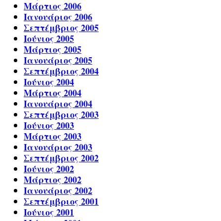
Μάρτιος 2006
Ιανουάριος 2006
Σεπτέμβριος 2005
Ιούνιος 2005
Μάρτιος 2005
Ιανουάριος 2005
Σεπτέμβριος 2004
Ιούνιος 2004
Μάρτιος 2004
Ιανουάριος 2004
Σεπτέμβριος 2003
Ιούνιος 2003
Μάρτιος 2003
Ιανουάριος 2003
Σεπτέμβριος 2002
Ιούνιος 2002
Μάρτιος 2002
Ιανουάριος 2002
Σεπτέμβριος 2001
Ιούνιος 2001