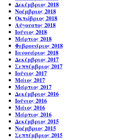
Δεκέμβριος 2018
Νοέμβριος 2018
Οκτώβριος 2018
Αύγουστος 2018
Ιούνιος 2018
Μάρτιος 2018
Φεβρουάριος 2018
Ιανουάριος 2018
Δεκέμβριος 2017
Σεπτέμβριος 2017
Ιούνιος 2017
Μάιος 2017
Μάρτιος 2017
Δεκέμβριος 2016
Ιούνιος 2016
Μάιος 2016
Μάρτιος 2016
Δεκέμβριος 2015
Νοέμβριος 2015
Σεπτέμβριος 2015