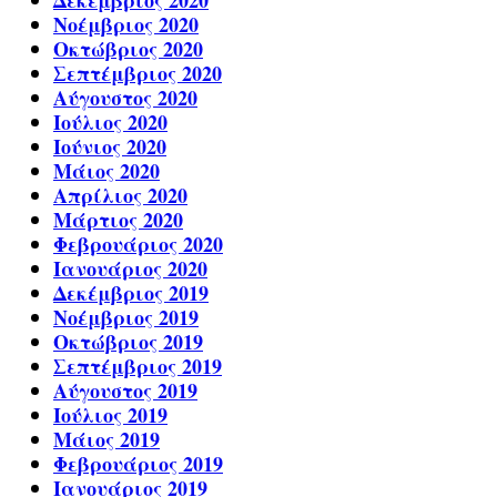
Νοέμβριος 2020
Οκτώβριος 2020
Σεπτέμβριος 2020
Αύγουστος 2020
Ιούλιος 2020
Ιούνιος 2020
Μάιος 2020
Απρίλιος 2020
Μάρτιος 2020
Φεβρουάριος 2020
Ιανουάριος 2020
Δεκέμβριος 2019
Νοέμβριος 2019
Οκτώβριος 2019
Σεπτέμβριος 2019
Αύγουστος 2019
Ιούλιος 2019
Μάιος 2019
Φεβρουάριος 2019
Ιανουάριος 2019