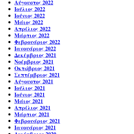
Αύγουστος 2022
Ιούλιος 2022
Ιούνιος 2022
Μάιος 2022
Απρίλιος 2022
Μάρτιος 2022
Φεβρουάριος 2022
Ιανουάριος 2022
Δεκέμβριος 2021
Νοέμβριος 2021
Οκτώβριος 2021
Σεπτέμβριος 2021
Αύγουστος 2021
Ιούλιος 2021
Ιούνιος 2021
Μάιος 2021
Απρίλιος 2021
Μάρτιος 2021
Φεβρουάριος 2021
Ιανουάριος 2021
Δεκέμβριος 2020