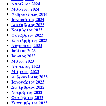
Απρίλιος 2024
Μάρτιος 2024
Φεβρουάριος 2024
Ιανουάριος 2024
Δεκέμβριος 2023
Νοέμβριος 2023
Οκτώβριος 2023
Σεπτέμβριος 2023
Αύγουστος 2023
Ιούλιος 2023
Ιούνιος 2023
Μάιος 2023
Απρίλιος 2023
Μάρτιος 2023
Φεβρουάριος 2023
Ιανουάριος 2023
Δεκέμβριος 2022
Νοέμβριος 2022
Οκτώβριος 2022
Σεπτέμβριος 2022