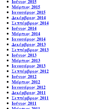
Ιούνιος 2015
Μάρτιος 2015
Ιανουάριος 2015
Δεκέμβριος 2014
Σεπτέμβριος 2014
Ιούνιος 2014
Μάρτιος 2014
Ιανουάριος 2014
Δεκέμβριος 2013
Σεπτέμβριος 2013
Ιούνιος 2013
Μάρτιος 2013
Ιανουάριος 2013
Σεπτέμβριος 2012
Ιούνιος 2012
Μάρτιος 2012
Ιανουάριος 2012
Δεκέμβριος 2011
Σεπτέμβριος 2011
Ιούνιος 2011
Μάρτιος 2011