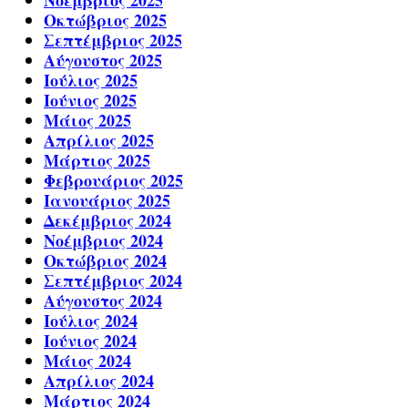
Νοέμβριος 2025
Οκτώβριος 2025
Σεπτέμβριος 2025
Αύγουστος 2025
Ιούλιος 2025
Ιούνιος 2025
Μάιος 2025
Απρίλιος 2025
Μάρτιος 2025
Φεβρουάριος 2025
Ιανουάριος 2025
Δεκέμβριος 2024
Νοέμβριος 2024
Οκτώβριος 2024
Σεπτέμβριος 2024
Αύγουστος 2024
Ιούλιος 2024
Ιούνιος 2024
Μάιος 2024
Απρίλιος 2024
Μάρτιος 2024