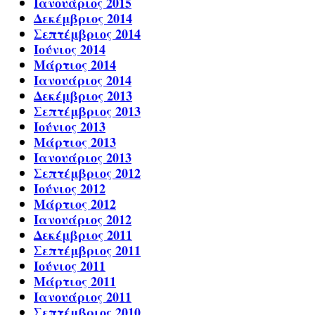
Ιανουάριος 2015
Δεκέμβριος 2014
Σεπτέμβριος 2014
Ιούνιος 2014
Μάρτιος 2014
Ιανουάριος 2014
Δεκέμβριος 2013
Σεπτέμβριος 2013
Ιούνιος 2013
Μάρτιος 2013
Ιανουάριος 2013
Σεπτέμβριος 2012
Ιούνιος 2012
Μάρτιος 2012
Ιανουάριος 2012
Δεκέμβριος 2011
Σεπτέμβριος 2011
Ιούνιος 2011
Μάρτιος 2011
Ιανουάριος 2011
Σεπτέμβριος 2010