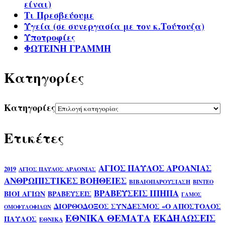
είναι)
Τι Πρεσβεύουμε
Υγεία (σε συνεργασία με τον κ.Τούτουζα)
Υποτροφίες
ΦΩΤΕΙΝΗ ΓΡΑΜΜΗ
Kατηγορίες
Kατηγορίες
Ετικέτες
ΑΓΙΟΣ ΠΑΥΛΟΣ ΑΡΟΑΝΙΑΣ
2019
ΑΓΙΟΣ ΠΑΥΛΟΣ ΑΡΑΟΝΙΑΣ
ΑΝΘΡΩΠΙΣΤΙΚΕΣ ΒΟΗΘΕΙΕΣ
ΒΙΒΛΙΟΠΑΡΟΥΣΙΑΣΗ
ΒΙΝΤΕΟ
ΒΡΑΒΕΥΣΕΙΣ ΙΠΗΠΑ
ΒΙΟΙ ΑΓΙΩΝ
ΒΡΑΒΕΥΣΕΙΣ
ΓΑΜΟΣ
ΔΙΟΡΘΟΔΟΞΟΣ ΣΥΝΔΕΣΜΟΣ «Ο ΑΠΟΣΤΟΛΟΣ
ΟΜΟΦΥΛΟΦΙΛΩΝ
ΕΘΝΙΚΑ ΘΕΜΑΤΑ
ΕΚΔΗΛΩΣΕΙΣ
ΠΑΥΛΟΣ
ΕΘΝΙΚΑ