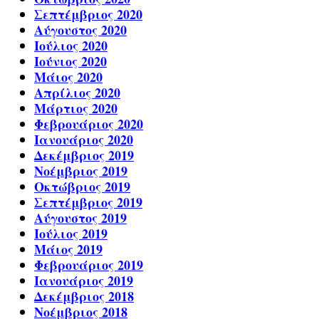
Σεπτέμβριος 2020
Αύγουστος 2020
Ιούλιος 2020
Ιούνιος 2020
Μάιος 2020
Απρίλιος 2020
Μάρτιος 2020
Φεβρουάριος 2020
Ιανουάριος 2020
Δεκέμβριος 2019
Νοέμβριος 2019
Οκτώβριος 2019
Σεπτέμβριος 2019
Αύγουστος 2019
Ιούλιος 2019
Μάιος 2019
Φεβρουάριος 2019
Ιανουάριος 2019
Δεκέμβριος 2018
Νοέμβριος 2018