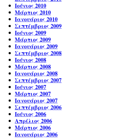
Ιούνιος 2010
Μάρτιος 2010
Ιανουάριος 2010
Σεπτέμβριος 2009
Ιούνιος 2009
Μάρτιος 2009
Ιανουάριος 2009
Σεπτέμβριος 2008
Ιούνιος 2008
Μάρτιος 2008
Ιανουάριος 2008
Σεπτέμβριος 2007
Ιούνιος 2007
Μάρτιος 2007
Ιανουάριος 2007
Σεπτέμβριος 2006
Ιούνιος 2006
Απρίλιος 2006
Μάρτιος 2006
Ιανουάριος 2006