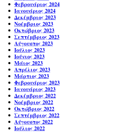
Φεβρουάριος 2024
Ιανουάριος 2024
Δεκέμβριος 2023
Νοέμβριος 2023
Οκτώβριος 2023
Σεπτέμβριος 2023
Αύγουστος 2023
Ιούλιος 2023
Ιούνιος 2023
Μάιος 2023
Απρίλιος 2023
Μάρτιος 2023
Φεβρουάριος 2023
Ιανουάριος 2023
Δεκέμβριος 2022
Νοέμβριος 2022
Οκτώβριος 2022
Σεπτέμβριος 2022
Αύγουστος 2022
Ιούλιος 2022