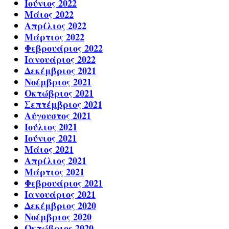
Ιούνιος 2022
Μάιος 2022
Απρίλιος 2022
Μάρτιος 2022
Φεβρουάριος 2022
Ιανουάριος 2022
Δεκέμβριος 2021
Νοέμβριος 2021
Οκτώβριος 2021
Σεπτέμβριος 2021
Αύγουστος 2021
Ιούλιος 2021
Ιούνιος 2021
Μάιος 2021
Απρίλιος 2021
Μάρτιος 2021
Φεβρουάριος 2021
Ιανουάριος 2021
Δεκέμβριος 2020
Νοέμβριος 2020
Οκτώβριος 2020