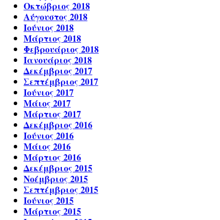
Οκτώβριος 2018
Αύγουστος 2018
Ιούνιος 2018
Μάρτιος 2018
Φεβρουάριος 2018
Ιανουάριος 2018
Δεκέμβριος 2017
Σεπτέμβριος 2017
Ιούνιος 2017
Μάιος 2017
Μάρτιος 2017
Δεκέμβριος 2016
Ιούνιος 2016
Μάιος 2016
Μάρτιος 2016
Δεκέμβριος 2015
Νοέμβριος 2015
Σεπτέμβριος 2015
Ιούνιος 2015
Μάρτιος 2015