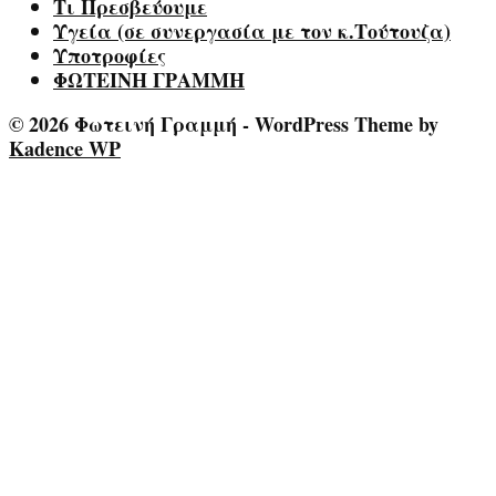
Τι Πρεσβεύουμε
Υγεία (σε συνεργασία με τον κ.Τούτουζα)
Υποτροφίες
ΦΩΤΕΙΝΗ ΓΡΑΜΜΗ
© 2026 Φωτεινή Γραμμή - WordPress Theme by
Kadence WP