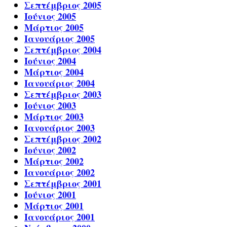
Σεπτέμβριος 2005
Ιούνιος 2005
Μάρτιος 2005
Ιανουάριος 2005
Σεπτέμβριος 2004
Ιούνιος 2004
Μάρτιος 2004
Ιανουάριος 2004
Σεπτέμβριος 2003
Ιούνιος 2003
Μάρτιος 2003
Ιανουάριος 2003
Σεπτέμβριος 2002
Ιούνιος 2002
Μάρτιος 2002
Ιανουάριος 2002
Σεπτέμβριος 2001
Ιούνιος 2001
Μάρτιος 2001
Ιανουάριος 2001