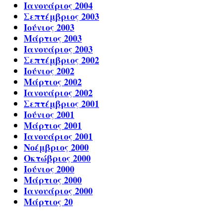
Ιανουάριος 2004
Σεπτέμβριος 2003
Ιούνιος 2003
Μάρτιος 2003
Ιανουάριος 2003
Σεπτέμβριος 2002
Ιούνιος 2002
Μάρτιος 2002
Ιανουάριος 2002
Σεπτέμβριος 2001
Ιούνιος 2001
Μάρτιος 2001
Ιανουάριος 2001
Νοέμβριος 2000
Οκτώβριος 2000
Ιούνιος 2000
Μάρτιος 2000
Ιανουάριος 2000
Μάρτιος 20