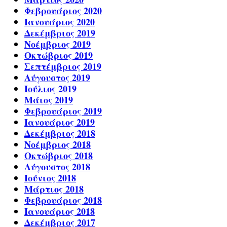
Φεβρουάριος 2020
Ιανουάριος 2020
Δεκέμβριος 2019
Νοέμβριος 2019
Οκτώβριος 2019
Σεπτέμβριος 2019
Αύγουστος 2019
Ιούλιος 2019
Μάιος 2019
Φεβρουάριος 2019
Ιανουάριος 2019
Δεκέμβριος 2018
Νοέμβριος 2018
Οκτώβριος 2018
Αύγουστος 2018
Ιούνιος 2018
Μάρτιος 2018
Φεβρουάριος 2018
Ιανουάριος 2018
Δεκέμβριος 2017