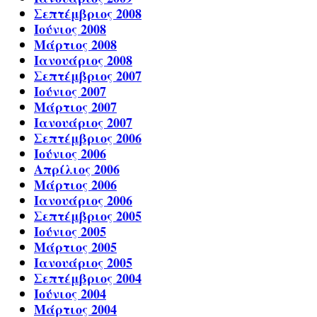
Σεπτέμβριος 2008
Ιούνιος 2008
Μάρτιος 2008
Ιανουάριος 2008
Σεπτέμβριος 2007
Ιούνιος 2007
Μάρτιος 2007
Ιανουάριος 2007
Σεπτέμβριος 2006
Ιούνιος 2006
Απρίλιος 2006
Μάρτιος 2006
Ιανουάριος 2006
Σεπτέμβριος 2005
Ιούνιος 2005
Μάρτιος 2005
Ιανουάριος 2005
Σεπτέμβριος 2004
Ιούνιος 2004
Μάρτιος 2004