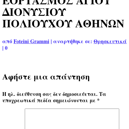
ΕΟΡΤΑΣΜΟΣ ΑΓΙΟΥ
ΔΙΟΝΥΣΙΟΥ
ΠΟΛΙΟΥΧΟΥ ΑΘΗΝΩΝ
από
Foteini Grammi
|
αναρτήθηκε σε:
Θρησκευτικά
|
0
Αφήστε μια απάντηση
Η ηλ. διεύθυνση σας δεν δημοσιεύεται.
Τα
υποχρεωτικά πεδία σημειώνονται με
*