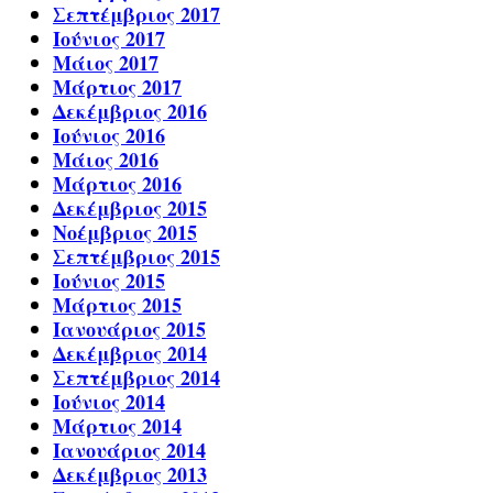
Σεπτέμβριος 2017
Ιούνιος 2017
Μάιος 2017
Μάρτιος 2017
Δεκέμβριος 2016
Ιούνιος 2016
Μάιος 2016
Μάρτιος 2016
Δεκέμβριος 2015
Νοέμβριος 2015
Σεπτέμβριος 2015
Ιούνιος 2015
Μάρτιος 2015
Ιανουάριος 2015
Δεκέμβριος 2014
Σεπτέμβριος 2014
Ιούνιος 2014
Μάρτιος 2014
Ιανουάριος 2014
Δεκέμβριος 2013