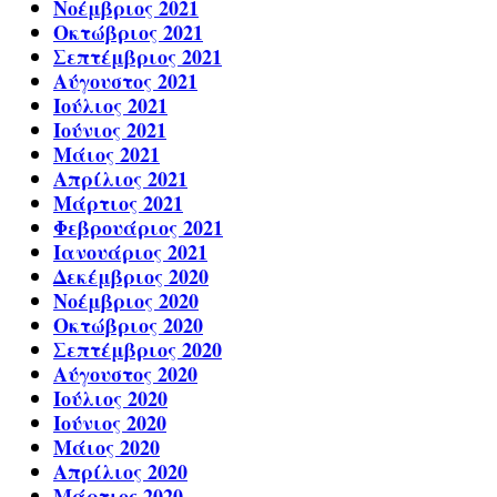
Νοέμβριος 2021
Οκτώβριος 2021
Σεπτέμβριος 2021
Αύγουστος 2021
Ιούλιος 2021
Ιούνιος 2021
Μάιος 2021
Απρίλιος 2021
Μάρτιος 2021
Φεβρουάριος 2021
Ιανουάριος 2021
Δεκέμβριος 2020
Νοέμβριος 2020
Οκτώβριος 2020
Σεπτέμβριος 2020
Αύγουστος 2020
Ιούλιος 2020
Ιούνιος 2020
Μάιος 2020
Απρίλιος 2020
Μάρτιος 2020