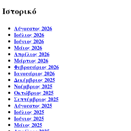
Ιστορικό
Αύγουστος 2026
Ιούλιος 2026
Ιούνιος 2026
Μάιος 2026
Απρίλιος 2026
Μάρτιος 2026
Φεβρουάριος 2026
Ιανουάριος 2026
Δεκέμβριος 2025
Νοέμβριος 2025
Οκτώβριος 2025
Σεπτέμβριος 2025
Αύγουστος 2025
Ιούλιος 2025
Ιούνιος 2025
Μάιος 2025