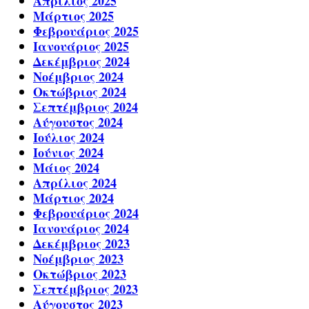
Απρίλιος 2025
Μάρτιος 2025
Φεβρουάριος 2025
Ιανουάριος 2025
Δεκέμβριος 2024
Νοέμβριος 2024
Οκτώβριος 2024
Σεπτέμβριος 2024
Αύγουστος 2024
Ιούλιος 2024
Ιούνιος 2024
Μάιος 2024
Απρίλιος 2024
Μάρτιος 2024
Φεβρουάριος 2024
Ιανουάριος 2024
Δεκέμβριος 2023
Νοέμβριος 2023
Οκτώβριος 2023
Σεπτέμβριος 2023
Αύγουστος 2023