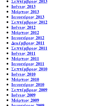
Σεπτέμβριος 2013
Ιούνιος 2013
Μάρτιος 2013
Ιανουάριος 2013
Σεπτέμβριος 2012
Ιούνιος 2012
Μάρτιος 2012
Ιανουάριος 2012
Δεκέμβριος 2011
Σεπτέμβριος 2011
Ιούνιος 2011
Μάρτιος 2011
Ιανουάριος 2011
Σεπτέμβριος 2010
Ιούνιος 2010
Μάρτιος 2010
Ιανουάριος 2010
Σεπτέμβριος 2009
Ιούνιος 2009
Μάρτιος 2009
Ιανουάριος 2009