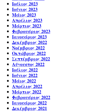
Ιούλιος 2023
Ιούνιος 2023
Μάιος 2023
Απρίλιος 2023
Μάρτιος 2023
Φεβρουάριος 2023
Ιανουάριος 2023
Δεκέμβριος 2022
Νοέμβριος 2022
Οκτώβριος 2022
Σεπτέμβριος 2022
Αύγουστος 2022
Ιούλιος 2022
Ιούνιος 2022
Μάιος 2022
Απρίλιος 2022
Μάρτιος 2022
Φεβρουάριος 2022
Ιανουάριος 2022
Δεκέμβριος 2021