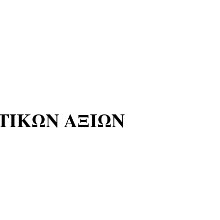
ΤΙΚΩΝ ΑΞΙΩΝ