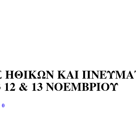
 ΗΘΙΚΩΝ ΚΑΙ ΠΝΕΥΜΑ
3 12 & 13 ΝΟΕΜΒΡΙΟΥ
|
0