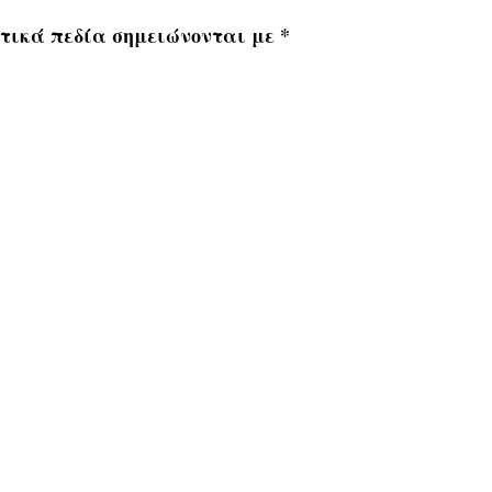
τικά πεδία σημειώνονται με
*