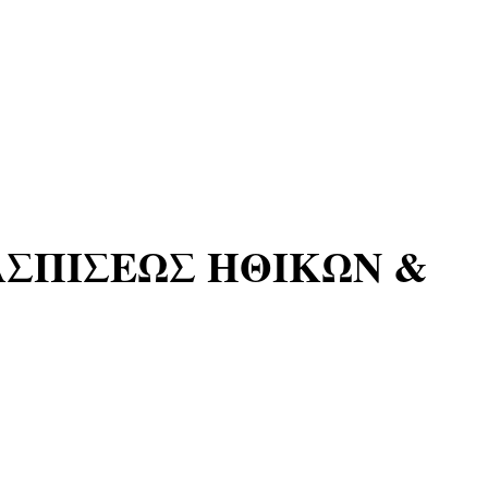
ΑΣΠΙΣΕΩΣ ΗΘΙΚΩΝ &